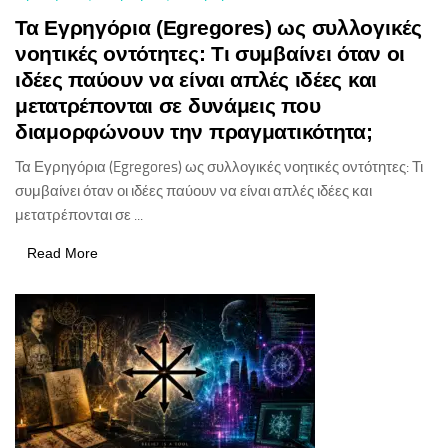
Τα Εγρηγόρια (Egregores) ως συλλογικές
νοητικές οντότητες: Τι συμβαίνει όταν οι
ιδέες παύουν να είναι απλές ιδέες και
μετατρέπονται σε δυνάμεις που
διαμορφώνουν την πραγματικότητα;
Τα Εγρηγόρια (Egregores) ως συλλογικές νοητικές οντότητες: Τι
συμβαίνει όταν οι ιδέες παύουν να είναι απλές ιδέες και
μετατρέπονται σε ...
Read More