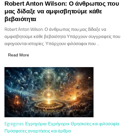
Robert Anton Wilson: Ο άνθρωπος που
μας δίδαξε να αμφισβητούμε κάθε
βεβαιότητα
Robert Anton Wilson: Ο άνθρωπος που μας δίδαξε να
αμφισβητούμε κάθε βεβαιότητα Υπάρχουν συγγραφείς που
αφηγούνται ιστορίες. Υπάρχουν φιλόσοφοι που ...
Read More
Egregores
Εγρηγόρια
Εγρήγοροι
Θρησκείες και φιλοσοφία
Πρόσφατες αναρτήσεις και άρθρα