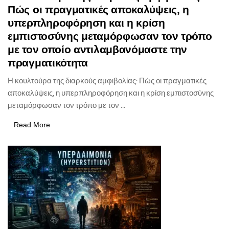
Πώς οι πραγματικές αποκαλύψεις, η
υπερπληροφόρηση και η κρίση
εμπιστοσύνης μεταμόρφωσαν τον τρόπο
με τον οποίο αντιλαμβανόμαστε την
πραγματικότητα
Η κουλτούρα της διαρκούς αμφιβολίας: Πώς οι πραγματικές
αποκαλύψεις, η υπερπληροφόρηση και η κρίση εμπιστοσύνης
μεταμόρφωσαν τον τρόπο με τον ...
Read More