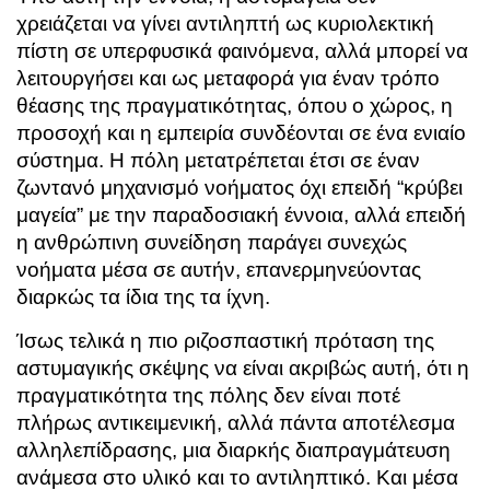
χρειάζεται να γίνει αντιληπτή ως κυριολεκτική
πίστη σε υπερφυσικά φαινόμενα, αλλά μπορεί να
λειτουργήσει και ως μεταφορά για έναν τρόπο
θέασης της πραγματικότητας, όπου ο χώρος, η
προσοχή και η εμπειρία συνδέονται σε ένα ενιαίο
σύστημα. Η πόλη μετατρέπεται έτσι σε έναν
ζωντανό μηχανισμό νοήματος όχι επειδή “κρύβει
μαγεία” με την παραδοσιακή έννοια, αλλά επειδή
η ανθρώπινη συνείδηση παράγει συνεχώς
νοήματα μέσα σε αυτήν, επανερμηνεύοντας
διαρκώς τα ίδια της τα ίχνη.
Ίσως τελικά η πιο ριζοσπαστική πρόταση της
αστυμαγικής σκέψης να είναι ακριβώς αυτή, ότι η
πραγματικότητα της πόλης δεν είναι ποτέ
πλήρως αντικειμενική, αλλά πάντα αποτέλεσμα
αλληλεπίδρασης, μια διαρκής διαπραγμάτευση
ανάμεσα στο υλικό και το αντιληπτικό. Και μέσα