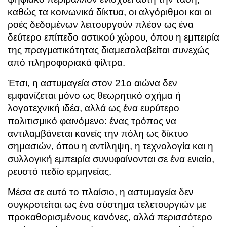
καθώς τα κοινωνικά δίκτυα, οι αλγόριθμοι και οι
ροές δεδομένων λειτουργούν πλέον ως ένα
δεύτερο επίπεδο αστικού χώρου, όπου η εμπειρία
της πραγματικότητας διαμεσολαβείται συνεχώς
από πληροφοριακά φίλτρα.
Έτσι, η αστυμαγεία στον 21ο αιώνα δεν
εμφανίζεται μόνο ως θεωρητικό σχήμα ή
λογοτεχνική ιδέα, αλλά ως ένα ευρύτερο
πολιτισμικό φαινόμενο: ένας τρόπος να
αντιλαμβάνεται κανείς την πόλη ως δίκτυο
σημασιών, όπου η αντίληψη, η τεχνολογία και η
συλλογική εμπειρία συνυφαίνονται σε ένα ενιαίο,
ρευστό πεδίο ερμηνείας.
Μέσα σε αυτό το πλαίσιο, η αστυμαγεία δεν
συγκροτείται ως ένα σύστημα τελετουργιών με
προκαθορισμένους κανόνες, αλλά περισσότερο