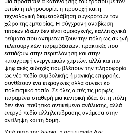
μια προσπάθεια κατανόησης του τρόπου με τον
οποίο η πληροφορία, η προσοχή και η
τεχνολογική διαμεσολάβηση συγκροτούν τον
χώρο της εμπειρίας. Η σύγχρονη αναβίωση
τέτοιων ιδεών δεν είναι ομοιογενής, καλλιτεχνικά
ρεύματα που αντιμετωπίζουν την πόλη ως σκηνή
τελετουργικών παρεμβάσεων, πρακτικές που
εστιάζουν στην περιπλάνηση και στην
καταγραφή ενεργειακών χαρτών, αλλά και πιο
ψηφιακές εκδοχές που βλέπουν την πληροφορία
ως νέο πεδίο συμβολικής ή μαγικής επιρροής,
συνθέτουν ένα ετερογενές αλλά συνεκτικό
πολιτισμικό τοπίο. Σε όλες αυτές τις μορφές
παραμένει σταθερή μια κεντρική ιδέα, ότι η πόλη
δεν είναι παθητικό αντικείμενο ανάλυσης, αλλά
ενεργό πεδίο αλληλεπίδρασης ανάμεσα στην
αντίληψη και τη δομή.
Υπό αυτή την έννοια, η αστυμαγεία δεν