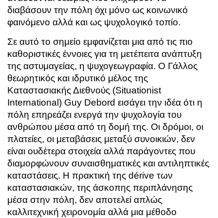
διαβάσουν την πόλη όχι μόνο ως κοινωνικό
φαινόμενο αλλά και ως ψυχολογικό τοπίο.
Σε αυτό το σημείο εμφανίζεται μια από τις πιο
καθοριστικές έννοιες για τη μετέπειτα ανάπτυξη
της αστυμαγείας, η ψυχογεωγραφία. Ο Γάλλος
θεωρητικός και ιδρυτικό μέλος της
Καταστασιακής Διεθνούς (Situationist
International)
Guy Debord
εισάγει την ιδέα ότι η
πόλη επηρεάζει ενεργά την ψυχολογία του
ανθρώπου μέσα από τη δομή της. Οι δρόμοι, οι
πλατείες, οι μεταβάσεις μεταξύ συνοικιών, δεν
είναι ουδέτερα στοιχεία αλλά παράγοντες που
διαμορφώνουν συναισθηματικές και αντιληπτικές
καταστάσεις. Η πρακτική της dérive των
καταστασιακών, της άσκοπης περιπλάνησης
μέσα στην πόλη, δεν αποτελεί απλώς
καλλιτεχνική χειρονομία αλλά μια μέθοδο