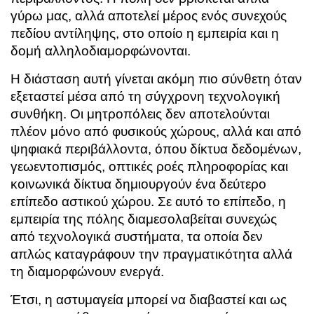
γύρω μας, αλλά αποτελεί μέρος ενός συνεχούς
πεδίου αντίληψης, στο οποίο η εμπειρία και η
δομή αλληλοδιαμορφώνονται.
Η διάσταση αυτή γίνεται ακόμη πιο σύνθετη όταν
εξεταστεί μέσα από τη σύγχρονη τεχνολογική
συνθήκη. Οι μητροπόλεις δεν αποτελούνται
πλέον μόνο από φυσικούς χώρους, αλλά και από
ψηφιακά περιβάλλοντα, όπου δίκτυα δεδομένων,
γεωεντοπισμός, οπτικές ροές πληροφορίας και
κοινωνικά δίκτυα δημιουργούν ένα δεύτερο
επίπεδο αστικού χώρου. Σε αυτό το επίπεδο, η
εμπειρία της πόλης διαμεσολαβείται συνεχώς
από τεχνολογικά συστήματα, τα οποία δεν
απλώς καταγράφουν την πραγματικότητα αλλά
τη διαμορφώνουν ενεργά.
Έτσι, η αστυμαγεία μπορεί να διαβαστεί και ως