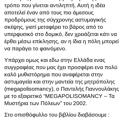
τρόπο που γίνεται αντιληπτή. Αυτή η ιδέα
αποτελεί έναν από τους πιο άμεσους
προδρόμους της σύγχρονης αστυμαγικής
σκέψης, γιατί μεταφέρει το βάρος από το
υπερφυσικό στο δομικό, δεν χρειάζεται κάτι να
έρθει μέσω επίκλησης, αν η ίδια η πόλη μπορεί
να παράγει το φαινόμενο.
Υπάρχει ομως και εδω στην Ελλάδα ενας
συγγραφέας που μας έχει προσφέρει ενα πολύ
καλό μυθιστόρημα που αναφέρεται στην
αστυμαγεία και στην μαντεία της μητρόπολης
(megapolisomancy), ο Παντελής Γιαννουλάκης
με το εξαιρετικό “MEGAPOLISOMANCY – Τα
Μυστήρια των Πόλεων” του 2002.
Στο οπισθόφυλλο του βιβλίου διαβάσουμε :