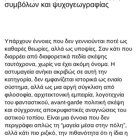
συμβόλων και ψυχογεωγραφίας
Υπάρχουν έννοιες που δεν γεννιούνται ποτέ ως
καθαρές θεωρίες, αλλά ως υποψίες. Σαν κάτι που
διαρρέει από διαφορετικά πεδία σκέψης
ταυτόχρονα, χωρίς να έχει ακόμη όνομα. Η
αστυμαγεία ανήκει ακριβώς σε αυτή την
κατηγορία, δεν εμφανίζεται ιστορικά ως ενιαίο
σύστημα, αλλά ως μια αργή σύγκλιση από
φιλοσοφία, αρχιτεκτονική εμπειρία, λογοτεχνία
του φανταστικού, avant-garde πολιτική σκέψη
και σύγχρονες αποκρυφιστικές αναγνώσεις του
αστικού τοπίου. Είναι μια έννοια που δεν
περιγράφει απλώς τη “μαγεία μέσα στην πόλη”,
αλλά κάτι πιο ριζικό, την πιθανότητα ότι η ίδια η