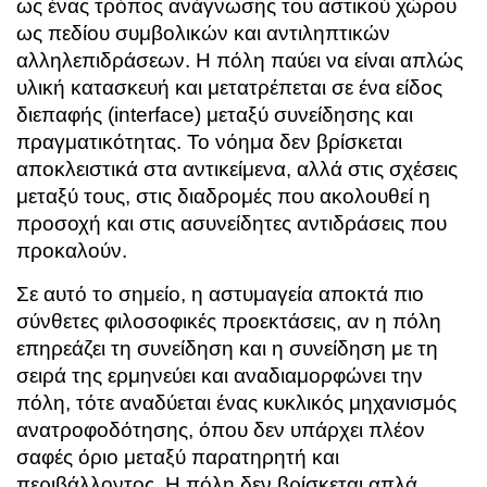
ως ένας τρόπος ανάγνωσης του αστικού χώρου
ως πεδίου συμβολικών και αντιληπτικών
αλληλεπιδράσεων. Η πόλη παύει να είναι απλώς
υλική κατασκευή και μετατρέπεται σε ένα είδος
διεπαφής (interface) μεταξύ συνείδησης και
πραγματικότητας. Το νόημα δεν βρίσκεται
αποκλειστικά στα αντικείμενα, αλλά στις σχέσεις
μεταξύ τους, στις διαδρομές που ακολουθεί η
προσοχή και στις ασυνείδητες αντιδράσεις που
προκαλούν.
Σε αυτό το σημείο, η αστυμαγεία αποκτά πιο
σύνθετες φιλοσοφικές προεκτάσεις, αν η πόλη
επηρεάζει τη συνείδηση και η συνείδηση με τη
σειρά της ερμηνεύει και αναδιαμορφώνει την
πόλη, τότε αναδύεται ένας κυκλικός μηχανισμός
ανατροφοδότησης, όπου δεν υπάρχει πλέον
σαφές όριο μεταξύ παρατηρητή και
περιβάλλοντος. Η πόλη δεν βρίσκεται απλά