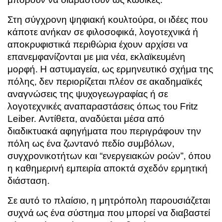
Στη σύγχρονη ψηφιακή κουλτούρα, οι ιδέες που
κάποτε ανήκαν σε φιλοσοφικά, λογοτεχνικά ή
αποκρυφιστικά περιθώρια έχουν αρχίσει να
επανεμφανίζονται με μια νέα, εκλαϊκευμένη
μορφή. Η αστυμαγεία, ως ερμηνευτικό σχήμα της
πόλης, δεν περιορίζεται πλέον σε ακαδημαϊκές
αναγνώσεις της ψυχογεωγραφίας ή σε
λογοτεχνικές αναπαραστάσεις όπως του Fritz
Leiber. Αντίθετα, αναδύεται μέσα από
διαδικτυακά αφηγήματα που περιγράφουν την
πόλη ως ένα ζωντανό πεδίο συμβόλων,
συγχρονικοτήτων και “ενεργειακών ροών”, όπου
η καθημερινή εμπειρία αποκτά σχεδόν ερμητική
διάσταση.
Σε αυτό το πλαίσιο, η μητρόπολη παρουσιάζεται
συχνά ως ένα σύστημα που μπορεί να διαβαστεί