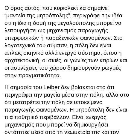
Ο όρος αυτός, που κυριολεκτικά σημαίνει
“μαντεία της μητρόπολης”, περιγράφει την ιδέα
ότι η ίδια η δομή της μεγαλούπολης μπορεί να
λειτουργήσει ως μηχανισμός παραγωγής
υπερφυσικών ή παραξενικών φαινομένων. Στο
λογοτεχνικό του σύμπαν, η πόλη δεν είναι
απλώς σκηνικό αλλά ενεργό σύστημα, όπου η
αρχιτεκτονική, οι σκιές, οι γωνίες των κτιρίων και
οι ασυνέχειες του χώρου δημιουργούν ρωγμές
στην πραγματικότητα.
Η σημασία του Leiber δεν βρίσκεται στο ότι
περιγράφει την μαγεία μέσα στην πόλη, αλλά στο
ότι μετατρέπει την πόλη σε υποκείμενο
παραγωγής φαινομένων. Η μητρόπολη δεν είναι
πια παθητικό περιβάλλον. Είναι ενεργός
μηχανισμός που μπορεί να δημιουργήσει
οντότητες μέσα από τη γεωμετρία της και τον