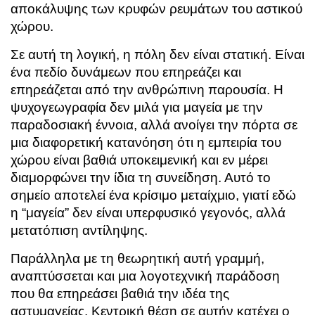
αποκάλυψης των κρυφών ρευμάτων του αστικού
χώρου.
Σε αυτή τη λογική, η πόλη δεν είναι στατική. Είναι
ένα πεδίο δυνάμεων που επηρεάζει και
επηρεάζεται από την ανθρώπινη παρουσία. Η
ψυχογεωγραφία δεν μιλά για μαγεία με την
παραδοσιακή έννοια, αλλά ανοίγει την πόρτα σε
μια διαφορετική κατανόηση ότι η εμπειρία του
χώρου είναι βαθιά υποκειμενική και εν μέρει
διαμορφώνει την ίδια τη συνείδηση. Αυτό το
σημείο αποτελεί ένα κρίσιμο μεταίχμιο, γιατί εδώ
η “μαγεία” δεν είναι υπερφυσικό γεγονός, αλλά
μετατόπιση αντίληψης.
Παράλληλα με τη θεωρητική αυτή γραμμή,
αναπτύσσεται και μια λογοτεχνική παράδοση
που θα επηρεάσει βαθιά την ιδέα της
αστυμαγείας. Κεντρική θέση σε αυτήν κατέχει ο