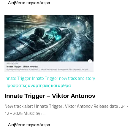
Διαβάστε περισσότερα
Innate Trigger
Innate Trigger new track and story
Πρόσφατες αναρτήσεις και άρθρα
Innate Trigger – Viktor Antonov
New track alert ! Innate Trigger : Viktor Antonov Release date : 24 -
12 - 2025 Music by : ...
Διαβάστε περισσότερα