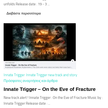
unfolds Release date : 19 - 3 ...
Διαβάστε περισσότερα
Innate Trigger
Innate Trigger new track and story
Πρόσφατες αναρτήσεις και άρθρα
Innate Trigger – On the Eve of Fracture
New track alert ! Innate Trigger : On the Eve of Fracture Music by :
Innate Trigger Release date : ...