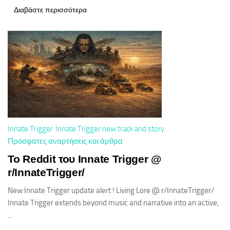
Διαβάστε περισσότερα
Innate Trigger
Innate Trigger new track and story
Πρόσφατες αναρτήσεις και άρθρα
Το Reddit του Innate Trigger @
r/InnateTrigger/
New Innate Trigger update alert ! Living Lore @ r/InnateTrigger/
Innate Trigger extends beyond music and narrative into an active,
...