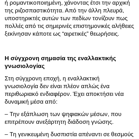
ή ρομαντικοποιημένη, χάνοντας έτσι την αρχική
της ριζοσπαστικότητα. Από την άλλη πλευρά,
υποστηρικτές αυτών των πεδίων τονίζουν πως
πολλές από τις σημερινές επιστημονικές αλήθειες
ξεκίνησαν κάποτε ως “αιρετικές” θεωρήσεις.
Η σύγχρονη σημασία της εναλλακτικής
γνωσιολογίας
Στη σύγχρονη εποχή, η εναλλακτική
γνωσιολογία δεν είναι πλέον απλώς ένα
περιθωριακό ενδιαφέρον. Έχει αποκτήσει νέα
δυναμική μέσα από:
– Την εξάπλωση των ψηφιακών μέσων, που
επιτρέπουν ανεξάρτητη διάδοση γνώσης.
– Τη γενικευμένη δυσπιστία απέναντι σε θεσμούς