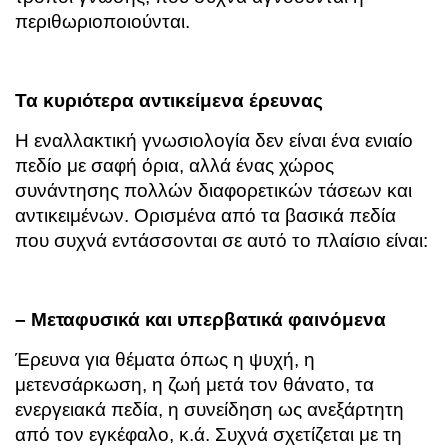
περιθωριοποιούνται.
Τα κυριότερα αντικείμενα έρευνας
Η εναλλακτική γνωσιολογία δεν είναι ένα ενιαίο
πεδίο με σαφή όρια, αλλά ένας χώρος
συνάντησης πολλών διαφορετικών τάσεων και
αντικειμένων. Ορισμένα από τα βασικά πεδία
που συχνά εντάσσονται σε αυτό το πλαίσιο είναι:
– Μεταφυσικά και υπερβατικά φαινόμενα
Έρευνα για θέματα όπως η ψυχή, η
μετενσάρκωση, η ζωή μετά τον θάνατο, τα
ενεργειακά πεδία, η συνείδηση ως ανεξάρτητη
από τον εγκέφαλο, κ.ά. Συχνά σχετίζεται με τη