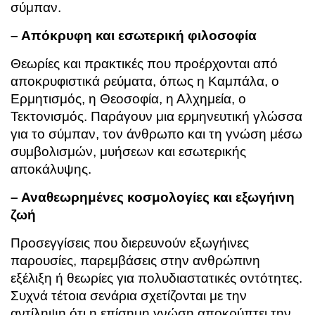
σύμπαν.
– Απόκρυφη και εσωτερική φιλοσοφία
Θεωρίες και πρακτικές που προέρχονται από
αποκρυφιστικά ρεύματα, όπως η Καμπάλα, ο
Ερμητισμός, η Θεοσοφία, η Αλχημεία, ο
Τεκτονισμός. Παράγουν μια ερμηνευτική γλώσσα
για το σύμπαν, τον άνθρωπο και τη γνώση μέσω
συμβολισμών, μυήσεων και εσωτερικής
αποκάλυψης.
– Αναθεωρημένες κοσμολογίες και εξωγήινη
ζωή
Προσεγγίσεις που διερευνούν εξωγήινες
παρουσίες, παρεμβάσεις στην ανθρώπινη
εξέλιξη ή θεωρίες για πολυδιαστατικές οντότητες.
Συχνά τέτοια σενάρια σχετίζονται με την
αντίληψη ότι η επίσημη γνώση αποκρύπτει την