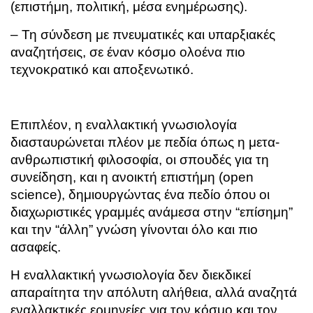
(επιστήμη, πολιτική, μέσα ενημέρωσης).
– Τη σύνδεση με πνευματικές και υπαρξιακές
αναζητήσεις, σε έναν κόσμο ολοένα πιο
τεχνοκρατικό και αποξενωτικό.
Επιπλέον, η εναλλακτική γνωσιολογία
διασταυρώνεται πλέον με πεδία όπως η μετα-
ανθρωπιστική φιλοσοφία, οι σπουδές για τη
συνείδηση, και η ανοικτή επιστήμη (open
science), δημιουργώντας ένα πεδίο όπου οι
διαχωριστικές γραμμές ανάμεσα στην “επίσημη”
και την “άλλη” γνώση γίνονται όλο και πιο
ασαφείς.
Η εναλλακτική γνωσιολογία δεν διεκδικεί
απαραίτητα την απόλυτη αλήθεια, αλλά αναζητά
εναλλακτικές ερμηνείες για τον κόσμο και τον