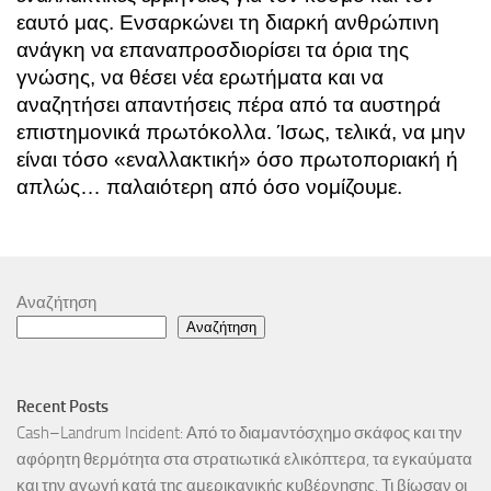
εαυτό μας. Ενσαρκώνει τη διαρκή ανθρώπινη
ανάγκη να επαναπροσδιορίσει τα όρια της
γνώσης, να θέσει νέα ερωτήματα και να
αναζητήσει απαντήσεις πέρα από τα αυστηρά
επιστημονικά πρωτόκολλα. Ίσως, τελικά, να μην
είναι τόσο «εναλλακτική» όσο πρωτοποριακή ή
απλώς… παλαιότερη από όσο νομίζουμε.
Αναζήτηση
Αναζήτηση
Recent Posts
Cash–Landrum Incident: Από το διαμαντόσχημο σκάφος και την
αφόρητη θερμότητα στα στρατιωτικά ελικόπτερα, τα εγκαύματα
και την αγωγή κατά της αμερικανικής κυβέρνησης. Τι βίωσαν οι