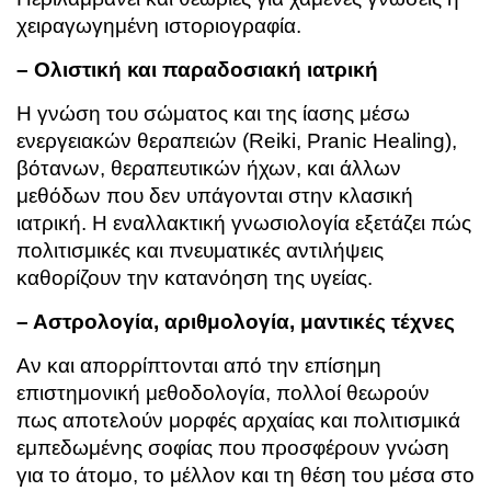
χειραγωγημένη ιστοριογραφία.
– Ολιστική και παραδοσιακή ιατρική
Η γνώση του σώματος και της ίασης μέσω
ενεργειακών θεραπειών (Reiki, Pranic Healing),
βότανων, θεραπευτικών ήχων, και άλλων
μεθόδων που δεν υπάγονται στην κλασική
ιατρική. Η εναλλακτική γνωσιολογία εξετάζει πώς
πολιτισμικές και πνευματικές αντιλήψεις
καθορίζουν την κατανόηση της υγείας.
– Αστρολογία, αριθμολογία, μαντικές τέχνες
Αν και απορρίπτονται από την επίσημη
επιστημονική μεθοδολογία, πολλοί θεωρούν
πως αποτελούν μορφές αρχαίας και πολιτισμικά
εμπεδωμένης σοφίας που προσφέρουν γνώση
για το άτομο, το μέλλον και τη θέση του μέσα στο