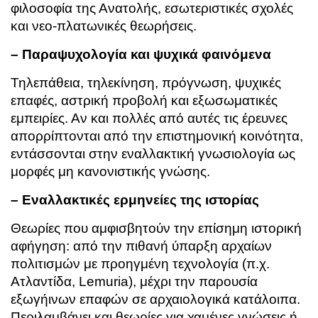
φιλοσοφία της Ανατολής, εσωτεριστικές σχολές
και νεο-πλατωνικές θεωρήσεις.
– Παραψυχολογία και ψυχικά φαινόμενα
Τηλεπάθεια, τηλεκίνηση, πρόγνωση, ψυχικές
επαφές, αστρική προβολή και εξωσωματικές
εμπειρίες. Αν και πολλές από αυτές τις έρευνες
απορρίπτονται από την επιστημονική κοινότητα,
εντάσσονται στην εναλλακτική γνωσιολογία ως
μορφές μη κανονιστικής γνώσης.
– Εναλλακτικές ερμηνείες της ιστορίας
Θεωρίες που αμφισβητούν την επίσημη ιστορική
αφήγηση: από την πιθανή ύπαρξη αρχαίων
πολιτισμών με προηγμένη τεχνολογία (π.χ.
Ατλαντίδα, Lemuria), μέχρι την παρουσία
εξωγήινων επαφών σε αρχαιολογικά κατάλοιπα.
Περιλαμβάνει και θεωρίες για χαμένες γνώσεις ή