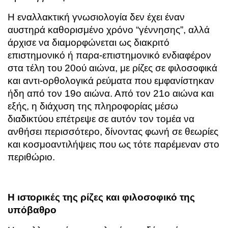
Η εναλλακτική γνωσιολογία δεν έχει έναν
αυστηρά καθορισμένο χρόνο “γέννησης”, αλλά
άρχισε να διαμορφώνεται ως διακριτό
επιστημονικό ή παρα-επιστημονικό ενδιαφέρον
στα τέλη του 20ού αιώνα, με ρίζες σε φιλοσοφικά
και αντι-ορθολογικά ρεύματα που εμφανίστηκαν
ήδη από τον 19ο αιώνα. Από τον 21ο αιώνα και
εξής, η διάχυση της πληροφορίας μέσω
διαδικτύου επέτρεψε σε αυτόν τον τομέα να
ανθήσει περισσότερο, δίνοντας φωνή σε θεωρίες
και κοσμοαντιλήψεις που ως τότε παρέμεναν στο
περιθώριο.
H ιστορικές της ρίζες και φιλοσοφικό της
υπόβαθρο