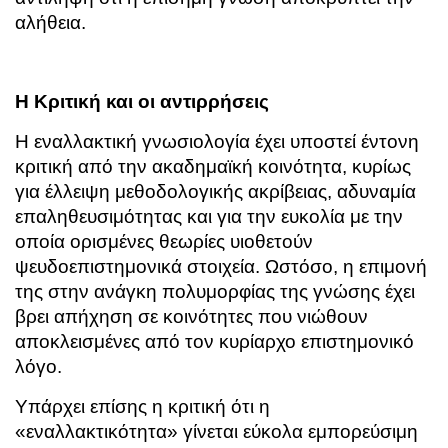
αλήθεια.
Η Κριτική και οι αντιρρήσεις
Η εναλλακτική γνωσιολογία έχει υποστεί έντονη
κριτική από την ακαδημαϊκή κοινότητα, κυρίως
για έλλειψη μεθοδολογικής ακρίβειας, αδυναμία
επαληθευσιμότητας και για την ευκολία με την
οποία ορισμένες θεωρίες υιοθετούν
ψευδοεπιστημονικά στοιχεία. Ωστόσο, η επιμονή
της στην ανάγκη πολυμορφίας της γνώσης έχει
βρει απήχηση σε κοινότητες που νιώθουν
αποκλεισμένες από τον κυρίαρχο επιστημονικό
λόγο.
Υπάρχει επίσης η κριτική ότι η
«εναλλακτικότητα» γίνεται εύκολα εμπορεύσιμη