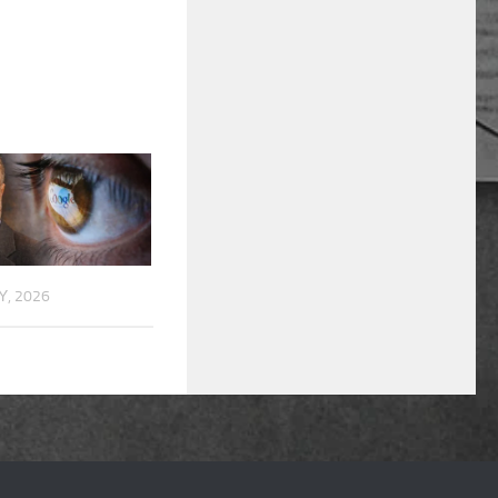
Υ, 2026