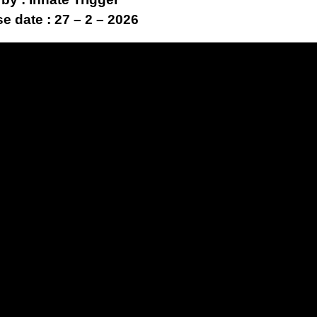
e date : 27 – 2 – 2026