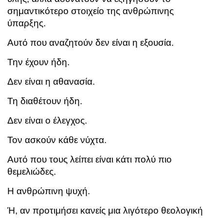
σημαντικότερο στοιχείο της ανθρώπινης
ύπαρξης.
Αυτό που αναζητούν δεν είναι η εξουσία.
Την έχουν ήδη.
Δεν είναι η αθανασία.
Τη διαθέτουν ήδη.
Δεν είναι ο έλεγχος.
Τον ασκούν κάθε νύχτα.
Αυτό που τους λείπει είναι κάτι πολύ πιο
θεμελιώδες.
Η ανθρώπινη ψυχή.
Ή, αν προτιμήσει κανείς μια λιγότερο θεολογική