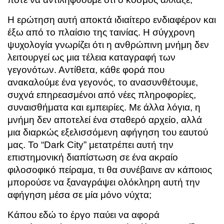
Η ερώτηση αυτή αποκτά ιδιαίτερο ενδιαφέρον και
έξω από το πλαίσιο της ταινίας. Η σύγχρονη
ψυχολογία γνωρίζει ότι η ανθρώπινη μνήμη δεν
λειτουργεί ως μια τέλεια καταγραφή των
γεγονότων. Αντίθετα, κάθε φορά που
ανακαλούμε ένα γεγονός, το ανασυνθέτουμε,
συχνά επηρεασμένοι από νέες πληροφορίες,
συναισθήματα και εμπειρίες. Με άλλα λόγια, η
μνήμη δεν αποτελεί ένα σταθερό αρχείο, αλλά
μια διαρκώς εξελισσόμενη αφήγηση του εαυτού
μας. Το “Dark City” μετατρέπει αυτή την
επιστημονική διαπίστωση σε ένα ακραίο
φιλοσοφικό πείραμα, τι θα συνέβαινε αν κάποιος
μπορούσε να ξαναγράψει ολόκληρη αυτή την
αφήγηση μέσα σε μία μόνο νύχτα;
Κάπου εδώ το έργο παύει να αφορά