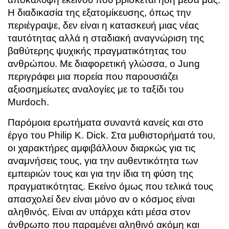
Η διαδικασία της εξατομίκευσης, όπως την
περιέγραψε, δεν είναι η κατασκευή μιας νέας
ταυτότητας αλλά η σταδιακή αναγνώριση της
βαθύτερης ψυχικής πραγματικότητας του
ανθρώπου. Με διαφορετική γλώσσα, ο Jung
περιγράφει μια πορεία που παρουσιάζει
αξιοσημείωτες αναλογίες με το ταξίδι του
Murdoch.
Παρόμοια ερωτήματα συναντά κανείς και στο
έργο του Philip K. Dick. Στα μυθιστορήματά του,
οι χαρακτήρες αμφιβάλλουν διαρκώς για τις
αναμνήσεις τους, για την αυθεντικότητα των
εμπειριών τους και για την ίδια τη φύση της
πραγματικότητας. Εκείνο όμως που τελικά τους
απασχολεί δεν είναι μόνο αν ο κόσμος είναι
αληθινός. Είναι αν υπάρχει κάτι μέσα στον
άνθρωπο που παραμένει αληθινό ακόμη και