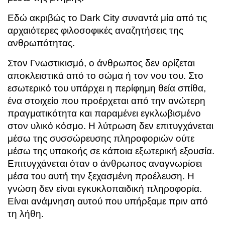
Εδώ ακριβώς το Dark City συναντά μία από τις
αρχαιότερες φιλοσοφικές αναζητήσεις της
ανθρωπότητας.
Στον Γνωστικισμό, ο άνθρωπος δεν ορίζεται
αποκλειστικά από το σώμα ή τον νου του. Στο
εσωτερικό του υπάρχει η περίφημη θεία σπίθα,
ένα στοιχείο που προέρχεται από την ανώτερη
πραγματικότητα και παραμένει εγκλωβισμένο
στον υλικό κόσμο. Η λύτρωση δεν επιτυγχάνεται
μέσω της συσσώρευσης πληροφοριών ούτε
μέσω της υπακοής σε κάποια εξωτερική εξουσία.
Επιτυγχάνεται όταν ο άνθρωπος αναγνωρίσει
μέσα του αυτή την ξεχασμένη προέλευση. Η
γνώση δεν είναι εγκυκλοπαιδική πληροφορία.
Είναι ανάμνηση αυτού που υπήρξαμε πριν από
τη λήθη.