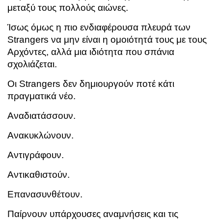
μεταξύ τους πολλούς αιώνες.
Ίσως όμως η πιο ενδιαφέρουσα πλευρά των
Strangers να μην είναι η ομοιότητά τους με τους
Αρχόντες, αλλά μια ιδιότητα που σπάνια
σχολιάζεται.
Οι Strangers δεν δημιουργούν ποτέ κάτι
πραγματικά νέο.
Αναδιατάσσουν.
Ανακυκλώνουν.
Αντιγράφουν.
Αντικαθιστούν.
Επανασυνθέτουν.
Παίρνουν υπάρχουσες αναμνήσεις και τις