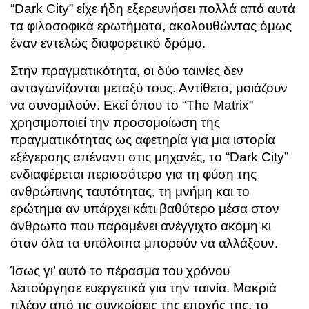
“Dark City” είχε ήδη εξερευνήσει πολλά από αυτά
τα φιλοσοφικά ερωτήματα, ακολουθώντας όμως
έναν εντελώς διαφορετικό δρόμο.
Στην πραγματικότητα, οι δύο ταινίες δεν
ανταγωνίζονται μεταξύ τους. Αντίθετα, μοιάζουν
να συνομιλούν. Εκεί όπου το “The Matrix”
χρησιμοποιεί την προσομοίωση της
πραγματικότητας ως αφετηρία για μια ιστορία
εξέγερσης απέναντι στις μηχανές, το “Dark City”
ενδιαφέρεται περισσότερο για τη φύση της
ανθρώπινης ταυτότητας, τη μνήμη και το
ερώτημα αν υπάρχει κάτι βαθύτερο μέσα στον
άνθρωπο που παραμένει ανέγγιχτο ακόμη κι
όταν όλα τα υπόλοιπα μπορούν να αλλάξουν.
Ίσως γι’ αυτό το πέρασμα του χρόνου
λειτούργησε ευεργετικά για την ταινία. Μακριά
πλέον από τις συγκρίσεις της εποχής της, το