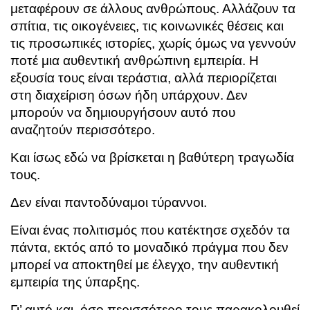
μεταφέρουν σε άλλους ανθρώπους. Αλλάζουν τα
σπίτια, τις οικογένειες, τις κοινωνικές θέσεις και
τις προσωπικές ιστορίες, χωρίς όμως να γεννούν
ποτέ μια αυθεντική ανθρώπινη εμπειρία. Η
εξουσία τους είναι τεράστια, αλλά περιορίζεται
στη διαχείριση όσων ήδη υπάρχουν. Δεν
μπορούν να δημιουργήσουν αυτό που
αναζητούν περισσότερο.
Και ίσως εδώ να βρίσκεται η βαθύτερη τραγωδία
τους.
Δεν είναι παντοδύναμοι τύραννοι.
Είναι ένας πολιτισμός που κατέκτησε σχεδόν τα
πάντα, εκτός από το μοναδικό πράγμα που δεν
μπορεί να αποκτηθεί με έλεγχο, την αυθεντική
εμπειρία της ύπαρξης.
Γι’ αυτό και, όσο περισσότερο τους παρακολουθεί