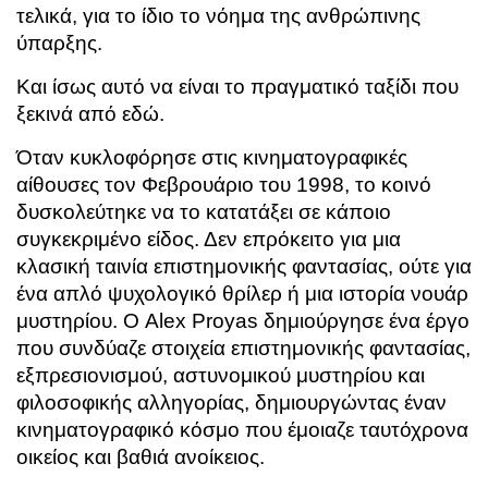
τελικά, για το ίδιο το νόημα της ανθρώπινης
ύπαρξης.
Και ίσως αυτό να είναι το πραγματικό ταξίδι που
ξεκινά από εδώ.
Όταν κυκλοφόρησε στις κινηματογραφικές
αίθουσες τον Φεβρουάριο του 1998, το κοινό
δυσκολεύτηκε να το κατατάξει σε κάποιο
συγκεκριμένο είδος. Δεν επρόκειτο για μια
κλασική ταινία επιστημονικής φαντασίας, ούτε για
ένα απλό ψυχολογικό θρίλερ ή μια ιστορία νουάρ
μυστηρίου. Ο Alex Proyas δημιούργησε ένα έργο
που συνδύαζε στοιχεία επιστημονικής φαντασίας,
εξπρεσιονισμού, αστυνομικού μυστηρίου και
φιλοσοφικής αλληγορίας, δημιουργώντας έναν
κινηματογραφικό κόσμο που έμοιαζε ταυτόχρονα
οικείος και βαθιά ανοίκειος.