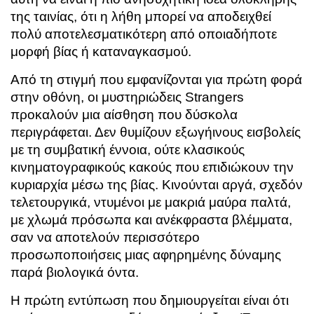
της ταινίας, ότι η λήθη μπορεί να αποδειχθεί
πολύ αποτελεσματικότερη από οποιαδήποτε
μορφή βίας ή καταναγκασμού.
Από τη στιγμή που εμφανίζονται για πρώτη φορά
στην οθόνη, οι μυστηριώδεις Strangers
προκαλούν μια αίσθηση που δύσκολα
περιγράφεται. Δεν θυμίζουν εξωγήινους εισβολείς
με τη συμβατική έννοια, ούτε κλασικούς
κινηματογραφικούς κακούς που επιδιώκουν την
κυριαρχία μέσω της βίας. Κινούνται αργά, σχεδόν
τελετουργικά, ντυμένοι με μακριά μαύρα παλτά,
με χλωμά πρόσωπα και ανέκφραστα βλέμματα,
σαν να αποτελούν περισσότερο
προσωποποιήσεις μιας αφηρημένης δύναμης
παρά βιολογικά όντα.
Η πρώτη εντύπωση που δημιουργείται είναι ότι