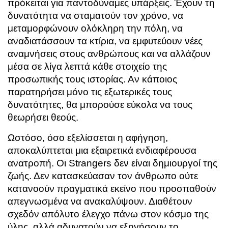
πρόκειται για παντοδύναμες υπάρξεις. Έχουν τη
δυνατότητα να σταματούν τον χρόνο, να
μεταμορφώνουν ολόκληρη την πόλη, να
αναδιατάσσουν τα κτίρια, να εμφυτεύουν νέες
αναμνήσεις στους ανθρώπους και να αλλάζουν
μέσα σε λίγα λεπτά κάθε στοιχείο της
προσωπικής τους ιστορίας. Αν κάποιος
παρατηρήσει μόνο τις εξωτερικές τους
δυνατότητες, θα μπορούσε εύκολα να τους
θεωρήσει θεούς.
Ωστόσο, όσο εξελίσσεται η αφήγηση,
αποκαλύπτεται μια εξαιρετικά ενδιαφέρουσα
ανατροπή. Οι Strangers δεν είναι δημιουργοί της
ζωής. Δεν κατασκεύασαν τον άνθρωπο ούτε
κατανοούν πραγματικά εκείνο που προσπαθούν
απεγνωσμένα να ανακαλύψουν. Διαθέτουν
σχεδόν απόλυτο έλεγχο πάνω στον κόσμο της
ύλης, αλλά αδυνατούν να εξηγήσουν το