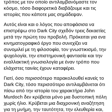
τρόπος με τον οποίο αντιλαμβανόμαστε τον
κόσμο, τόσο διαφορετικά διαβάζουμε και τις
ιστορίες που κάποτε μας σημάδεψαν.
Αυτός είναι και ο λόγος που αποφάσισα να
επιστρέψω στο Dark City σχεδόν τρεις δεκαετίες
μετά την πρώτη του προβολή. Πρόκειται για ενα
κινηματογραφικό έργο που συνεχίζει να
συνομιλεί με τη φιλοσοφία, τον γνωστικισμό, την
ψυχολογία, την επιστημονική φαντασία και την
εναλλακτική γνωσιολογία με έναν τρόπο που
ελάχιστες ταινίες έχουν καταφέρει.
Γιατί, όσο περισσότερο παρακολουθεί κανείς το
Dark City, τόσο περισσότερο αντιλαμβάνεται ότι
πίσω από την ιστορία του χαρακτήρα John
Murdoch δεν κρύβεται μόνο μια δυστοπική πόλη
χωρίς ήλιο. Κρύβεται μια διαχρονική αναζήτηση
για τη μνήμη, την ταυτότητα, την ελευθερία και,