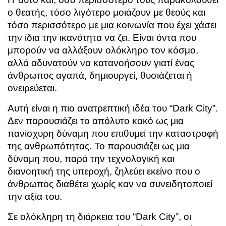
ο θεατής, τόσο λιγότερο μοιάζουν με θεούς και
τόσο περισσότερο με μια κοινωνία που έχει χάσει
την ίδια την ικανότητα να ζει. Είναι όντα που
μπορούν να αλλάξουν ολόκληρο τον κόσμο,
αλλά αδυνατούν να κατανοήσουν γιατί ένας
άνθρωπος αγαπά, δημιουργεί, θυσιάζεται ή
ονειρεύεται.
Αυτή είναι η πιο ανατρεπτική ιδέα του “Dark City”.
Δεν παρουσιάζει το απόλυτο κακό ως μια
πανίσχυρη δύναμη που επιθυμεί την καταστροφή
της ανθρωπότητας. Το παρουσιάζει ως μια
δύναμη που, παρά την τεχνολογική και
διανοητική της υπεροχή, ζηλεύει εκείνο που ο
άνθρωπος διαθέτει χωρίς καν να συνειδητοποιεί
την αξία του.
Σε ολόκληρη τη διάρκεια του “Dark City”, οι