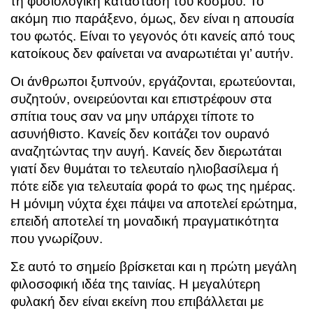
τη φυσιολογική κατάσταση του κόσμου. Το
ακόμη πιο παράξενο, όμως, δεν είναι η απουσία
του φωτός. Είναι το γεγονός ότι κανείς από τους
κατοίκους δεν φαίνεται να αναρωτιέται γι’ αυτήν.
Οι άνθρωποι ξυπνούν, εργάζονται, ερωτεύονται,
συζητούν, ονειρεύονται και επιστρέφουν στα
σπίτια τους σαν να μην υπάρχει τίποτε το
ασυνήθιστο. Κανείς δεν κοιτάζει τον ουρανό
αναζητώντας την αυγή. Κανείς δεν διερωτάται
γιατί δεν θυμάται το τελευταίο ηλιοβασίλεμα ή
πότε είδε για τελευταία φορά το φως της ημέρας.
Η μόνιμη νύχτα έχει πάψει να αποτελεί ερώτημα,
επειδή αποτελεί τη μοναδική πραγματικότητα
που γνωρίζουν.
Σε αυτό το σημείο βρίσκεται και η πρώτη μεγάλη
φιλοσοφική ιδέα της ταινίας. Η μεγαλύτερη
φυλακή δεν είναι εκείνη που επιβάλλεται με