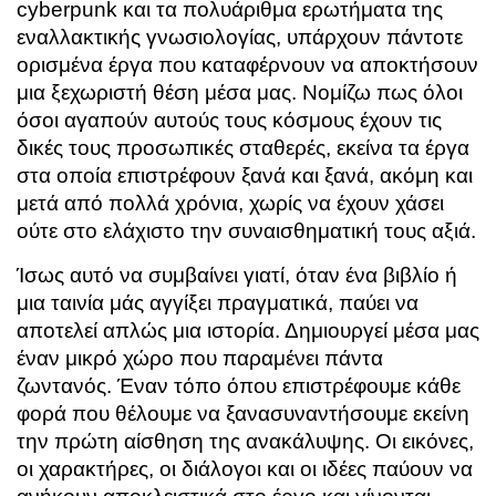
cyberpunk και τα πολυάριθμα ερωτήματα της
εναλλακτικής γνωσιολογίας, υπάρχουν πάντοτε
ορισμένα έργα που καταφέρνουν να αποκτήσουν
μια ξεχωριστή θέση μέσα μας. Νομίζω πως όλοι
όσοι αγαπούν αυτούς τους κόσμους έχουν τις
δικές τους προσωπικές σταθερές, εκείνα τα έργα
στα οποία επιστρέφουν ξανά και ξανά, ακόμη και
μετά από πολλά χρόνια, χωρίς να έχουν χάσει
ούτε στο ελάχιστο την συναισθηματική τους αξιά.
Ίσως αυτό να συμβαίνει γιατί, όταν ένα βιβλίο ή
μια ταινία μάς αγγίξει πραγματικά, παύει να
αποτελεί απλώς μια ιστορία. Δημιουργεί μέσα μας
έναν μικρό χώρο που παραμένει πάντα
ζωντανός. Έναν τόπο όπου επιστρέφουμε κάθε
φορά που θέλουμε να ξανασυναντήσουμε εκείνη
την πρώτη αίσθηση της ανακάλυψης. Οι εικόνες,
οι χαρακτήρες, οι διάλογοι και οι ιδέες παύουν να