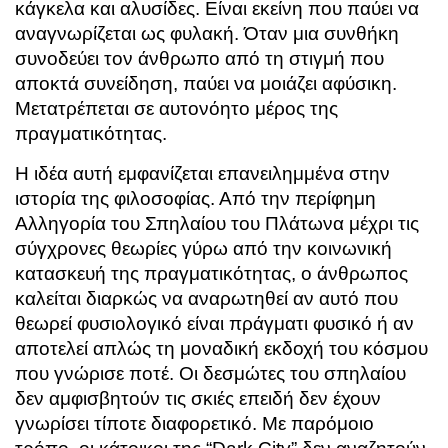
κάγκελα και αλυσίδες. Είναι εκείνη που παύει να
αναγνωρίζεται ως φυλακή. Όταν μια συνθήκη
συνοδεύει τον άνθρωπο από τη στιγμή που
αποκτά συνείδηση, παύει να μοιάζει αφύσικη.
Μετατρέπεται σε αυτονόητο μέρος της
πραγματικότητας.
Η ιδέα αυτή εμφανίζεται επανειλημμένα στην
ιστορία της φιλοσοφίας. Από την περίφημη
Αλληγορία του Σπηλαίου του Πλάτωνα μέχρι τις
σύγχρονες θεωρίες γύρω από την κοινωνική
κατασκευή της πραγματικότητας, ο άνθρωπος
καλείται διαρκώς να αναρωτηθεί αν αυτό που
θεωρεί φυσιολογικό είναι πράγματι φυσικό ή αν
αποτελεί απλώς τη μοναδική εκδοχή του κόσμου
που γνώρισε ποτέ. Οι δεσμώτες του σπηλαίου
δεν αμφισβητούν τις σκιές επειδή δεν έχουν
γνωρίσει τίποτε διαφορετικό. Με παρόμοιο