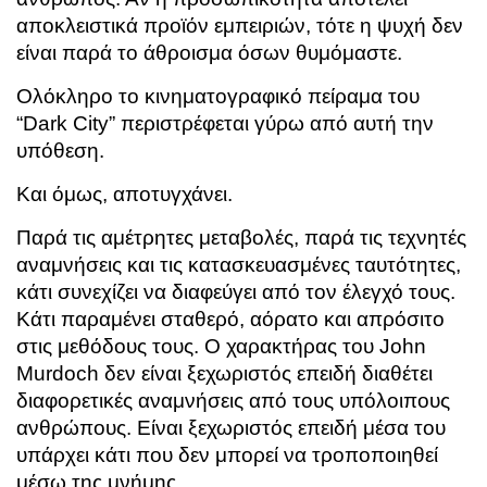
αποκλειστικά προϊόν εμπειριών, τότε η ψυχή δεν
είναι παρά το άθροισμα όσων θυμόμαστε.
Ολόκληρο το κινηματογραφικό πείραμα του
“Dark City” περιστρέφεται γύρω από αυτή την
υπόθεση.
Και όμως, αποτυγχάνει.
Παρά τις αμέτρητες μεταβολές, παρά τις τεχνητές
αναμνήσεις και τις κατασκευασμένες ταυτότητες,
κάτι συνεχίζει να διαφεύγει από τον έλεγχό τους.
Κάτι παραμένει σταθερό, αόρατο και απρόσιτο
στις μεθόδους τους. Ο χαρακτήρας του John
Murdoch δεν είναι ξεχωριστός επειδή διαθέτει
διαφορετικές αναμνήσεις από τους υπόλοιπους
ανθρώπους. Είναι ξεχωριστός επειδή μέσα του
υπάρχει κάτι που δεν μπορεί να τροποποιηθεί
μέσω της μνήμης.