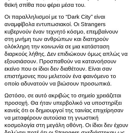
θεϊκή σπίθα που φέρει μέσα του.
Οι παραλληλισμοί με το “Dark City” είναι
αναμφίβολα εντυπωσιακοί. Οι Strangers
κυβερνούν έναν τεχνητό κόσμο, επεμβαίνουν
στη μνήμη των ανθρώπων και διατηρούν
ολόκληρη την κοινωνία σε μια κατάσταση
διαρκούς λήθης. Δεν επιδιώκουν όμως απλώς να
εξουσιάσουν. Προσπαθούν να κατανοήσουν
εκείνο που οι ίδιοι δεν διαθέτουν. Είναι σαν
επιστήμονες που μελετούν ένα φαινόμενο το
οποίο αδυνατούν να βιώσουν προσωπικά.
Ωστόσο, σε αυτό ακριβώς το σημείο χρειάζεται
προσοχή. Θα ήταν υπερβολικό να υποστηρίξει
κανείς ότι οι δημιουργοί της ταινίας επιχείρησαν
να μεταφέρουν αυτούσια τη γνωστική
κοσμολογία στη μεγάλη οθόνη. Οι ίδιοι δεν έχουν
δηλώσει ποτέ ότι οι Strangers σχεδιάστηκαν ως