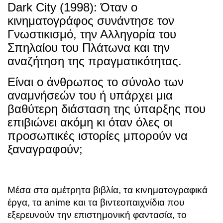
Dark City (1998): Όταν ο
κινηματογράφος συνάντησε τον
Γνωστικισμό, την Αλληγορία του
Σπηλαίου του Πλάτωνα και την
αναζήτηση της πραγματικότητας.
Είναι ο άνθρωπος το σύνολο των
αναμνήσεών του ή υπάρχει μια
βαθύτερη διάσταση της ύπαρξης που
επιβιώνει ακόμη κι όταν όλες οι
προσωπικές ιστορίες μπορούν να
ξαναγραφούν;
Μέσα στα αμέτρητα βιβλία, τα κινηματογραφικά
έργα, τα anime και τα βιντεοπαιχνίδια που
εξερευνούν την επιστημονική φαντασία, το