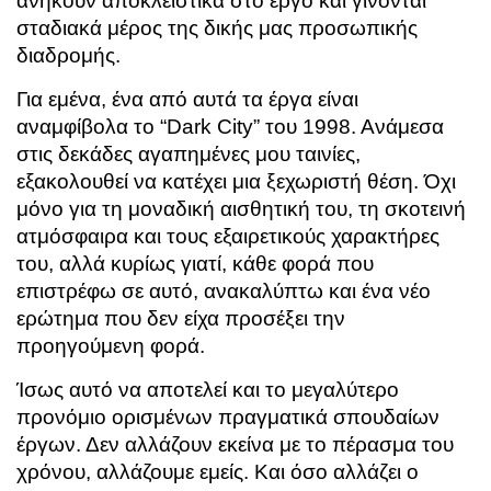
ανήκουν αποκλειστικά στο έργο και γίνονται
σταδιακά μέρος της δικής μας προσωπικής
διαδρομής.
Για εμένα, ένα από αυτά τα έργα είναι
αναμφίβολα το “Dark City” του 1998. Ανάμεσα
στις δεκάδες αγαπημένες μου ταινίες,
εξακολουθεί να κατέχει μια ξεχωριστή θέση. Όχι
μόνο για τη μοναδική αισθητική του, τη σκοτεινή
ατμόσφαιρα και τους εξαιρετικούς χαρακτήρες
του, αλλά κυρίως γιατί, κάθε φορά που
επιστρέφω σε αυτό, ανακαλύπτω και ένα νέο
ερώτημα που δεν είχα προσέξει την
προηγούμενη φορά.
Ίσως αυτό να αποτελεί και το μεγαλύτερο
προνόμιο ορισμένων πραγματικά σπουδαίων
έργων. Δεν αλλάζουν εκείνα με το πέρασμα του
χρόνου, αλλάζουμε εμείς. Και όσο αλλάζει ο