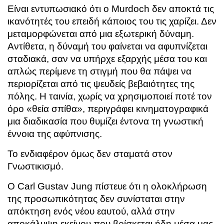
Είναι εντυπωσιακό ότι ο Murdoch δεν αποκτά τις
ικανότητές του επειδή κάποιος του τις χαρίζει. Δεν
μεταμορφώνεται από μια εξωτερική δύναμη.
Αντίθετα, η δύναμή του φαίνεται να αφυπνίζεται
σταδιακά, σαν να υπήρχε εξαρχής μέσα του και
απλώς περίμενε τη στιγμή που θα πάψει να
περιορίζεται από τις ψευδείς βεβαιότητες της
πόλης. Η ταινία, χωρίς να χρησιμοποιεί ποτέ τον
όρο «θεία σπίθα», περιγράφει κινηματογραφικά
μια διαδικασία που θυμίζει έντονα τη γνωστική
έννοια της αφύπνισης.
Το ενδιαφέρον όμως δεν σταματά στον
Γνωστικισμό.
Ο Carl Gustav Jung πίστευε ότι η ολοκλήρωση
της προσωπικότητας δεν συνίσταται στην
απόκτηση ενός νέου εαυτού, αλλά στην
αποκάλυψη εκείνου που βρίσκεται ήδη μέσα μας.