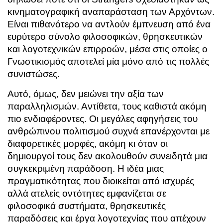
κινηματογραφική αναπαράσταση των Αρχόντων.
Είναι πιθανότερο να αντλούν έμπνευση από ένα
ευρύτερο σύνολο φιλοσοφικών, θρησκευτικών
και λογοτεχνικών επιρροών, μέσα στις οποίες ο
Γνωστικισμός αποτελεί μία μόνο από τις πολλές
συνιστώσες.
Αυτό, όμως, δεν μειώνει την αξία των
παραλληλισμών. Αντίθετα, τους καθιστά ακόμη
πιο ενδιαφέροντες. Οι μεγάλες αφηγήσεις του
ανθρώπινου πολιτισμού συχνά επανέρχονται με
διαφορετικές μορφές, ακόμη κι όταν οι
δημιουργοί τους δεν ακολουθούν συνειδητά μια
συγκεκριμένη παράδοση. Η ιδέα μιας
πραγματικότητας που διοικείται από ισχυρές
αλλά ατελείς οντότητες εμφανίζεται σε
φιλοσοφικά συστήματα, θρησκευτικές
παραδόσεις και έργα λογοτεχνίας που απέχουν