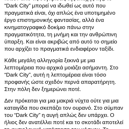
“Dark City” μπορεί να ιδωθεί ως αυτό που
πραγματικά είναι, όχι απλώς ένα υποτιμημένο
έργο επιστημονικής φαντασίας, αλλά ένα
κινηματογραφικό δοκίμιο πάνω στην
πραγματικότητα, τη μνήμη και την ανθρώπινη
ύπαρξη. Και είναι ακριβώς από αυτό το σημείο
που αρχίζει το πραγματικά ενδιαφέρον ταξίδι.
Κάθε μεγάλη αλληγορία ξεκινά με μια
λεπτομέρεια που αρχικά μοιάζει ασήμαντη. Στο
“Dark City”, αυτή η λεπτομέρεια είναι τόσο
προφανής ώστε σχεδόν περνά απαρατήρητη.
Στην πόλη δεν ξημερώνει ποτέ.
Δεν πρόκειται για μια μακριά νύχτα ούτε για μια
καταιγίδα που σκεπάζει τον ουρανό. Στο σύμπαν
του “Dark City” η αυγή απλώς δεν υπάρχει. Ο
ήλιος δεν ανατέλλει ποτέ και το σκοτάδι αποτελεί