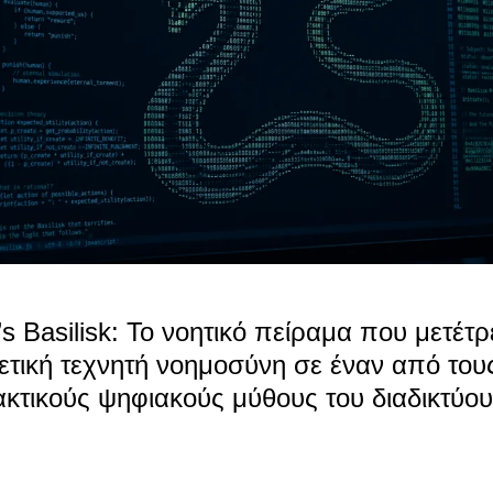
s Basilisk: Το νοητικό πείραμα που μετέτρ
τική τεχνητή νοημοσύνη σε έναν από του
κτικούς ψηφιακούς μύθους του διαδικτύου