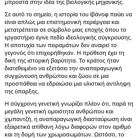
μπροστά στην ιδέα της βιολογικής μηχανικής.
Σε αυτό το σημείο, η ιστορία του Ιβάνοφ παύει να
είναι απλώς μια επιστημονική περιέργεια και
μετατρέπεται σε σύμβολο μιας εποχής όπου το
εργαστήριο έγινε πεδίο ιδεολογικής σύγκρουσης.
Η αποτυχία των πειραμάτων δεν αναιρεί το
γεγονός ότι επιχειρήθηκαν. Η πρόθεση έχει τη
δική της ιστορική βαρύτητα. Το κράτος ήταν
διατεθειμένο να εξετάσει την αναπαραγωγική
συγχώνευση ανθρώπου και ζώου σε μια
προσπάθεια να εδραιώσει μια υλιστική αντίληψη
της ύπαρξης.
Η σύγχρονη γενετική γνωρίζει πλέον ότι, παρά τη
μεγάλη γενετική ομοιότητα ανθρώπου και
χιμπαντζή, η αναπαραγωγική διασταύρωση είναι
εξαιρετικά απίθανη λόγω διαφορών στον αριθμό
και τη δομή των χρωμοσωμάτων. Ωστόσο, το