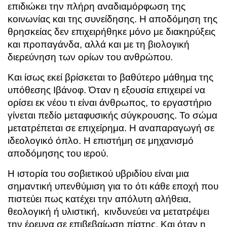
επιδιώκει την πλήρη αναδιαμόρφωση της
κοινωνίας και της συνείδησης. Η αποδόμηση της
θρησκείας δεν επιχειρήθηκε μόνο με διακηρύξεις
και προπαγάνδα, αλλά και με τη βιολογική
διερεύνηση των ορίων του ανθρώπου.
Και ίσως εκεί βρίσκεται το βαθύτερο μάθημα της
υπόθεσης Ιβάνοφ. Όταν η εξουσία επιχειρεί να
ορίσει εκ νέου τι είναι άνθρωπος, το εργαστήριο
γίνεται πεδίο μεταφυσικής σύγκρουσης. Το σώμα
μετατρέπεται σε επιχείρημα. Η αναπαραγωγή σε
ιδεολογικό όπλο. Η επιστήμη σε μηχανισμό
αποδόμησης του ιερού.
Η ιστορία του σοβιετικού υβριδίου είναι μια
σημαντική υπενθύμιση για το ότι κάθε εποχή που
πιστεύει πως κατέχει την απόλυτη αλήθεια,
θεολογική ή υλιστική, κινδυνεύει να μετατρέψει
την έρευνα σε επιβεβαίωση πίστης. Και όταν η