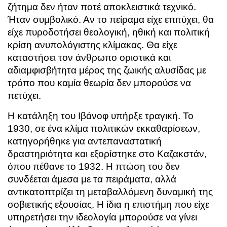
ζήτημα δεν ήταν ποτέ αποκλειστικά τεχνικό.
Ήταν συμβολικό. Αν το πείραμα είχε επιτύχει, θα
είχε πυροδοτήσει θεολογική, ηθική και πολιτική
κρίση ανυπολόγιστης κλίμακας. Θα είχε
καταστήσει τον άνθρωπο οριστικά και
αδιαμφισβήτητα μέρος της ζωικής αλυσίδας με
τρόπο που καμία θεωρία δεν μπορούσε να
πετύχει.
Η κατάληξη του Ιβάνοφ υπήρξε τραγική. Το
1930, σε ένα κλίμα πολιτικών εκκαθαρίσεων,
κατηγορήθηκε για αντεπαναστατική
δραστηριότητα και εξορίστηκε στο Καζακστάν,
όπου πέθανε το 1932. Η πτώση του δεν
συνδέεται άμεσα με τα πειράματα, αλλά
αντικατοπτρίζει τη μεταβαλλόμενη δυναμική της
σοβιετικής εξουσίας. Η ίδια η επιστήμη που είχε
υπηρετήσει την ιδεολογία μπορούσε να γίνει