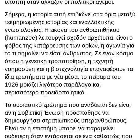
ύποπτη όταν άλλαζαν οι πολιτικοί άνεμοι.
Σήμερα, η ιστορία αυτή επιβιώνει στα όρια μεταξύ
τεκμηριωμένης ιστορίας και εναλλακτικής
γνωσιολογίας. Η εικόνα του ανθρωπιθήκου
(humanzee) λειτουργεί σχεδόν αρχέτυπα, είναι ο
φόβος της κατάρρευσης των ορίων, η αγωνία για
το τι σημαίνει να είσαι άνθρωπος. Σε έναν κόσμο
όπου η γενετική τροποποίηση, η τεχνητή
νοημοσύνη και η βιοτεχνολογία επαναφέρουν τα
ίδια ερωτήματα με νέα μέσα, το πείραμα του
1926 μοιάζει λιγότερο παράλογο και
περισσότερο προειδοποιητικό.
Το ουσιαστικό ερώτημα που αναδύεται δεν είναι
αν η Σοβιετική Ένωση προσπάθησε να
δημιουργήσει στρατιωτικούς υπερανθρώπους.
Είναι αν η επιστήμη μπορεί να παραμείνει
ουδέτερη όταν εντάσσεται σε ένα καθεστώς που