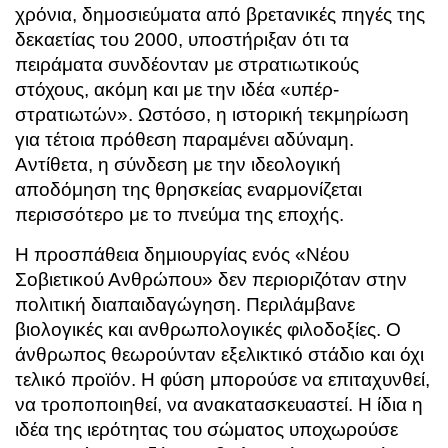
χρόνια, δημοσιεύματα από βρετανικές πηγές της
δεκαετίας του 2000, υποστήριξαν ότι τα
πειράματα συνδέονταν με στρατιωτικούς
στόχους, ακόμη και με την ιδέα «υπέρ-
στρατιωτών». Ωστόσο, η ιστορική τεκμηρίωση
για τέτοια πρόθεση παραμένει αδύναμη.
Αντίθετα, η σύνδεση με την ιδεολογική
αποδόμηση της θρησκείας εναρμονίζεται
περισσότερο με το πνεύμα της εποχής.
Η προσπάθεια δημιουργίας ενός «Νέου
Σοβιετικού Ανθρώπου» δεν περιοριζόταν στην
πολιτική διαπαιδαγώγηση. Περιλάμβανε
βιολογικές και ανθρωπολογικές φιλοδοξίες. Ο
άνθρωπος θεωρούνταν εξελικτικό στάδιο και όχι
τελικό προϊόν. Η φύση μπορούσε να επιταχυνθεί,
να τροποποιηθεί, να ανακατασκευαστεί. Η ίδια η
ιδέα της ιερότητας του σώματος υποχωρούσε