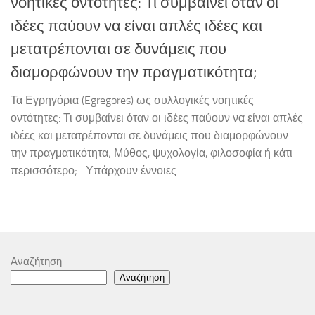
νοητικές οντότητες: Τι συμβαίνει όταν οι
ιδέες παύουν να είναι απλές ιδέες και
μετατρέπονται σε δυνάμεις που
διαμορφώνουν την πραγματικότητα;
Τα Εγρηγόρια (Egregores) ως συλλογικές νοητικές
οντότητες: Τι συμβαίνει όταν οι ιδέες παύουν να είναι απλές
ιδέες και μετατρέπονται σε δυνάμεις που διαμορφώνουν
την πραγματικότητα; Μύθος, ψυχολογία, φιλοσοφία ή κάτι
περισσότερο; Υπάρχουν έννοιες...
Αναζήτηση
Αναζήτηση