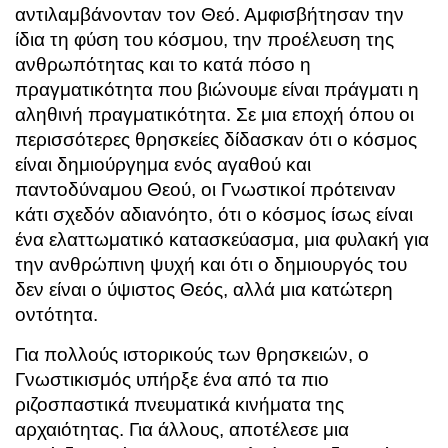
αντιλαμβάνονταν τον Θεό. Αμφισβήτησαν την
ίδια τη φύση του κόσμου, την προέλευση της
ανθρωπότητας και το κατά πόσο η
πραγματικότητα που βιώνουμε είναι πράγματι η
αληθινή πραγματικότητα. Σε μια εποχή όπου οι
περισσότερες θρησκείες δίδασκαν ότι ο κόσμος
είναι δημιούργημα ενός αγαθού και
παντοδύναμου Θεού, οι Γνωστικοί πρότειναν
κάτι σχεδόν αδιανόητο, ότι ο κόσμος ίσως είναι
ένα ελαττωματικό κατασκεύασμα, μια φυλακή για
την ανθρώπινη ψυχή και ότι ο δημιουργός του
δεν είναι ο ύψιστος Θεός, αλλά μια κατώτερη
οντότητα.
Για πολλούς ιστορικούς των θρησκειών, ο
Γνωστικισμός υπήρξε ένα από τα πιο
ριζοσπαστικά πνευματικά κινήματα της
αρχαιότητας. Για άλλους, αποτέλεσε μια