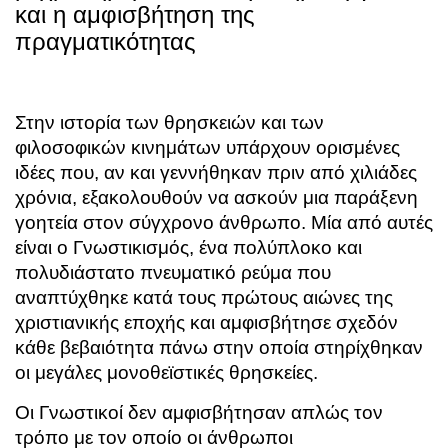
και η αμφισβήτηση της
πραγματικότητας
Στην ιστορία των θρησκειών και των
φιλοσοφικών κινημάτων υπάρχουν ορισμένες
ιδέες που, αν και γεννήθηκαν πριν από χιλιάδες
χρόνια, εξακολουθούν να ασκούν μια παράξενη
γοητεία στον σύγχρονο άνθρωπο. Μία από αυτές
είναι ο Γνωστικισμός, ένα πολύπλοκο και
πολυδιάστατο πνευματικό ρεύμα που
αναπτύχθηκε κατά τους πρώτους αιώνες της
χριστιανικής εποχής και αμφισβήτησε σχεδόν
κάθε βεβαιότητα πάνω στην οποία στηρίχθηκαν
οι μεγάλες μονοθεϊστικές θρησκείες.
Οι Γνωστικοί δεν αμφισβήτησαν απλώς τον
τρόπο με τον οποίο οι άνθρωποι