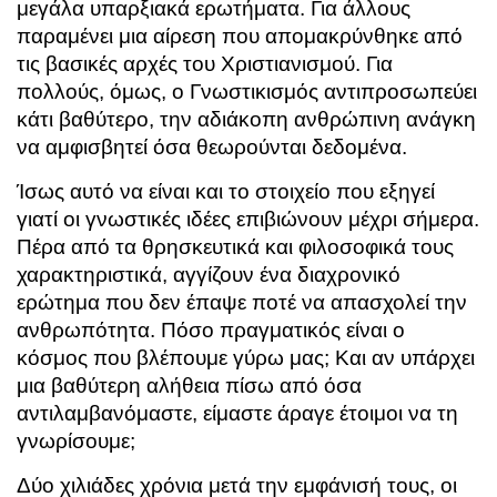
μεγάλα υπαρξιακά ερωτήματα. Για άλλους
παραμένει μια αίρεση που απομακρύνθηκε από
τις βασικές αρχές του Χριστιανισμού. Για
πολλούς, όμως, ο Γνωστικισμός αντιπροσωπεύει
κάτι βαθύτερο, την αδιάκοπη ανθρώπινη ανάγκη
να αμφισβητεί όσα θεωρούνται δεδομένα.
Ίσως αυτό να είναι και το στοιχείο που εξηγεί
γιατί οι γνωστικές ιδέες επιβιώνουν μέχρι σήμερα.
Πέρα από τα θρησκευτικά και φιλοσοφικά τους
χαρακτηριστικά, αγγίζουν ένα διαχρονικό
ερώτημα που δεν έπαψε ποτέ να απασχολεί την
ανθρωπότητα. Πόσο πραγματικός είναι ο
κόσμος που βλέπουμε γύρω μας; Και αν υπάρχει
μια βαθύτερη αλήθεια πίσω από όσα
αντιλαμβανόμαστε, είμαστε άραγε έτοιμοι να τη
γνωρίσουμε;
Δύο χιλιάδες χρόνια μετά την εμφάνισή τους, οι