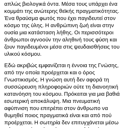
απλώς βιολογικά όντα. Μέσα τους υπάρχει ένα
κομμάτι της ανώτερης θεϊκής πραγματικότητας.
Ένα θραύσμα φωτός που έχει παγιδευτεί στον
κόσμο της ύλης. Η ανθρώπινη ζωή είναι στην
ουσία μια κατάσταση λήθης. Οι περισσότεροι
άνθρωποι αγνοούν την αληθινή τους φύση και
ζουν παγιδευμένοι μέσα στις ψευδαισθήσεις του
υλικού κόσμου.
Εδώ ακριβώς εμφανίζεται η έννοια της Γνώσης,
από την οποία προέρχεται και ο όρος
Γνωστικισμός. Η γνώση αυτή δεν αφορά τη
συσσώρευση πληροφοριών ούτε τη διανοητική
κατανόηση του κόσμου. Πρόκειται για μια βαθιά
εσωτερική αποκάλυψη. Μια πνευματική
αφύπνιση που επιτρέπει στον άνθρωπο να
θυμηθεί ποιος πραγματικά είναι και από πού
προέρχεται. Η σωτηρία δεν επιτυγχάνεται μέσω