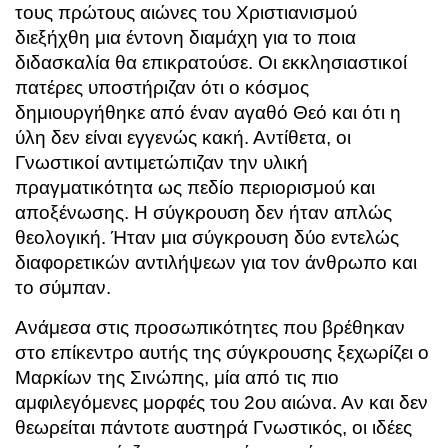
τους πρώτους αιώνες του Χριστιανισμού
διεξήχθη μια έντονη διαμάχη για το ποια
διδασκαλία θα επικρατούσε. Οι εκκλησιαστικοί
πατέρες υποστήριζαν ότι ο κόσμος
δημιουργήθηκε από έναν αγαθό Θεό και ότι η
ύλη δεν είναι εγγενώς κακή. Αντίθετα, οι
Γνωστικοί αντιμετώπιζαν την υλική
πραγματικότητα ως πεδίο περιορισμού και
αποξένωσης. Η σύγκρουση δεν ήταν απλώς
θεολογική. Ήταν μια σύγκρουση δύο εντελώς
διαφορετικών αντιλήψεων για τον άνθρωπο και
το σύμπαν.
Ανάμεσα στις προσωπικότητες που βρέθηκαν
στο επίκεντρο αυτής της σύγκρουσης ξεχωρίζει ο
Μαρκίων της Σινώπης, μία από τις πιο
αμφιλεγόμενες μορφές του 2ου αιώνα. Αν και δεν
θεωρείται πάντοτε αυστηρά Γνωστικός, οι ιδέες