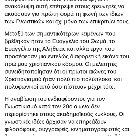
ανακάλυψη αυτή επέτρεψε στους ερευνητές να
ακούσουν για πρώτη φορά τη φωνή των ίδιων
των Γνωστικών και όχι μόνο των επικριτών τους.
Μεταξύ των σημαντικότερων κειμένων που
βρέθηκαν ήταν το Ευαγγέλιο του Θωμά, το
Ευαγγέλιο της Αλήθειας και άλλα έργα που
προσέφεραν μια εντελώς διαφορετική εικόνα του
πρώιμου χριστιανικού κόσμου. Οι μελετητές
συνειδητοποίησαν ότι οι πρώτοι αιώνες του
Χριστιανισμού ήταν πολύ πιο πολύπλοκοι και
πολυφωνικοί από όσο πίστευαν μέχρι τότε.
Η αναβίωση του ενδιαφέροντος για τον
Γνωστικισμό κατά τον 20ό αιώνα δεν
περιορίστηκε στους ακαδημαϊκούς κύκλους. Οι
γνωστικές ιδέες άρχισαν να επηρεάζουν
φιλοσόφους, συγγραφείς, κινηματογραφιστές και