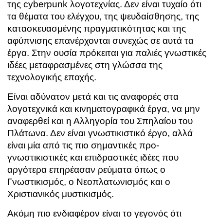
της cyberpunk λογοτεχνίας. Δεν είναι τυχαίο ότι
τα θέματα του ελέγχου, της ψευδαίσθησης, της
κατασκευασμένης πραγματικότητας και της
αφύπνισης επανέρχονται συνεχώς σε αυτά τα
έργα. Στην ουσία πρόκειται για παλιές γνωστικές
ιδέες μεταφρασμένες στη γλώσσα της
τεχνολογικής εποχής.
Είναι αδύνατον μετά και τις αναφορές στα
λογοτεχνικά και κινηματογραφικά έργα, να μην
αναφερθεί και η Αλληγορία του Σπηλαίου του
Πλάτωνα. Δεν είναι γνωστικιστικό έργο, αλλά
είναι μία από τις πιο σημαντικές προ-
γνωστικιστικές και επιδραστικές ιδέες που
αργότερα επηρέασαν ρεύματα όπως ο
Γνωστικισμός, ο Νεοπλατωνισμός και ο
Χριστιανικός μυστικισμός.
Ακόμη πιο ενδιαφέρον είναι το γεγονός ότι