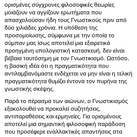
ορισμένες σύγχρονες φιλοσοφικές θεωρίες
μοιάζουν να αγγίζουν ερωτήματα που
απασχολούσαν ήδη τους Γνωστικούς πριν από
δύο χιλιάδες χρόνια. Η υπόθεση της
προσομοίωσης, σύμφωνα με την οποία το
σύμπαν μας ίσως αποτελεί μια εξαιρετικά
προηγμένη υπολογιστική κατασκευή, δεν είναι
βέβαια ταυτόσημη με τον Γνωστικισμό. Ωστόσο,
η βασική ιδέα ότι η πραγματικότητα που
αντιλαμβανόμαστε ενδέχεται να μην είναι η τελική
πραγματικότητα θυμίζει έντονα τον πυρήνα της
γνωστικής σκέψης.
Παρά το πέρασμα των αιώνων, ο Γνωστικισμός
εξακολουθεί να προκαλεί συζητήσεις,
αντιπαραθέσεις και ερμηνείες. Για ορισμένους
αποτελεί μια σημαντική φιλοσοφική παράδοση
που προσέφερε εναλλακτικές απαντήσεις στα