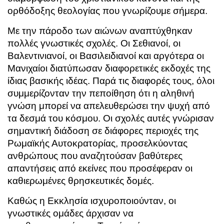
ορθόδοξης θεολογίας που γνωρίζουμε σήμερα.
Με την πάροδο των αιώνων αναπτύχθηκαν
πολλές γνωστικές σχολές. Οι Σεθιανοί, οι
Βαλεντινιανοί, οι Βασιλειδιανοί και αργότερα οι
Μανιχαίοι διατύπωσαν διαφορετικές εκδοχές της
ίδιας βασικής ιδέας. Παρά τις διαφορές τους, όλοι
συμμερίζονταν την πεποίθηση ότι η αληθινή
γνώση μπορεί να απελευθερώσει την ψυχή από
τα δεσμά του κόσμου. Οι σχολές αυτές γνώρισαν
σημαντική διάδοση σε διάφορες περιοχές της
Ρωμαϊκής Αυτοκρατορίας, προσελκύοντας
ανθρώπους που αναζητούσαν βαθύτερες
απαντήσεις από εκείνες που προσέφεραν οι
καθιερωμένες θρησκευτικές δομές.
Καθώς η Εκκλησία ισχυροποιούνταν, οι
γνωστικές ομάδες άρχισαν να