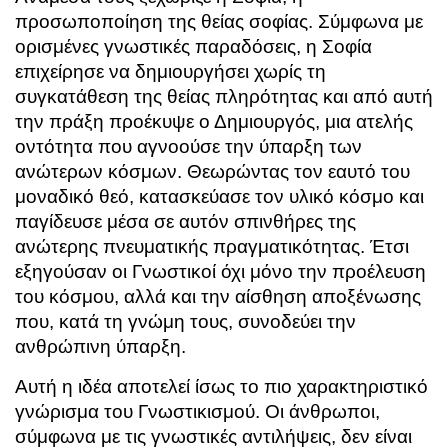
προσωποποίηση της θείας σοφίας. Σύμφωνα με
ορισμένες γνωστικές παραδόσεις, η Σοφία
επιχείρησε να δημιουργήσει χωρίς τη
συγκατάθεση της θείας πληρότητας και από αυτή
την πράξη προέκυψε ο Δημιουργός, μια ατελής
οντότητα που αγνοούσε την ύπαρξη των
ανώτερων κόσμων. Θεωρώντας τον εαυτό του
μοναδικό θεό, κατασκεύασε τον υλικό κόσμο και
παγίδευσε μέσα σε αυτόν σπινθήρες της
ανώτερης πνευματικής πραγματικότητας. Έτσι
εξηγούσαν οι Γνωστικοί όχι μόνο την προέλευση
του κόσμου, αλλά και την αίσθηση αποξένωσης
που, κατά τη γνώμη τους, συνοδεύει την
ανθρώπινη ύπαρξη.
Αυτή η ιδέα αποτελεί ίσως το πιο χαρακτηριστικό
γνώρισμα του Γνωστικισμού. Οι άνθρωποι,
σύμφωνα με τις γνωστικές αντιλήψεις, δεν είναι