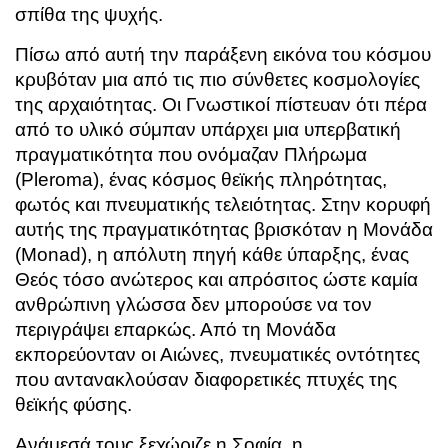
σπίθα της ψυχής.
Πίσω από αυτή την παράξενη εικόνα του κόσμου
κρυβόταν μια από τις πιο σύνθετες κοσμολογίες
της αρχαιότητας. Οι Γνωστικοί πίστευαν ότι πέρα
από το υλικό σύμπαν υπάρχει μια υπερβατική
πραγματικότητα που ονόμαζαν Πλήρωμα
(Pleroma), ένας κόσμος θεϊκής πληρότητας,
φωτός και πνευματικής τελειότητας. Στην κορυφή
αυτής της πραγματικότητας βρισκόταν η Μονάδα
(Monad), η απόλυτη πηγή κάθε ύπαρξης, ένας
Θεός τόσο ανώτερος και απρόσιτος ώστε καμία
ανθρώπινη γλώσσα δεν μπορούσε να τον
περιγράψει επαρκώς. Από τη Μονάδα
εκπορεύονταν οι Αιώνες, πνευματικές οντότητες
που αντανακλούσαν διαφορετικές πτυχές της
θεϊκής φύσης.
Ανάμεσά τους ξεχώριζε η Σοφία, η