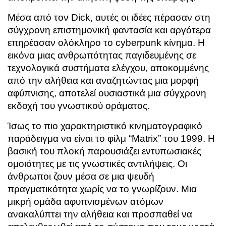
Μέσα από τον Dick, αυτές οι ιδέες πέρασαν στη
σύγχρονη επιστημονική φαντασία και αργότερα
επηρέασαν ολόκληρο το cyberpunk κίνημα. Η
εικόνα μιας ανθρωπότητας παγιδευμένης σε
τεχνολογικά συστήματα ελέγχου, αποκομμένης
από την αλήθεια και αναζητώντας μια μορφή
αφύπνισης, αποτελεί ουσιαστικά μια σύγχρονη
εκδοχή του γνωστικού οράματος.
Ίσως το πιο χαρακτηριστικό κινηματογραφικό
παράδειγμα να είναι το φίλμ “Matrix” του 1999. Η
βασική του πλοκή παρουσιάζει εντυπωσιακές
ομοιότητες με τις γνωστικές αντιλήψεις. Οι
άνθρωποι ζουν μέσα σε μια ψευδή
πραγματικότητα χωρίς να το γνωρίζουν. Μια
μικρή ομάδα αφυπνισμένων ατόμων
ανακαλύπτει την αλήθεια και προσπαθεί να