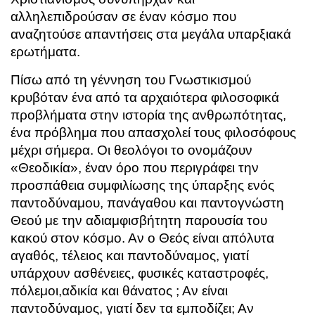
αλληλεπιδρούσαν σε έναν κόσμο που
αναζητούσε απαντήσεις στα μεγάλα υπαρξιακά
ερωτήματα.
Πίσω από τη γέννηση του Γνωστικισμού
κρυβόταν ένα από τα αρχαιότερα φιλοσοφικά
προβλήματα στην ιστορία της ανθρωπότητας,
ένα πρόβλημα που απασχολεί τους φιλοσόφους
μέχρι σήμερα. Οι θεολόγοι το ονομάζουν
«Θεοδικία», έναν όρο που περιγράφει την
προσπάθεια συμφιλίωσης της ύπαρξης ενός
παντοδύναμου, πανάγαθου και παντογνώστη
Θεού με την αδιαμφισβήτητη παρουσία του
κακού στον κόσμο. Αν ο Θεός είναι απόλυτα
αγαθός, τέλειος και παντοδύναμος, γιατί
υπάρχουν ασθένειες, φυσικές καταστροφές,
πόλεμοι,αδικία και θάνατος ; Αν είναι
παντοδύναμος, γιατί δεν τα εμποδίζει; Αν