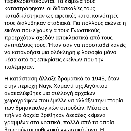
περιθωριοποιούνται. Τα κείμενά τους
καταστράφηκαν, οι διδασκαλίες τους
καταδικάστηκαν ως αιρετικές και οι κοινότητές
τους διαλύθηκαν σταδιακά. Για πολλούς αιώνες η
εικόνα που είχαμε για τους Γνωστικούς
προερχόταν σχεδόν αποκλειστικά από τους
αντιπάλους τους. Ήταν σαν να προσπαθεί κανείς
να κατανοήσει μια ολόκληρη φιλοσοφία μόνο
μέσα από τις επικρίσεις εκείνων που την
πολέμησαν.
Η κατάσταση άλλαξε δραματικά το 1945, όταν
στην περιοχή Ναγκ Χαμαντί της Αιγύπτου
ανακαλύφθηκε μια συλλογή αρχαίων
χειρογράφων που έμελλε να αλλάξει την ιστορία
των θρησκειολογικών σπουδών. Μέσα σε
πήλινα δοχεία βρέθηκαν δεκάδες κείμενα
γραμμένα στα κοπτικά, πολλά από τα οποία
θεωρούνται αυθεντικά γνωστικά έργα. Η