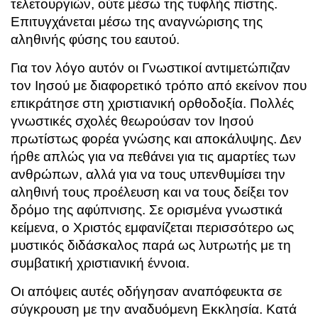
τελετουργιών, ούτε μέσω της τυφλής πίστης.
Επιτυγχάνεται μέσω της αναγνώρισης της
αληθινής φύσης του εαυτού.
Για τον λόγο αυτόν οι Γνωστικοί αντιμετώπιζαν
τον Ιησού με διαφορετικό τρόπο από εκείνον που
επικράτησε στη χριστιανική ορθοδοξία. Πολλές
γνωστικές σχολές θεωρούσαν τον Ιησού
πρωτίστως φορέα γνώσης και αποκάλυψης. Δεν
ήρθε απλώς για να πεθάνει για τις αμαρτίες των
ανθρώπων, αλλά για να τους υπενθυμίσει την
αληθινή τους προέλευση και να τους δείξει τον
δρόμο της αφύπνισης. Σε ορισμένα γνωστικά
κείμενα, ο Χριστός εμφανίζεται περισσότερο ως
μυστικός διδάσκαλος παρά ως λυτρωτής με τη
συμβατική χριστιανική έννοια.
Οι απόψεις αυτές οδήγησαν αναπόφευκτα σε
σύγκρουση με την αναδυόμενη Εκκλησία. Κατά