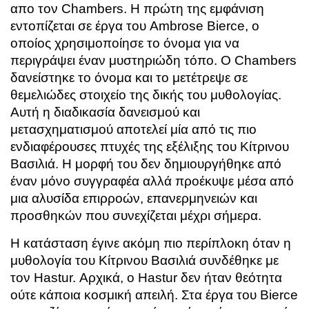
απο τον Chambers. Η πρώτη της εμφάνιση
εντοπίζεται σε έργα του Ambrose Bierce, ο
οποίος χρησιμοποίησε το όνομα για να
περιγράψει έναν μυστηριώδη τόπο. Ο Chambers
δανείστηκε το όνομα και το μετέτρεψε σε
θεμελιώδες στοιχείο της δικής του μυθολογίας.
Αυτή η διαδικασία δανεισμού και
μετασχηματισμού αποτελεί μία από τις πιο
ενδιαφέρουσες πτυχές της εξέλιξης του Κίτρινου
Βασιλιά. Η μορφή του δεν δημιουργήθηκε από
έναν μόνο συγγραφέα αλλά προέκυψε μέσα από
μια αλυσίδα επιρροών, επανερμηνειών και
προσθηκών που συνεχίζεται μέχρι σήμερα.
Η κατάσταση έγινε ακόμη πιο περίπλοκη όταν η
μυθολογία του Κίτρινου Βασιλιά συνδέθηκε με
τον Hastur. Αρχικά, ο Hastur δεν ήταν θεότητα
ούτε κάποια κοσμική απειλή. Στα έργα του Bierce