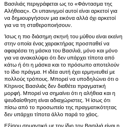
Βασιλιάς περιγράφεται ως το «Φάντασμα της
Αλήθειας». Οι υπαινιγμοί αυτοί είναι αρκετοί για
να δημιουργήσουν μια εικόνα αλλά όχι αρκετοί
για να τη σταθεροποιήσουν.
Ίσως η πιο διάσημη σκηνή του μύθου είναι εκείνη
στην οποία ένας χαρακτήρας προσπαθεί να
αφαιρέσει τη μάσκα του Βασιλιά, μόνο και μόνο
για να ανακαλύψει ότι δεν υπάρχει τίποτα από
κάτω ή ότι η μάσκα και το πρόσωπο αποτελούν
το ίδιο πράγμα. Η ιδέα αυτή έχει ερμηνευθεί με
πολλούς τρόπους. Μπορεί να υποδηλώνει ότι ο
Κίτρινος Βασιλιάς δεν διαθέτει πραγματική
μορφή. Μπορεί να σημαίνει ότι η αλήθεια και η
ψευδαίσθηση είναι αδιαχώριστες. Ή ίσως ότι
πίσω από το προσωπείο της πραγματικότητας
δεν υπάρχει τίποτα άλλο παρά το χάος.
Εξίσου σημαντική με τον ίδιο τον Βασιλιά είναι η