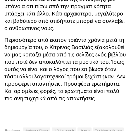
υπόνοια ότι πίσω από την πραγματικότητα
υπάρχει κάτι άλλο. Κάτι αρχαιότερο, μεγαλύτερο
και βαθύτερο από οτιδήποτε μπορεί να συλλάβει
ο ανθρώπινος νους.
Περισσότερο από εκατόν τριάντα χρόνια μετά τη
δημιουργία του, ο Κίτρινος Βασιλιάς εξακολουθεί
να μας κοιτάζει μέσα από τις σελίδες ενός βιβλίου
που ποτέ δεν αποκαλύπτει τα μυστικά του. Ίσως
αυτός να είναι και ο λόγος που επιβίωσε όταν
τόσοι άλλοι λογοτεχνικοί τρόμοι ξεχάστηκαν. Δεν
προσφέρει απαντήσεις. Προσφέρει ερωτήματα.
Και ορισμένες φορές, τα ερωτήματα είναι πολύ
πιο ανησυχητικά από τις απαντήσεις.
Ετικέτες: