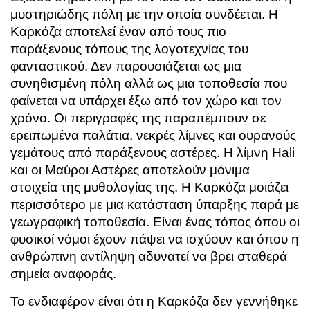
μυστηριώδης πόλη με την οποία συνδέεται. Η
Καρκόζα αποτελεί έναν από τους πιο
παράξενους τόπους της λογοτεχνίας του
φανταστικού. Δεν παρουσιάζεται ως μια
συνηθισμένη πόλη αλλά ως μια τοποθεσία που
φαίνεται να υπάρχει έξω από τον χώρο και τον
χρόνο. Οι περιγραφές της παραπέμπουν σε
ερειπωμένα παλάτια, νεκρές λίμνες και ουρανούς
γεμάτους από παράξενους αστέρες. Η λίμνη Hali
και οι Μαύροι Αστέρες αποτελούν μόνιμα
στοιχεία της μυθολογίας της. Η Καρκόζα μοιάζει
περισσότερο με μια κατάσταση ύπαρξης παρά με
γεωγραφική τοποθεσία. Είναι ένας τόπος όπου οι
φυσικοί νόμοι έχουν πάψει να ισχύουν και όπου η
ανθρώπινη αντίληψη αδυνατεί να βρει σταθερά
σημεία αναφοράς.
Το ενδιαφέρον είναι ότι η Καρκόζα δεν γεννήθηκε