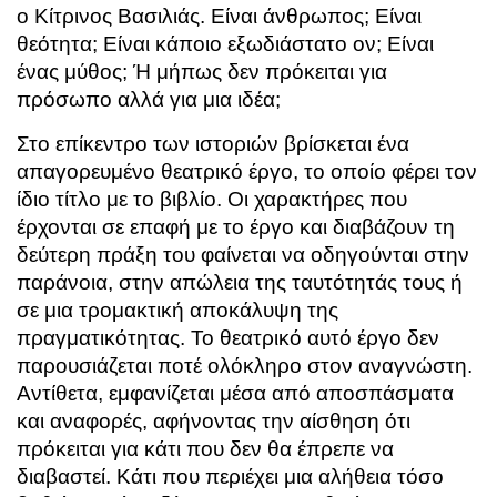
ο Κίτρινος Βασιλιάς. Είναι άνθρωπος; Είναι
θεότητα; Είναι κάποιο εξωδιάστατο ον; Είναι
ένας μύθος; Ή μήπως δεν πρόκειται για
πρόσωπο αλλά για μια ιδέα;
Στο επίκεντρο των ιστοριών βρίσκεται ένα
απαγορευμένο θεατρικό έργο, το οποίο φέρει τον
ίδιο τίτλο με το βιβλίο. Οι χαρακτήρες που
έρχονται σε επαφή με το έργο και διαβάζουν τη
δεύτερη πράξη του φαίνεται να οδηγούνται στην
παράνοια, στην απώλεια της ταυτότητάς τους ή
σε μια τρομακτική αποκάλυψη της
πραγματικότητας. Το θεατρικό αυτό έργο δεν
παρουσιάζεται ποτέ ολόκληρο στον αναγνώστη.
Αντίθετα, εμφανίζεται μέσα από αποσπάσματα
και αναφορές, αφήνοντας την αίσθηση ότι
πρόκειται για κάτι που δεν θα έπρεπε να
διαβαστεί. Κάτι που περιέχει μια αλήθεια τόσο