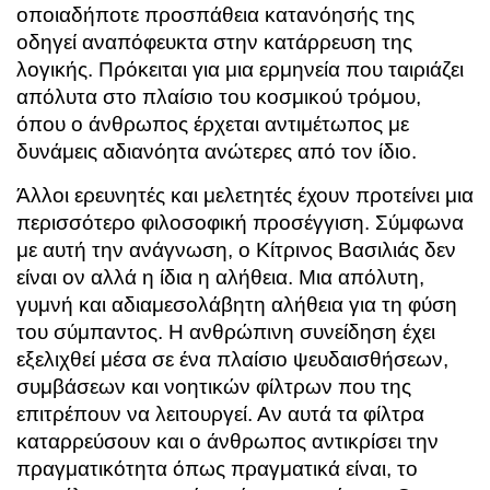
οποιαδήποτε προσπάθεια κατανόησής της
οδηγεί αναπόφευκτα στην κατάρρευση της
λογικής. Πρόκειται για μια ερμηνεία που ταιριάζει
απόλυτα στο πλαίσιο του κοσμικού τρόμου,
όπου ο άνθρωπος έρχεται αντιμέτωπος με
δυνάμεις αδιανόητα ανώτερες από τον ίδιο.
Άλλοι ερευνητές και μελετητές έχουν προτείνει μια
περισσότερο φιλοσοφική προσέγγιση. Σύμφωνα
με αυτή την ανάγνωση, ο Κίτρινος Βασιλιάς δεν
είναι ον αλλά η ίδια η αλήθεια. Μια απόλυτη,
γυμνή και αδιαμεσολάβητη αλήθεια για τη φύση
του σύμπαντος. Η ανθρώπινη συνείδηση έχει
εξελιχθεί μέσα σε ένα πλαίσιο ψευδαισθήσεων,
συμβάσεων και νοητικών φίλτρων που της
επιτρέπουν να λειτουργεί. Αν αυτά τα φίλτρα
καταρρεύσουν και ο άνθρωπος αντικρίσει την
πραγματικότητα όπως πραγματικά είναι, το