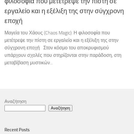
φιλοσοφία που μετέτρεψε την πίστη σε
εργαλείο και η εξέλιξη της στην σύγχρονη
εποχή
Μαγεία του Χάους (Chaos Magic): Η φιλοσοφία που
μετέτρεψε την πίστη σε εργαλείο και η εξέλιξη της στην
σύγχρονη εποχή Στον κόσμο του αποκρυφισμού
υπάρχουν σχολές που στηρίζονται στην παράδοση, στη
μεταβίβαση μυστικών...
Αναζήτηση
Αναζήτηση
Recent Posts