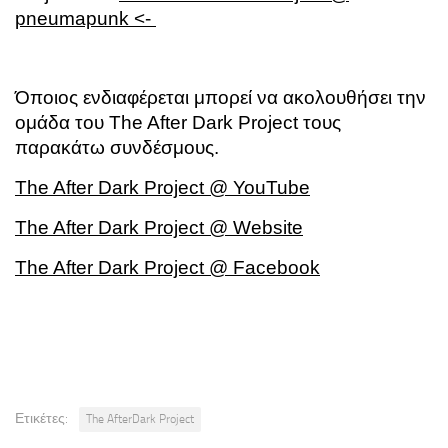
pneumapunk <-
Όποιος ενδιαφέρεται μπορεί να ακολουθήσει την
ομάδα του The After Dark Project τους
παρακάτω συνδέσμους.
The After Dark Project @ YouTube
The After Dark Project @ Website
The After Dark Project @ Facebook
Ετικέτες:
The AfterDark Project