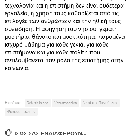
τεχνολογία και η επιστήμη δεν είναι ουδέτερα
εργαλεία, η χρήση τους καθορίζεται από τις
επιλογές των ανθρώπων και την ηθική τους
συνείδηση. Η αφήγηση του νησιού, γεμάτη
μυστήριο, θάνατο και μυστικότητα, παραμένει
ισχυρό μάθημα για κάθε γενιά, για κάθε
επιστήμονα και για κάθε πολίτη που
αντιλαμβάνεται τον ρόλο της επιστήμης στην
κοινωνία.
Ετικέτες:
Rebirth Island
Vozrozhdeniya
Νησί της Πανούκλας
Ψυχρός πόλεμος
ΊΣΩΣ ΣΑΣ ΕΝΔΙΑΦΈΡΟΥΝ…