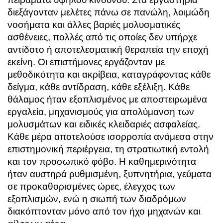
διεξάγονταν μελέτες πάνω σε πανώλη, λοιμώδη
νοσήματα και άλλες βαριές μολυσματικές
ασθένειες, πολλές από τις οποίες δεν υπήρχε
αντίδοτο ή αποτελεσματική θεραπεία την εποχή
εκείνη. Οι επιστήμονες εργάζονταν με
μεθοδικότητα και ακρίβεια, καταγράφοντας κάθε
δείγμα, κάθε αντίδραση, κάθε εξέλιξη. Κάθε
θάλαμος ήταν εξοπλισμένος με αποστειρωμένα
εργαλεία, μηχανισμούς για απολύμανση των
μολυσμάτων και ειδικές κλειδαριές ασφαλείας.
Κάθε μέρα αποτελούσε ισορροπία ανάμεσα στην
επιστημονική περιέργεια, τη στρατιωτική εντολή
και τον προσωπικό φόβο. Η καθημερινότητα
ήταν αυστηρά ρυθμισμένη, ξυπνητήρια, γεύματα
σε προκαθορισμένες ώρες, έλεγχος των
εξοπλισμών, ενώ η σιωπή των διαδρόμων
διακόπτονταν μόνο από τον ήχο μηχανών και