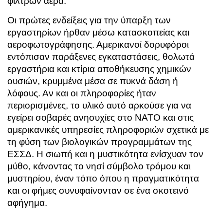
φίλτρων αέρα.
Οι πρώτες ενδείξεις για την ύπαρξη των
εργαστηρίων ήρθαν μέσω κατασκοπείας και
αεροφωτογράφησης. Αμερικανοί δορυφόροι
εντόπισαν παράξενες εγκαταστάσεις, θολωτά
εργαστήρια και κτίρια αποθήκευσης χημικών
ουσιών, κρυμμένα μέσα σε πυκνά δάση ή
λόφους. Αν και οι πληροφορίες ήταν
περιορισμένες, το υλικό αυτό αρκούσε για να
εγείρει σοβαρές ανησυχίες στο ΝΑΤΟ και στις
αμερικανικές υπηρεσίες πληροφοριών σχετικά με
τη φύση των βιολογικών προγραμμάτων της
ΕΣΣΔ. Η σιωπή και η μυστικότητα ενίσχυαν τον
μύθο, κάνοντας το νησί σύμβολο τρόμου και
μυστηρίου, έναν τόπο όπου η πραγματικότητα
και οι φήμες συνυφαίνονταν σε ένα σκοτεινό
αφήγημα.