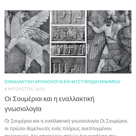
ΕΝΝΑΛΑΚΤΙΚΉ ΑΡΧΑΙΟΛΟΓΊΑ ΚΑΙ ΜΥΣΤΗΡΙΏΔΗ ΜΝΗΜΕΊΑ
6 ΑΥΓΟΎΣΤΟΥ, 2025
Οι Σουμέριοι και η εναλλακτική
γνωσιολογία
Οι Σουμέριοι και η εναλλακτική γνωσιολογία Οι Σουμέριοι,
οι πρώτοι θεμελιωτές ενός πλήρως ανεπτυγμένου