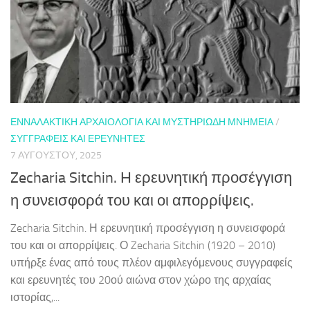
ΕΝΝΑΛΑΚΤΙΚΉ ΑΡΧΑΙΟΛΟΓΊΑ ΚΑΙ ΜΥΣΤΗΡΙΏΔΗ ΜΝΗΜΕΊΑ
/
ΣΥΓΓΡΑΦΕΊΣ ΚΑΙ ΕΡΕΥΝΗΤΈΣ
7 ΑΥΓΟΎΣΤΟΥ, 2025
Zecharia Sitchin. Η ερευνητική προσέγγιση
η συνεισφορά του και οι απορρίψεις.
Zecharia Sitchin. Η ερευνητική προσέγγιση η συνεισφορά
του και οι απορρίψεις. Ο Zecharia Sitchin (1920 – 2010)
υπήρξε ένας από τους πλέον αμφιλεγόμενους συγγραφείς
και ερευνητές του 20ού αιώνα στον χώρο της αρχαίας
ιστορίας,...