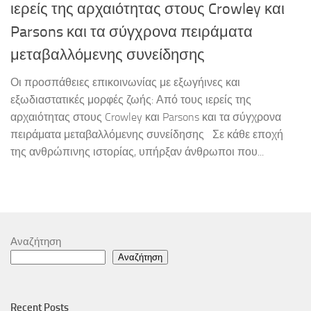
ιερείς της αρχαιότητας στους Crowley και
Parsons και τα σύγχρονα πειράματα
μεταβαλλόμενης συνείδησης
Οι προσπάθειες επικοινωνίας με εξωγήινες και
εξωδιαστατικές μορφές ζωής: Από τους ιερείς της
αρχαιότητας στους Crowley και Parsons και τα σύγχρονα
πειράματα μεταβαλλόμενης συνείδησης Σε κάθε εποχή
της ανθρώπινης ιστορίας, υπήρξαν άνθρωποι που...
Αναζήτηση
Αναζήτηση
Recent Posts