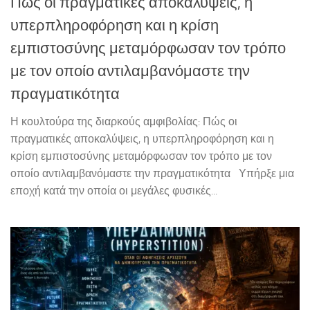
Πώς οι πραγματικές αποκαλύψεις, η
υπερπληροφόρηση και η κρίση
εμπιστοσύνης μεταμόρφωσαν τον τρόπο
με τον οποίο αντιλαμβανόμαστε την
πραγματικότητα
Η κουλτούρα της διαρκούς αμφιβολίας: Πώς οι
πραγματικές αποκαλύψεις, η υπερπληροφόρηση και η
κρίση εμπιστοσύνης μεταμόρφωσαν τον τρόπο με τον
οποίο αντιλαμβανόμαστε την πραγματικότητα Υπήρξε μια
εποχή κατά την οποία οι μεγάλες φυσικές...