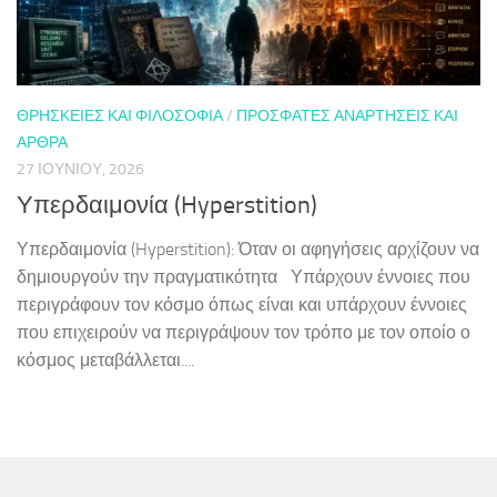
ΘΡΗΣΚΕΊΕΣ ΚΑΙ ΦΙΛΟΣΟΦΊΑ
/
ΠΡΌΣΦΑΤΕΣ ΑΝΑΡΤΉΣΕΙΣ ΚΑΙ
ΆΡΘΡΑ
27 ΙΟΥΝΊΟΥ, 2026
Υπερδαιμονία (Hyperstition)
Υπερδαιμονία (Hyperstition): Όταν οι αφηγήσεις αρχίζουν να
δημιουργούν την πραγματικότητα Υπάρχουν έννοιες που
περιγράφουν τον κόσμο όπως είναι και υπάρχουν έννοιες
που επιχειρούν να περιγράψουν τον τρόπο με τον οποίο ο
κόσμος μεταβάλλεται....