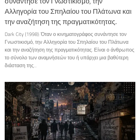
συνάντησε τον Γνωστικισμό, την
Αλληγορία του Σπηλαίου του Πλάτωνα και
την αναζήτηση της πραγματικότητας.
Dark City (1998): Όταν ο κινηματογράφος συνάντησε τον
Γνωστικισμό, την Αλληγορία του Σπηλαίου του Πλάτωνα
και την αναζήτηση της πραγματικότητας. Είναι ο άνθρωπος
το σύνολο των αναμνήσεών του ή υπάρχει μια βαθύτερη
διάσταση της...