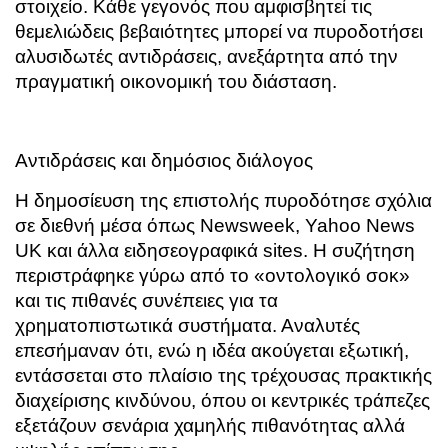
στοιχείο. Κάθε γεγονός που αμφισβητεί τις
θεμελιώδεις βεβαιότητες μπορεί να πυροδοτήσει
αλυσιδωτές αντιδράσεις, ανεξάρτητα από την
πραγματική οικονομική του διάσταση.
Αντιδράσεις και δημόσιος διάλογος
Η δημοσίευση της επιστολής πυροδότησε σχόλια
σε διεθνή μέσα όπως Newsweek, Yahoo News
UK και άλλα ειδησεογραφικά sites. Η συζήτηση
περιστράφηκε γύρω από το «οντολογικό σοκ»
και τις πιθανές συνέπειες για τα
χρηματοπιστωτικά συστήματα. Αναλυτές
επεσήμαναν ότι, ενώ η ιδέα ακούγεται εξωτική,
εντάσσεται στο πλαίσιο της τρέχουσας πρακτικής
διαχείρισης κινδύνου, όπου οι κεντρικές τράπεζες
εξετάζουν σενάρια χαμηλής πιθανότητας αλλά