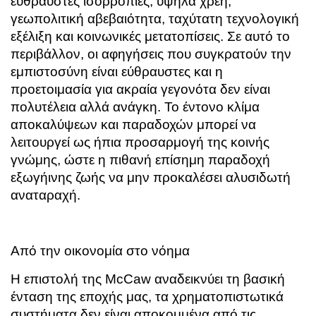
εύθραυστες ισορροπίες, υψηλά χρέη,
γεωπολιτική αβεβαιότητα, ταχύτατη τεχνολογική
εξέλιξη και κοινωνικές μετατοπίσεις. Σε αυτό το
περιβάλλον, οι αφηγήσεις που συγκρατούν την
εμπιστοσύνη είναι εύθραυστες και η
προετοιμασία για ακραία γεγονότα δεν είναι
πολυτέλεια αλλά ανάγκη. Το έντονο κλίμα
αποκαλύψεων και παραδοχών μπορεί να
λειτουργεί ως ήπια προσαρμογή της κοινής
γνώμης, ώστε η πιθανή επίσημη παραδοχή
εξωγήινης ζωής να μην προκαλέσει αλυσιδωτή
αναταραχή.
Από την οικονομία στο νόημα
Η επιστολή της McCaw αναδεικνύει τη βασική
ένταση της εποχής μας, τα χρηματοπιστωτικά
συστήματα δεν είναι αποκομμένα από τις