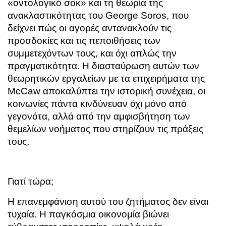
«οντολογικό σοκ» και τη θεωρία της
ανακλαστικότητας του George Soros, που
δείχνει πώς οι αγορές αντανακλούν τις
προσδοκίες και τις πεποιθήσεις των
συμμετεχόντων τους, και όχι απλώς την
πραγματικότητα. Η διασταύρωση αυτών των
θεωρητικών εργαλείων με τα επιχειρήματα της
McCaw αποκαλύπτει την ιστορική συνέχεια, οι
κοινωνίες πάντα κινδύνευαν όχι μόνο από
γεγονότα, αλλά από την αμφισβήτηση των
θεμελίων νοήματος που στηρίζουν τις πράξεις
τους.
Γιατί τώρα;
Η επανεμφάνιση αυτού του ζητήματος δεν είναι
τυχαία. Η παγκόσμια οικονομία βιώνει