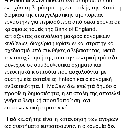
Η Helen McCaw διαθέτει ένα υπόβαθρο που
ενισχύει τη βαρύτητα της επιστολής της. Κατά τη
διάρκεια της επαγγελματικής της πορείας
εργάστηκε για περισσότερα από δέκα χρόνια σε
κρίσιμους τομείς της Bank of England,
εστιάζοντας σε ανάλυση μακροοικονομικών
κινδύνων, διαχείριση κρίσεων και στρατηγικό
σχεδιασμό υπό συνθήκες αβεβαιότητας. Μετά
την αποχώρησή της από την κεντρική τράπεζα,
συνέχισε σε συμβουλευτικά σχήματα και
ερευνητικά ινστιτούτα που ασχολούνται με
συστημικές αστάθειες, fintech και οικονομική
ανθεκτικότητα. Η McCaw δεν επιζητά δημόσιο
προφίλ ή δημοσιότητα, η επιστολή της αποτελεί
γνήσια θεσμική προειδοποίηση, όχι
επικοινωνιακή στρατηγική.
Η ειδίκευσή της είναι η κατανόηση των αγορών
ως συστήματα εμπιστοσύνης, η οικονομία δεν