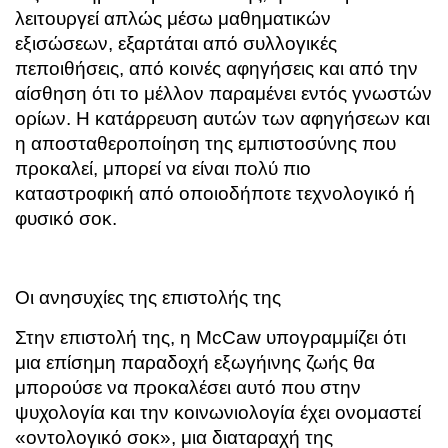
λειτουργεί απλώς μέσω μαθηματικών
εξισώσεων, εξαρτάται από συλλογικές
πεποιθήσεις, από κοινές αφηγήσεις και από την
αίσθηση ότι το μέλλον παραμένει εντός γνωστών
ορίων. Η κατάρρευση αυτών των αφηγήσεων και
η αποσταθεροποίηση της εμπιστοσύνης που
προκαλεί, μπορεί να είναι πολύ πιο
καταστροφική από οποιοδήποτε τεχνολογικό ή
φυσικό σοκ.
Οι ανησυχίες της επιστολής της
Στην επιστολή της, η McCaw υπογραμμίζει ότι
μια επίσημη παραδοχή εξωγήινης ζωής θα
μπορούσε να προκαλέσει αυτό που στην
ψυχολογία και την κοινωνιολογία έχει ονομαστεί
«οντολογικό σοκ», μια διαταραχή της