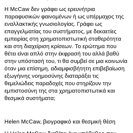
Η McCaw δεν γράφει ως ερευνήτρια
παραφυσικών φαινομένων ή ως υπέρμαχος της
εναλλακτικής γνωσιολογίας. Γράφει ως
επαγγελματίας του συστήματος, με δεκαετίες
εμπειρίας στη χρηματοπιστωτική σταθερότητα
και στη διαχείριση κρίσεων. Το ερώτημα που
θέτει είναι απλό στην έκφρασή του αλλά βαθύ
στην υπόστασή του, τι θα συμβεί σε μια κοινωνία
όταν μια επίσημη, αδιαμφισβήτητη επιβεβαίωση
εξωγήινης νοημοσύνης διαταράξει τις
θεμελιώδεις παραδοχές που στηρίζουν την
εμπιστοσύνη της στα χρηματοπιστωτικά και
θεσμικά συστήματα;
Helen McCaw, βιογραφικό και θεσμική θέση