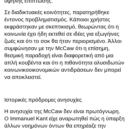
υψηλής επίπτωσης.
Σε διαδικτυακές κοινότητες, παρατηρήθηκε
έντονος προβληματισμός. Κάποιοι χρήστες
εκφράστηκαν με σκεπτικισμό, θεωρώντας ότι η
κοινωνία έχει ήδη εκτεθεί σε ιδέες για εξωγήινες
ζωές και ότι το σοκ θα ήταν περιορισμένο. Άλλοι
συμφώνησαν με την McCaw ότι η επίσημη,
θεσμική παραδοχή είναι διαφορετική από μια
απλή κουβέντα και ότι η πιθανότητα αλυσιδωτών
κοινωνικοοικονομικών αντιδράσεων δεν μπορεί
να αποκλειστεί.
Ιστορικές πρόδρομες ανησυχίες
Η ανησυχία της McCaw δεν είναι πρωτόγνωρη.
Ο Immanuel Kant είχε αναρωτηθεί πώς η ύπαρξη
άλλων νοημόνων όντων θα επηρέαζε την