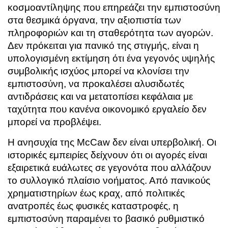
κοσμοαντίληψης που επηρεάζει την εμπιστοσύνη
στα θεσμικά όργανα, την αξιοπιστία των
πληροφοριών και τη σταθερότητα των αγορών.
Δεν πρόκειται για πανικό της στιγμής, είναι η
υπολογισμένη εκτίμηση ότι ένα γεγονός υψηλής
συμβολικής ισχύος μπορεί να κλονίσει την
εμπιστοσύνη, να προκαλέσει αλυσιδωτές
αντιδράσεις και να μετατοπίσει κεφάλαια με
ταχύτητα που κανένα οικονομικό εργαλείο δεν
μπορεί να προβλέψει.
Η ανησυχία της McCaw δεν είναι υπερβολική. Οι
ιστορικές εμπειρίες δείχνουν ότι οι αγορές είναι
εξαιρετικά ευάλωτες σε γεγονότα που αλλάζουν
το συλλογικό πλαίσιο νοήματος. Από πανικούς
χρηματιστηρίων έως κραχ, από πολιτικές
ανατροπές έως φυσικές καταστροφές, η
εμπιστοσύνη παραμένει το βασικό ρυθμιστικό