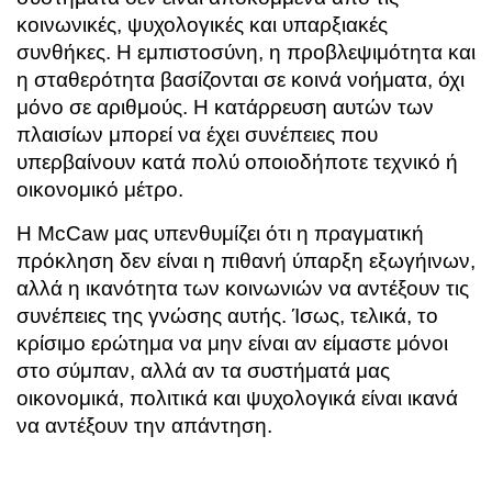
κοινωνικές, ψυχολογικές και υπαρξιακές
συνθήκες. Η εμπιστοσύνη, η προβλεψιμότητα και
η σταθερότητα βασίζονται σε κοινά νοήματα, όχι
μόνο σε αριθμούς. Η κατάρρευση αυτών των
πλαισίων μπορεί να έχει συνέπειες που
υπερβαίνουν κατά πολύ οποιοδήποτε τεχνικό ή
οικονομικό μέτρο.
Η McCaw μας υπενθυμίζει ότι η πραγματική
πρόκληση δεν είναι η πιθανή ύπαρξη εξωγήινων,
αλλά η ικανότητα των κοινωνιών να αντέξουν τις
συνέπειες της γνώσης αυτής. Ίσως, τελικά, το
κρίσιμο ερώτημα να μην είναι αν είμαστε μόνοι
στο σύμπαν, αλλά αν τα συστήματά μας
οικονομικά, πολιτικά και ψυχολογικά είναι ικανά
να αντέξουν την απάντηση.