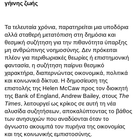
γήινης ζωής
Τα τελευταία χρόνια, παρατηρείται μια υποδόρια
αλλά σταθερή μετατόπιση στη δημόσια και
θεσμική συζήτηση για την πιθανότητα ύπαρξης
μη ανθρώπινης νοημοσύνης. Δεν πρόκειται
πλέον για περιθωριακές θεωρίες ή επιστημονική
φαντασία, η συζήτηση παίρνει θεσμικό
χαρακτήρα, διαπερνώντας οικονομικά, πολιτικά
και κοινωνικά δίκτυα. Η δημοσίευση της
επιστολής της Helen McCaw προς τον διοικητή
της Bank of England, Andrew Bailey, στους
The
Times
, λειτουργεί ως κρίκος σε αυτή τη νέα
αλυσίδα συζητήσεων, αποκαλύπτοντας το βάθος
των ανησυχιών που αναδύονται όταν το
άγνωστο ακουμπά τον πυρήνα της οικονομίας
και της κοινωνικής εμπιστοσύνης.