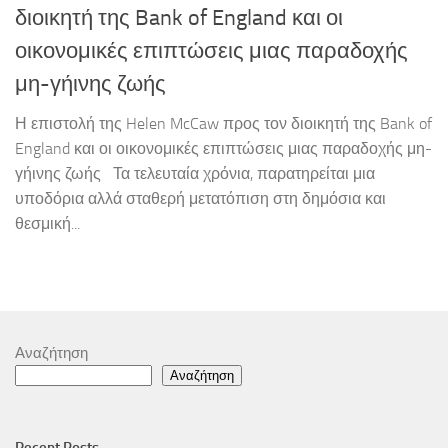
διοικητή της Bank of England και οι
οικονομικές επιπτώσεις μιας παραδοχής
μη-γήινης ζωής
Η επιστολή της Helen McCaw προς τον διοικητή της Bank of
England και οι οικονομικές επιπτώσεις μιας παραδοχής μη-
γήινης ζωής Τα τελευταία χρόνια, παρατηρείται μια
υποδόρια αλλά σταθερή μετατόπιση στη δημόσια και
θεσμική...
Αναζήτηση
Αναζήτηση
Recent Posts