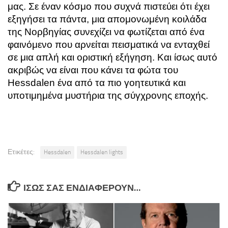
μας. Σε έναν κόσμο που συχνά πιστεύει ότι έχει
εξηγήσει τα πάντα, μια απομονωμένη κοιλάδα
της Νορβηγίας συνεχίζει να φωτίζεται από ένα
φαινόμενο που αρνείται πεισματικά να ενταχθεί
σε μια απλή και οριστική εξήγηση. Και ίσως αυτό
ακριβώς να είναι που κάνει τα φώτα του
Hessdalen ένα από τα πιο γοητευτικά και
υποτιμημένα μυστήρια της σύγχρονης εποχής.
Ετικέτες:
Hessdalen
Hessdalen lights
ΊΣΩΣ ΣΑΣ ΕΝΔΙΑΦΈΡΟΥΝ…