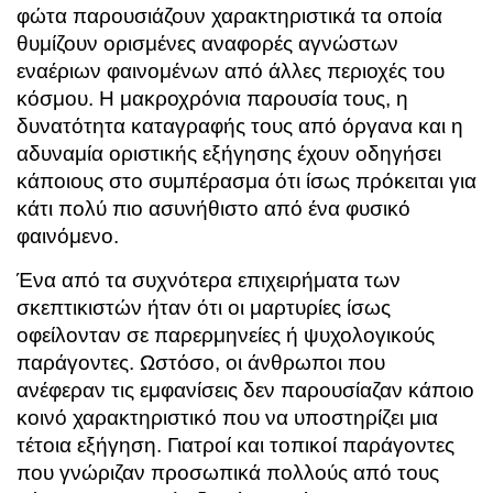
φώτα παρουσιάζουν χαρακτηριστικά τα οποία
θυμίζουν ορισμένες αναφορές αγνώστων
εναέριων φαινομένων από άλλες περιοχές του
κόσμου. Η μακροχρόνια παρουσία τους, η
δυνατότητα καταγραφής τους από όργανα και η
αδυναμία οριστικής εξήγησης έχουν οδηγήσει
κάποιους στο συμπέρασμα ότι ίσως πρόκειται για
κάτι πολύ πιο ασυνήθιστο από ένα φυσικό
φαινόμενο.
Ένα από τα συχνότερα επιχειρήματα των
σκεπτικιστών ήταν ότι οι μαρτυρίες ίσως
οφείλονταν σε παρερμηνείες ή ψυχολογικούς
παράγοντες. Ωστόσο, οι άνθρωποι που
ανέφεραν τις εμφανίσεις δεν παρουσίαζαν κάποιο
κοινό χαρακτηριστικό που να υποστηρίζει μια
τέτοια εξήγηση. Γιατροί και τοπικοί παράγοντες
που γνώριζαν προσωπικά πολλούς από τους