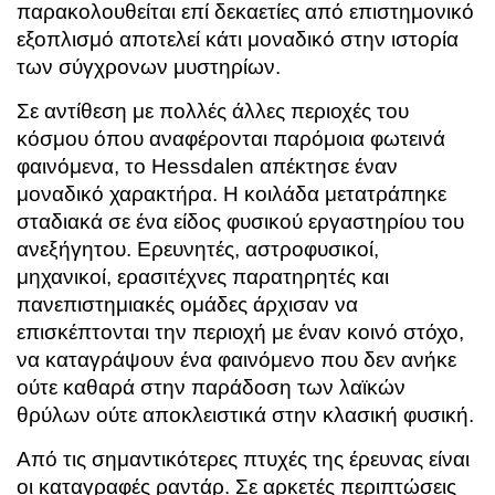
παρακολουθείται επί δεκαετίες από επιστημονικό
εξοπλισμό αποτελεί κάτι μοναδικό στην ιστορία
των σύγχρονων μυστηρίων.
Σε αντίθεση με πολλές άλλες περιοχές του
κόσμου όπου αναφέρονται παρόμοια φωτεινά
φαινόμενα, το Hessdalen απέκτησε έναν
μοναδικό χαρακτήρα. Η κοιλάδα μετατράπηκε
σταδιακά σε ένα είδος φυσικού εργαστηρίου του
ανεξήγητου. Ερευνητές, αστροφυσικοί,
μηχανικοί, ερασιτέχνες παρατηρητές και
πανεπιστημιακές ομάδες άρχισαν να
επισκέπτονται την περιοχή με έναν κοινό στόχο,
να καταγράψουν ένα φαινόμενο που δεν ανήκε
ούτε καθαρά στην παράδοση των λαϊκών
θρύλων ούτε αποκλειστικά στην κλασική φυσική.
Από τις σημαντικότερες πτυχές της έρευνας είναι
οι καταγραφές ραντάρ. Σε αρκετές περιπτώσεις