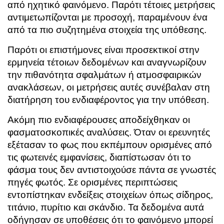
από ηχητικό φαινόμενο. Παρότι τέτοιες μετρήσεις
αντιμετωπίζονται με προσοχή, παραμένουν ένα
από τα πιο συζητημένα στοιχεία της υπόθεσης.
Παρότι οι επιστήμονες είναι προσεκτικοί στην
ερμηνεία τέτοιων δεδομένων και αναγνωρίζουν
την πιθανότητα σφαλμάτων ή ατμοσφαιρικών
ανακλάσεων, οι μετρήσεις αυτές συνέβαλαν στη
διατήρηση του ενδιαφέροντος για την υπόθεση.
Ακόμη πιο ενδιαφέρουσες αποδείχθηκαν οι
φασματοσκοπικές αναλύσεις. Όταν οι ερευνητές
εξέτασαν το φως που εκπέμπουν ορισμένες από
τις φωτεινές εμφανίσεις, διαπίστωσαν ότι το
φάσμα τους δεν αντιστοιχούσε πάντα σε γνωστές
πηγές φωτός. Σε ορισμένες περιπτώσεις
εντοπίστηκαν ενδείξεις στοιχείων όπως σίδηρος,
τιτάνιο, πυρίτιο και σκάνδιο. Τα δεδομένα αυτά
οδήγησαν σε υποθέσεις ότι το φαινόμενο μπορεί