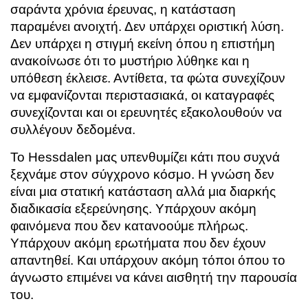
σαράντα χρόνια έρευνας, η κατάσταση
παραμένει ανοιχτή. Δεν υπάρχει οριστική λύση.
Δεν υπάρχει η στιγμή εκείνη όπου η επιστήμη
ανακοίνωσε ότι το μυστήριο λύθηκε και η
υπόθεση έκλεισε. Αντίθετα, τα φώτα συνεχίζουν
να εμφανίζονται περιστασιακά, οι καταγραφές
συνεχίζονται και οι ερευνητές εξακολουθούν να
συλλέγουν δεδομένα.
Το Hessdalen μας υπενθυμίζει κάτι που συχνά
ξεχνάμε στον σύγχρονο κόσμο. Η γνώση δεν
είναι μια στατική κατάσταση αλλά μια διαρκής
διαδικασία εξερεύνησης. Υπάρχουν ακόμη
φαινόμενα που δεν κατανοούμε πλήρως.
Υπάρχουν ακόμη ερωτήματα που δεν έχουν
απαντηθεί. Και υπάρχουν ακόμη τόποι όπου το
άγνωστο επιμένει να κάνει αισθητή την παρουσία
του.