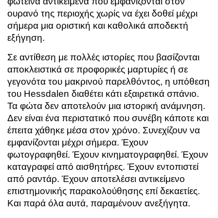
φωτεινά αντικείμενα που εμφανίζονται στον
ουρανό της περιοχής χωρίς να έχει δοθεί μέχρι
σήμερα μια οριστική και καθολικά αποδεκτή
εξήγηση.
Σε αντίθεση με πολλές ιστορίες που βασίζονται
αποκλειστικά σε προφορικές μαρτυρίες ή σε
γεγονότα του μακρινού παρελθόντος, η υπόθεση
του Hessdalen διαθέτει κάτι εξαιρετικά σπάνιο.
Τα φώτα δεν αποτελούν μια ιστορική ανάμνηση.
Δεν είναι ένα περιστατικό που συνέβη κάποτε και
έπειτα χάθηκε μέσα στον χρόνο. Συνεχίζουν να
εμφανίζονται μέχρι σήμερα. Έχουν
φωτογραφηθεί. Έχουν κινηματογραφηθεί. Έχουν
καταγραφεί από αισθητήρες. Έχουν εντοπιστεί
από ραντάρ. Έχουν αποτελέσει αντικείμενο
επιστημονικής παρακολούθησης επί δεκαετίες.
Και παρά όλα αυτά, παραμένουν ανεξήγητα.