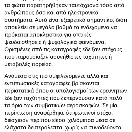
τα φώτα παρατηρήθηκαν ταυτόχρονα τόσο από
ανθρώπους όσο και από ηλεκτρονικά
συστήματα. Αυτό είναι εξαιρετικά σημαντικό, διότι
αποκλείει σε μεγάλο βαθμό το ενδεχόμενο να
πρόκειται αποκλειστικά για οπτικές
ψευδαισθήσεις ή ψυχολογικά φαινόμενα.
Ορισμένες από τις καταγραφές έδειξαν στόχους
που παρουσίαζαν ασυνήθιστες ταχύτητες ή
μεταβολές πορείας.
Ανάμεσα στις πιο αμφιλεγόμενες αλλά και
εντυπωσιακές καταγραφές βρίσκονται
περιστατικά όπου οι υπολογισμοί των ερευνητών
έδειξαν ταχύτητες που ξεπερνούσαν κατά πολύ
τα όρια των συμβατικών αεροσκαφών. Σε μία
περίπτωση αναφέρθηκε ότι φωτεινοί στόχοι
διέσχισαν περίπου είκοσι χιλιόμετρα μέσα σε
ελάχιστα δευτερόλεπτα, χωρίς να συνοδεύονται