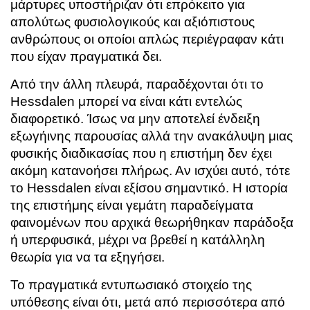
μάρτυρες υποστήριζαν ότι επρόκειτο για
απολύτως φυσιολογικούς και αξιόπιστους
ανθρώπους οι οποίοι απλώς περιέγραφαν κάτι
που είχαν πραγματικά δει.
Από την άλλη πλευρά, παραδέχονται ότι το
Hessdalen μπορεί να είναι κάτι εντελώς
διαφορετικό. Ίσως να μην αποτελεί ένδειξη
εξωγήινης παρουσίας αλλά την ανακάλυψη μιας
φυσικής διαδικασίας που η επιστήμη δεν έχει
ακόμη κατανοήσει πλήρως. Αν ισχύει αυτό, τότε
το Hessdalen είναι εξίσου σημαντικό. Η ιστορία
της επιστήμης είναι γεμάτη παραδείγματα
φαινομένων που αρχικά θεωρήθηκαν παράδοξα
ή υπερφυσικά, μέχρι να βρεθεί η κατάλληλη
θεωρία για να τα εξηγήσει.
Το πραγματικά εντυπωσιακό στοιχείο της
υπόθεσης είναι ότι, μετά από περισσότερα από