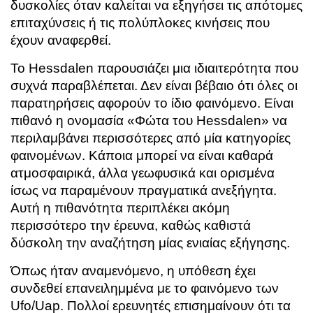
δυσκολίες όταν καλείται να εξηγήσει τις απότομες
επιταχύνσεις ή τις πολύπλοκες κινήσεις που
έχουν αναφερθεί.
Το Hessdalen παρουσιάζει μια ιδιαιτερότητα που
συχνά παραβλέπεται. Δεν είναι βέβαιο ότι όλες οι
παρατηρήσεις αφορούν το ίδιο φαινόμενο. Είναι
πιθανό η ονομασία «Φώτα του Hessdalen» να
περιλαμβάνει περισσότερες από μία κατηγορίες
φαινομένων. Κάποια μπορεί να είναι καθαρά
ατμοσφαιρικά, άλλα γεωφυσικά και ορισμένα
ίσως να παραμένουν πραγματικά ανεξήγητα.
Αυτή η πιθανότητα περιπλέκει ακόμη
περισσότερο την έρευνα, καθώς καθιστά
δύσκολη την αναζήτηση μίας ενιαίας εξήγησης.
Όπως ήταν αναμενόμενο, η υπόθεση έχει
συνδεθεί επανειλημμένα με το φαινόμενο των
Ufo/Uap. Πολλοί ερευνητές επισημαίνουν ότι τα