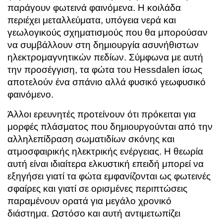
παράγουν φωτεινά φαινόμενα. Η κοιλάδα
περιέχει μεταλλεύματα, υπόγεια νερά και
γεωλογικούς σχηματισμούς που θα μπορούσαν
να συμβάλλουν στη δημιουργία ασυνήθιστων
ηλεκτρομαγνητικών πεδίων. Σύμφωνα με αυτή
την προσέγγιση, τα φώτα του Hessdalen ίσως
αποτελούν ένα σπάνιο αλλά φυσικό γεωφυσικό
φαινόμενο.
Άλλοι ερευνητές προτείνουν ότι πρόκειται για
μορφές πλάσματος που δημιουργούνται από την
αλληλεπίδραση σωματιδίων σκόνης και
ατμοσφαιρικής ηλεκτρικής ενέργειας. Η θεωρία
αυτή είναι ιδιαίτερα ελκυστική επειδή μπορεί να
εξηγήσει γιατί τα φώτα εμφανίζονται ως φωτεινές
σφαίρες και γιατί σε ορισμένες περιπτώσεις
παραμένουν ορατά για μεγάλο χρονικό
διάστημα. Ωστόσο και αυτή αντιμετωπίζει