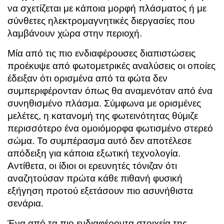
να σχετίζεται με κάποια μορφή πλάσματος ή με
σύνθετες ηλεκτρομαγνητικές διεργασίες που
λαμβάνουν χώρα στην περιοχή.
Μία από τις πιο ενδιαφέρουσες διαπιστώσεις
προέκυψε από φωτομετρικές αναλύσεις οι οποίες
έδειξαν ότι ορισμένα από τα φώτα δεν
συμπεριφέρονταν όπως θα αναμενόταν από ένα
συνηθισμένο πλάσμα. Σύμφωνα με ορισμένες
μελέτες, η κατανομή της φωτεινότητας θύμιζε
περισσότερο ένα ομοιόμορφα φωτισμένο στερεό
σώμα. Το συμπέρασμα αυτό δεν αποτέλεσε
απόδειξη για κάποια εξωτική τεχνολογία.
Αντίθετα, οι ίδιοι οι ερευνητές τόνιζαν ότι
αναζητούσαν πρώτα κάθε πιθανή φυσική
εξήγηση προτού εξετάσουν πιο ασυνήθιστα
σενάρια.
Ένα από τα πιο ενδιαφέροντα στοιχεία της