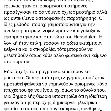
έρευνας ήταν ότι ορισμένοι επιστήμονες
προσέγγισαν το φαινόμενο όχι ως μυστήριο αλλά
ως αντικείμενο αστροφυσικής παρατήρησης. Οι
ίδιες μέθοδοι που χρησιμοποιούνται για την
ανάλυση άστρων, νεφελωμάτων και γαλαξιών
εφαρμόστηκαν και στα φώτα του Hessdalen. Η
λογική ήταν απλή, εφόσον τα φώτα εκπέμπουν
ενέργεια και ακτινοβολία, τότε μπορούν να
μελετηθούν όπως κάθε άλλο φωτεινό αντικείμενο
στο σύμπαν.
Εδώ αρχίζει το πραγματικό επιστημονικό
μυστήριο. Οι περισσότερες εξηγήσεις που έχουν
προταθεί φαίνεται να ερμηνεύουν ορισμένες μόνο
πτυχές του φαινομένου, όχι όμως το σύνολό του.
Μια δημοφιλής θεωρία υποστηρίζει ότι η ιδιαίτερη
γεωλογία της περιοχής δημιουργεί ηλεκτρικά
φορτία τα οποία, υπό συγκεκριμένες συνθήκες,