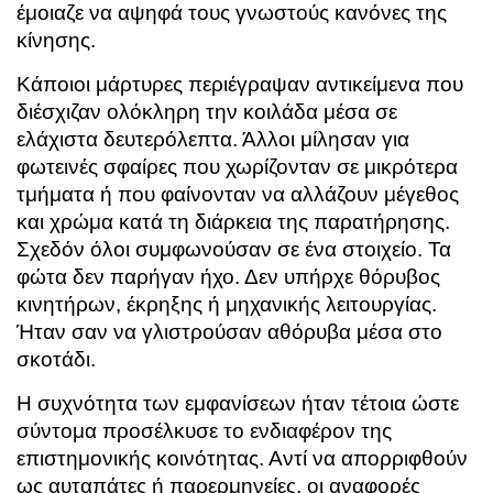
έμοιαζε να αψηφά τους γνωστούς κανόνες της
κίνησης.
Κάποιοι μάρτυρες περιέγραψαν αντικείμενα που
διέσχιζαν ολόκληρη την κοιλάδα μέσα σε
ελάχιστα δευτερόλεπτα. Άλλοι μίλησαν για
φωτεινές σφαίρες που χωρίζονταν σε μικρότερα
τμήματα ή που φαίνονταν να αλλάζουν μέγεθος
και χρώμα κατά τη διάρκεια της παρατήρησης.
Σχεδόν όλοι συμφωνούσαν σε ένα στοιχείο. Τα
φώτα δεν παρήγαν ήχο. Δεν υπήρχε θόρυβος
κινητήρων, έκρηξης ή μηχανικής λειτουργίας.
Ήταν σαν να γλιστρούσαν αθόρυβα μέσα στο
σκοτάδι.
Η συχνότητα των εμφανίσεων ήταν τέτοια ώστε
σύντομα προσέλκυσε το ενδιαφέρον της
επιστημονικής κοινότητας. Αντί να απορριφθούν
ως αυταπάτες ή παρερμηνείες, οι αναφορές