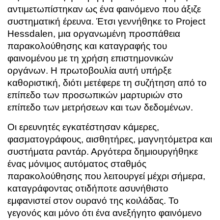
αντιμετωπίστηκαν ως ένα φαινόμενο που άξιζε
συστηματική έρευνα. Έτσι γεννήθηκε το Project
Hessdalen, μια οργανωμένη προσπάθεια
παρακολούθησης και καταγραφής του
φαινομένου με τη χρήση επιστημονικών
οργάνων. Η πρωτοβουλία αυτή υπήρξε
καθοριστική, διότι μετέφερε τη συζήτηση από το
επίπεδο των προσωπικών μαρτυριών στο
επίπεδο των μετρήσεων και των δεδομένων.
Οι ερευνητές εγκατέστησαν κάμερες,
φασματογράφους, αισθητήρες, μαγνητόμετρα και
συστήματα ραντάρ. Αργότερα δημιουργήθηκε
ένας μόνιμος αυτόματος σταθμός
παρακολούθησης που λειτουργεί μέχρι σήμερα,
καταγράφοντας οτιδήποτε ασυνήθιστο
εμφανιστεί στον ουρανό της κοιλάδας. Το
γεγονός και μόνο ότι ένα ανεξήγητο φαινόμενο