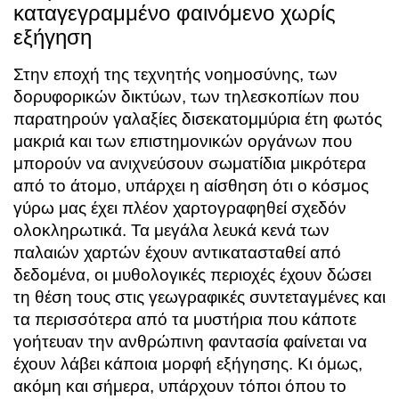
καταγεγραμμένο φαινόμενο χωρίς
εξήγηση
Στην εποχή της τεχνητής νοημοσύνης, των
δορυφορικών δικτύων, των τηλεσκοπίων που
παρατηρούν γαλαξίες δισεκατομμύρια έτη φωτός
μακριά και των επιστημονικών οργάνων που
μπορούν να ανιχνεύσουν σωματίδια μικρότερα
από το άτομο, υπάρχει η αίσθηση ότι ο κόσμος
γύρω μας έχει πλέον χαρτογραφηθεί σχεδόν
ολοκληρωτικά. Τα μεγάλα λευκά κενά των
παλαιών χαρτών έχουν αντικατασταθεί από
δεδομένα, οι μυθολογικές περιοχές έχουν δώσει
τη θέση τους στις γεωγραφικές συντεταγμένες και
τα περισσότερα από τα μυστήρια που κάποτε
γοήτευαν την ανθρώπινη φαντασία φαίνεται να
έχουν λάβει κάποια μορφή εξήγησης. Κι όμως,
ακόμη και σήμερα, υπάρχουν τόποι όπου το