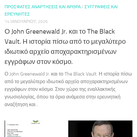
ΠΡΌΣΦΑΤΕΣ ΑΝΑΡΤΉΣΕΙΣ ΚΑΙ ΆΡΘΡΑ
/
ΣΥΓΓΡΑΦΕΊΣ ΚΑΙ
ΕΡΕΥΝΗΤΈΣ
14 ΙΑΝΟΥΑΡΊΟΥ, 2026
Ο John Greenewald Jr. και το The Black
Vault. Η ιστορία πίσω από το μεγαλύτερο
ιδιωτικό αρχείο αποχαρακτηρισμένων
εγγράφων στον κόσμο.
Ο John Greenewald Jr. και το The Black Vault. Η ιστορία πίσω
από το μεγαλύτερο ιδιωτικό αρχείο αποχαρακτηρισμένων
εγγράφων στον κόσμο. Στον χώρο της εναλλακτικής
γνωσιολογίας, όπου τα όρια ανάμεσα στην ερευνητική
αναζήτηση και...