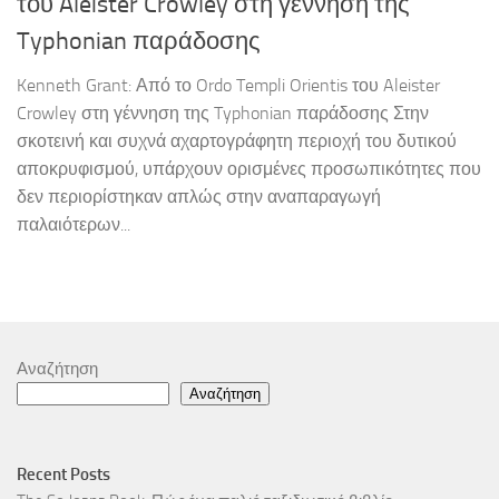
του Aleister Crowley στη γέννηση της
Typhonian παράδοσης
Kenneth Grant: Από το Ordo Templi Orientis του Aleister
Crowley στη γέννηση της Typhonian παράδοσης Στην
σκοτεινή και συχνά αχαρτογράφητη περιοχή του δυτικού
αποκρυφισμού, υπάρχουν ορισμένες προσωπικότητες που
δεν περιορίστηκαν απλώς στην αναπαραγωγή
παλαιότερων...
Αναζήτηση
Αναζήτηση
Recent Posts