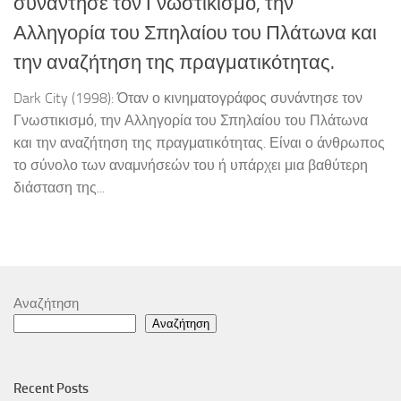
συνάντησε τον Γνωστικισμό, την
Αλληγορία του Σπηλαίου του Πλάτωνα και
την αναζήτηση της πραγματικότητας.
Dark City (1998): Όταν ο κινηματογράφος συνάντησε τον
Γνωστικισμό, την Αλληγορία του Σπηλαίου του Πλάτωνα
και την αναζήτηση της πραγματικότητας. Είναι ο άνθρωπος
το σύνολο των αναμνήσεών του ή υπάρχει μια βαθύτερη
διάσταση της...
Αναζήτηση
Αναζήτηση
Recent Posts