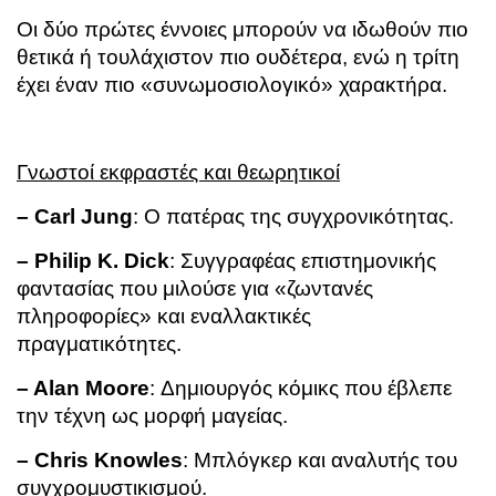
Οι δύο πρώτες έννοιες μπορούν να ιδωθούν πιο
θετικά ή τουλάχιστον πιο ουδέτερα, ενώ η τρίτη
έχει έναν πιο «συνωμοσιολογικό» χαρακτήρα.
Γνωστοί εκφραστές και θεωρητικοί
– Carl Jung
: Ο πατέρας της συγχρονικότητας.
– Philip K. Dick
: Συγγραφέας επιστημονικής
φαντασίας που μιλούσε για «ζωντανές
πληροφορίες» και εναλλακτικές
πραγματικότητες.
– Alan Moore
: Δημιουργός κόμικς που έβλεπε
την τέχνη ως μορφή μαγείας.
– Chris Knowles
: Μπλόγκερ και αναλυτής του
συγχρομυστικισμού.