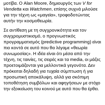
μοτίβα. Ο Alan Moore, δημιουργός των
V for
Vendetta
και
Watchmen
, επίσης συχνά μιλούσε
για την τέχνη ως «μαγεία», τροφοδοτώντας
αυτήν την κοσμοθεωρία.
Σε αντίθεση με τη συγχρονικότητα και τον
συγχρομυστικισμό, ο προγνωστικός
προγραμματισμός (predictive programming) είναι
πιο κοντά σε αυτό που θα λέγαμε «θεωρία
συνωμοσίας». Η ιδέα είναι ότι μέσα από την
τέχνη, τις ταινίες, τις σειρές και τα media, οι μάζες
προετοιμάζονται για μελλοντικά γεγονότα. Δεν
πρόκειται δηλαδή για τυχαία σύμπτωση ή για
προσωπική αποκάλυψη, αλλά για σκόπιμη
τοποθέτηση συμβόλων και αφηγήσεων με στόχο
την εξοικείωση του κοινού με αυτό που θα έρθει.