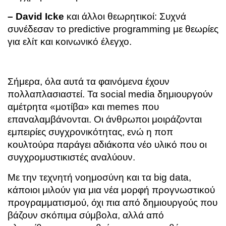
– David Icke
και άλλοι θεωρητικοί: Συχνά
συνέδεσαν το predictive programming με θεωρίες
για ελίτ και κοινωνικό έλεγχο.
Σήμερα, όλα αυτά τα φαινόμενα έχουν
πολλαπλασιαστεί. Τα social media δημιουργούν
αμέτρητα «μοτίβα» και memes που
επαναλαμβάνονται. Οι άνθρωποι μοιράζονται
εμπειρίες συγχρονικότητας, ενώ η ποπ
κουλτούρα παράγει αδιάκοπα νέο υλικό που οι
συγχρομυστικιστές αναλύουν.
Με την τεχνητή νοημοσύνη και τα big data,
κάποιοι μιλούν για μια νέα μορφή προγνωστικού
προγραμματισμού, όχι πια από δημιουργούς που
βάζουν σκόπιμα σύμβολα, αλλά από