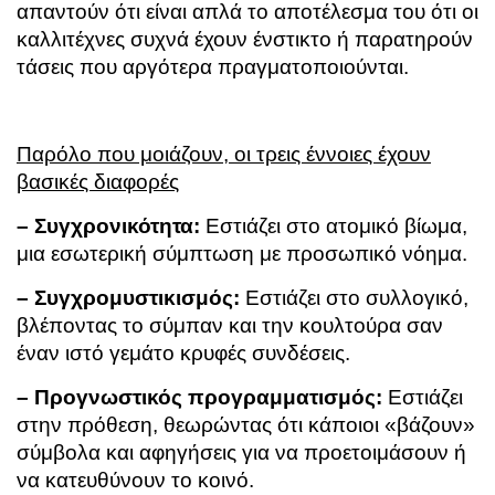
απαντούν ότι είναι απλά το αποτέλεσμα του ότι οι
καλλιτέχνες συχνά έχουν ένστικτο ή παρατηρούν
τάσεις που αργότερα πραγματοποιούνται.
Παρόλο που μοιάζουν, οι τρεις έννοιες έχουν
βασικές διαφορές
– Συγχρονικότητα:
Εστιάζει στο ατομικό βίωμα,
μια εσωτερική σύμπτωση με προσωπικό νόημα.
– Συγχρομυστικισμός:
Εστιάζει στο συλλογικό,
βλέποντας το σύμπαν και την κουλτούρα σαν
έναν ιστό γεμάτο κρυφές συνδέσεις.
– Προγνωστικός προγραμματισμός:
Εστιάζει
στην πρόθεση, θεωρώντας ότι κάποιοι «βάζουν»
σύμβολα και αφηγήσεις για να προετοιμάσουν ή
να κατευθύνουν το κοινό.