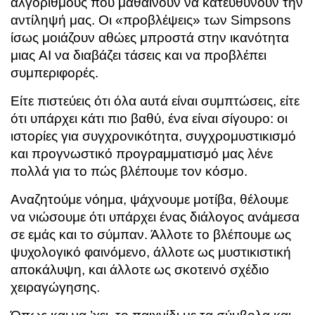
αλγορίθμους που μαθαίνουν να κατευθύνουν την
αντίληψή μας. Οι «προβλέψεις» των Simpsons
ίσως μοιάζουν αθώες μπροστά στην ικανότητα
μιας AI να διαβάζει τάσεις και να προβλέπει
συμπεριφορές.
Είτε πιστεύεις ότι όλα αυτά είναι συμπτώσεις, είτε
ότι υπάρχει κάτι πιο βαθύ, ένα είναι σίγουρο: οι
ιστορίες για συγχρονικότητα, συγχρομυστικισμό
και προγνωστικό προγραμματισμό μας λένε
πολλά για το πώς βλέπουμε τον κόσμο.
Αναζητούμε νόημα, ψάχνουμε μοτίβα, θέλουμε
να νιώσουμε ότι υπάρχει ένας διάλογος ανάμεσα
σε εμάς και το σύμπαν. Άλλοτε το βλέπουμε ως
ψυχολογικό φαινόμενο, άλλοτε ως μυστικιστική
αποκάλυψη, και άλλοτε ως σκοτεινό σχέδιο
χειραγώγησης.