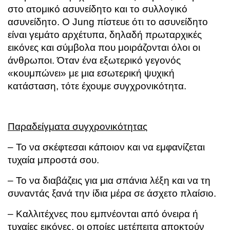
στο ατομικό ασυνείδητο και το συλλογικό
ασυνείδητο. Ο Jung πίστευε ότι το ασυνείδητο
είναι γεμάτο αρχέτυπα, δηλαδή πρωταρχικές
εικόνες και σύμβολα που μοιράζονται όλοι οι
άνθρωποι. Όταν ένα εξωτερικό γεγονός
«κουμπώνει» με μια εσωτερική ψυχική
κατάσταση, τότε έχουμε συγχρονικότητα.
Παραδείγματα συγχρονικότητας
– Το να σκέφτεσαι κάποιον και να εμφανίζεται
τυχαία μπροστά σου.
– Το να διαβάζεις για μια σπάνια λέξη και να τη
συναντάς ξανά την ίδια μέρα σε άσχετο πλαίσιο.
– Καλλιτέχνες που εμπνέονται από όνειρα ή
τυχαίες εικόνες, οι οποίες μετέπειτα αποκτούν