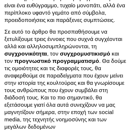
είναι ένα ευθύγραμμο, τυχαίο μονοπάτι, αλλά ένα
περίπλοκο υφαντό γεμάτο από σύμβολα,
προειδοποιήσεις και παράξενες συμπτώσεις.
Σε αυτό το άρθρο θα προσπαθήσουμε να
ξετυλίξουμε τρεις έννοιες που συχνά συγχέονται
αλλά και αλληλοσυμπληρώνονται, τη
συγχρονικότητα
, τον
συγχρομυστικισμό
και
τον
προγνωστικό προγραμματισμό
. Θα δούμε
τις ομοιότητες και τις διαφορές τους, θα
αναφερθούμε σε παραδείγματα που έχουν μείνει
στην ιστορία της κουλτούρας και θα γνωρίσουμε
τους ανθρώπους που έχουν συμβάλει στη
διάδοσή τους. Και το πιο σημαντικό, θα
εξετάσουμε γιατί όλα αυτά συνεχίζουν να μας
μαγνητίζουν σήμερα, στην εποχή των social
media, της τεχνητής νοημοσύνης και των
μεγάλων δεδομένων