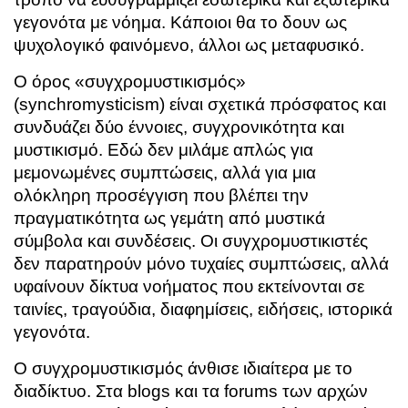
γεγονότα με νόημα. Κάποιοι θα το δουν ως
ψυχολογικό φαινόμενο, άλλοι ως μεταφυσικό.
Ο όρος «συγχρομυστικισμός»
(synchromysticism) είναι σχετικά πρόσφατος και
συνδυάζει δύο έννοιες, συγχρονικότητα και
μυστικισμό. Εδώ δεν μιλάμε απλώς για
μεμονωμένες συμπτώσεις, αλλά για μια
ολόκληρη προσέγγιση που βλέπει την
πραγματικότητα ως γεμάτη από μυστικά
σύμβολα και συνδέσεις. Οι συγχρομυστικιστές
δεν παρατηρούν μόνο τυχαίες συμπτώσεις, αλλά
υφαίνουν δίκτυα νοήματος που εκτείνονται σε
ταινίες, τραγούδια, διαφημίσεις, ειδήσεις, ιστορικά
γεγονότα.
Ο συγχρομυστικισμός άνθισε ιδιαίτερα με το
διαδίκτυο. Στα blogs και τα forums των αρχών