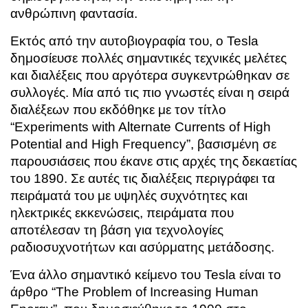
ανθρώπινη φαντασία.
Εκτός από την αυτοβιογραφία του, ο Tesla
δημοσίευσε πολλές σημαντικές τεχνικές μελέτες
και διαλέξεις που αργότερα συγκεντρώθηκαν σε
συλλογές. Μία από τις πιο γνωστές είναι η σειρά
διαλέξεων που εκδόθηκε με τον τίτλο
“
Experiments with Alternate Currents of High
Potential and High Frequency”
, βασισμένη σε
παρουσιάσεις που έκανε στις αρχές της δεκαετίας
του 1890. Σε αυτές τις διαλέξεις περιγράφει τα
πειράματά του με υψηλές συχνότητες και
ηλεκτρικές εκκενώσεις, πειράματα που
αποτέλεσαν τη βάση για τεχνολογίες
ραδιοσυχνοτήτων και ασύρματης μετάδοσης.
Ένα άλλο σημαντικό κείμενο του Tesla είναι το
άρθρο “
The Problem of Increasing Human