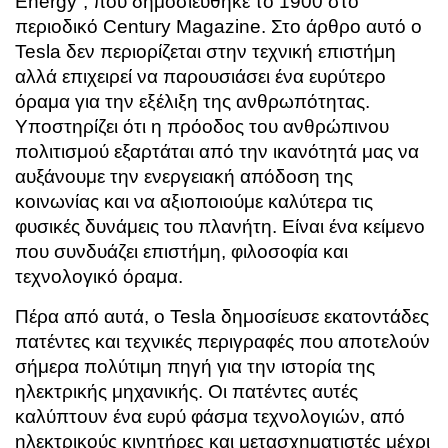
Energy”
, που δημοσιεύθηκε το 1900 στο
περιοδικό Century Magazine. Στο άρθρο αυτό ο
Tesla δεν περιορίζεται στην τεχνική επιστήμη
αλλά επιχειρεί να παρουσιάσει ένα ευρύτερο
όραμα για την εξέλιξη της ανθρωπότητας.
Υποστηρίζει ότι η πρόοδος του ανθρώπινου
πολιτισμού εξαρτάται από την ικανότητά μας να
αυξάνουμε την ενεργειακή απόδοση της
κοινωνίας και να αξιοποιούμε καλύτερα τις
φυσικές δυνάμεις του πλανήτη. Είναι ένα κείμενο
που συνδυάζει επιστήμη, φιλοσοφία και
τεχνολογικό όραμα.
Πέρα από αυτά, ο Tesla δημοσίευσε εκατοντάδες
πατέντες και τεχνικές περιγραφές που αποτελούν
σήμερα πολύτιμη πηγή για την ιστορία της
ηλεκτρικής μηχανικής. Οι πατέντες αυτές
καλύπτουν ένα ευρύ φάσμα τεχνολογιών, από
ηλεκτρικούς κινητήρες και μετασχηματιστές μέχρι