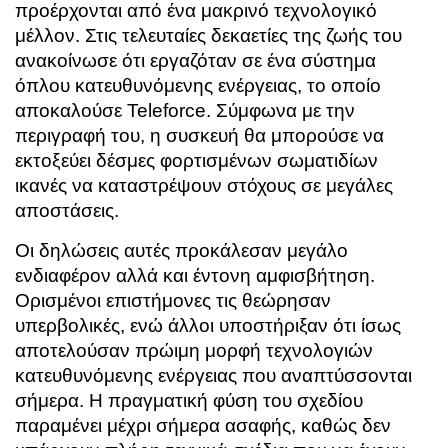
προέρχονται από ένα μακρινό τεχνολογικό
μέλλον. Στις τελευταίες δεκαετίες της ζωής του
ανακοίνωσε ότι εργαζόταν σε ένα σύστημα
όπλου κατευθυνόμενης ενέργειας, το οποίο
αποκαλούσε Teleforce. Σύμφωνα με την
περιγραφή του, η συσκευή θα μπορούσε να
εκτοξεύει δέσμες φορτισμένων σωματιδίων
ικανές να καταστρέψουν στόχους σε μεγάλες
αποστάσεις.
Οι δηλώσεις αυτές προκάλεσαν μεγάλο
ενδιαφέρον αλλά και έντονη αμφισβήτηση.
Ορισμένοι επιστήμονες τις θεώρησαν
υπερβολικές, ενώ άλλοι υποστήριξαν ότι ίσως
αποτελούσαν πρώιμη μορφή τεχνολογιών
κατευθυνόμενης ενέργειας που αναπτύσσονται
σήμερα. Η πραγματική φύση του σχεδίου
παραμένει μέχρι σήμερα ασαφής, καθώς δεν