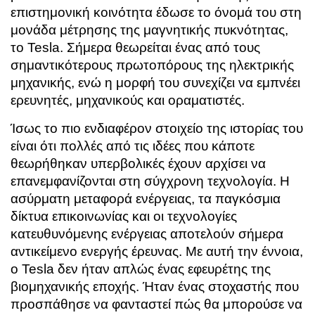
επιστημονική κοινότητα έδωσε το όνομά του στη
μονάδα μέτρησης της μαγνητικής πυκνότητας,
το Tesla. Σήμερα θεωρείται ένας από τους
σημαντικότερους πρωτοπόρους της ηλεκτρικής
μηχανικής, ενώ η μορφή του συνεχίζει να εμπνέει
ερευνητές, μηχανικούς και οραματιστές.
Ίσως το πιο ενδιαφέρον στοιχείο της ιστορίας του
είναι ότι πολλές από τις ιδέες που κάποτε
θεωρήθηκαν υπερβολικές έχουν αρχίσει να
επανεμφανίζονται στη σύγχρονη τεχνολογία. Η
ασύρματη μεταφορά ενέργειας, τα παγκόσμια
δίκτυα επικοινωνίας και οι τεχνολογίες
κατευθυνόμενης ενέργειας αποτελούν σήμερα
αντικείμενο ενεργής έρευνας. Με αυτή την έννοια,
ο Tesla δεν ήταν απλώς ένας εφευρέτης της
βιομηχανικής εποχής. Ήταν ένας στοχαστής που
προσπάθησε να φανταστεί πώς θα μπορούσε να