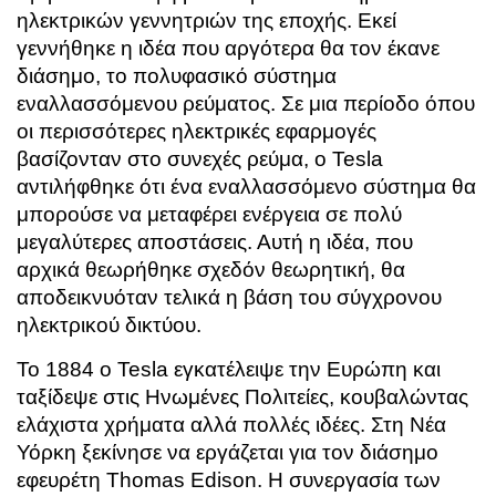
ηλεκτρικών γεννητριών της εποχής. Εκεί
γεννήθηκε η ιδέα που αργότερα θα τον έκανε
διάσημο, το πολυφασικό σύστημα
εναλλασσόμενου ρεύματος. Σε μια περίοδο όπου
οι περισσότερες ηλεκτρικές εφαρμογές
βασίζονταν στο συνεχές ρεύμα, ο Tesla
αντιλήφθηκε ότι ένα εναλλασσόμενο σύστημα θα
μπορούσε να μεταφέρει ενέργεια σε πολύ
μεγαλύτερες αποστάσεις. Αυτή η ιδέα, που
αρχικά θεωρήθηκε σχεδόν θεωρητική, θα
αποδεικνυόταν τελικά η βάση του σύγχρονου
ηλεκτρικού δικτύου.
Το 1884 ο Tesla εγκατέλειψε την Ευρώπη και
ταξίδεψε στις Ηνωμένες Πολιτείες, κουβαλώντας
ελάχιστα χρήματα αλλά πολλές ιδέες. Στη Νέα
Υόρκη ξεκίνησε να εργάζεται για τον διάσημο
εφευρέτη
Thomas Edison
. Η συνεργασία των