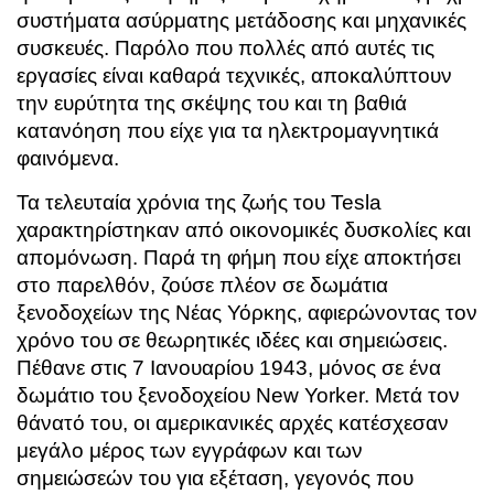
συστήματα ασύρματης μετάδοσης και μηχανικές
συσκευές. Παρόλο που πολλές από αυτές τις
εργασίες είναι καθαρά τεχνικές, αποκαλύπτουν
την ευρύτητα της σκέψης του και τη βαθιά
κατανόηση που είχε για τα ηλεκτρομαγνητικά
φαινόμενα.
Τα τελευταία χρόνια της ζωής του Tesla
χαρακτηρίστηκαν από οικονομικές δυσκολίες και
απομόνωση. Παρά τη φήμη που είχε αποκτήσει
στο παρελθόν, ζούσε πλέον σε δωμάτια
ξενοδοχείων της Νέας Υόρκης, αφιερώνοντας τον
χρόνο του σε θεωρητικές ιδέες και σημειώσεις.
Πέθανε στις 7 Ιανουαρίου 1943, μόνος σε ένα
δωμάτιο του ξενοδοχείου New Yorker. Μετά τον
θάνατό του, οι αμερικανικές αρχές κατέσχεσαν
μεγάλο μέρος των εγγράφων και των
σημειώσεών του για εξέταση, γεγονός που