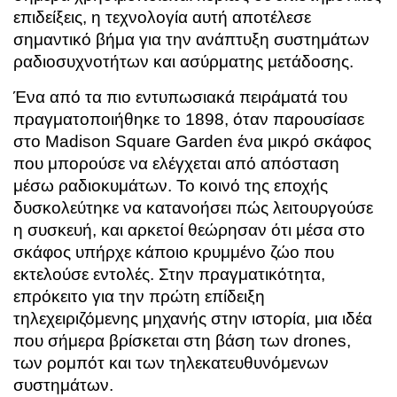
επιδείξεις, η τεχνολογία αυτή αποτέλεσε
σημαντικό βήμα για την ανάπτυξη συστημάτων
ραδιοσυχνοτήτων και ασύρματης μετάδοσης.
Ένα από τα πιο εντυπωσιακά πειράματά του
πραγματοποιήθηκε το 1898, όταν παρουσίασε
στο Madison Square Garden ένα μικρό σκάφος
που μπορούσε να ελέγχεται από απόσταση
μέσω ραδιοκυμάτων. Το κοινό της εποχής
δυσκολεύτηκε να κατανοήσει πώς λειτουργούσε
η συσκευή, και αρκετοί θεώρησαν ότι μέσα στο
σκάφος υπήρχε κάποιο κρυμμένο ζώο που
εκτελούσε εντολές. Στην πραγματικότητα,
επρόκειτο για την πρώτη επίδειξη
τηλεχειριζόμενης μηχανής στην ιστορία, μια ιδέα
που σήμερα βρίσκεται στη βάση των drones,
των ρομπότ και των τηλεκατευθυνόμενων
συστημάτων.