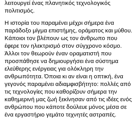
λειτουργεί ένας πλανητικός τεχνολογικός
πολιτισμός.
Η ιστορία του παραμένει μέχρι σήμερα ένα
παράδοξο μίγμα επιστήμης, οράματος και μύθου.
Κάποιοι τον βλέπουν ως τον άνθρωπο που
έφερε τον ηλεκτρισμό στον σύγχρονο κόσμο.
Άλλοι τον θεωρούν έναν οραματιστή που
προσπάθησε να δημιουργήσει ένα σύστημα
ελεύθερης ενέργειας για ολόκληρη την
ανθρωπότητα. Όποια κι αν είναι η οπτική, ένα
γεγονός παραμένει αδιαμφισβήτητο: πολλές από
τις τεχνολογίες που καθορίζουν σήμερα την
καθημερινή μας ζωή ξεκίνησαν από τις ιδέες ενός
ανθρώπου που κάποτε δούλευε μόνος μέσα σε
ένα εργαστήριο γεμάτο τεχνητές αστραπές.