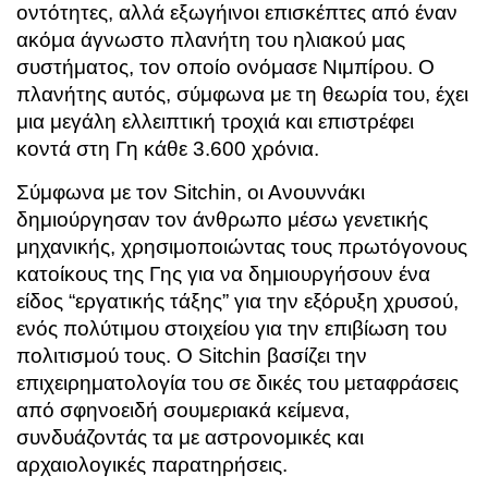
οντότητες, αλλά εξωγήινοι επισκέπτες από έναν
ακόμα άγνωστο πλανήτη του ηλιακού μας
συστήματος, τον οποίο ονόμασε Νιμπίρου. Ο
πλανήτης αυτός, σύμφωνα με τη θεωρία του, έχει
μια μεγάλη ελλειπτική τροχιά και επιστρέφει
κοντά στη Γη κάθε 3.600 χρόνια.
Σύμφωνα με τον Sitchin, οι Ανουννάκι
δημιούργησαν τον άνθρωπο μέσω γενετικής
μηχανικής, χρησιμοποιώντας τους πρωτόγονους
κατοίκους της Γης για να δημιουργήσουν ένα
είδος “εργατικής τάξης” για την εξόρυξη χρυσού,
ενός πολύτιμου στοιχείου για την επιβίωση του
πολιτισμού τους. Ο Sitchin βασίζει την
επιχειρηματολογία του σε δικές του μεταφράσεις
από σφηνοειδή σουμεριακά κείμενα,
συνδυάζοντάς τα με αστρονομικές και
αρχαιολογικές παρατηρήσεις.