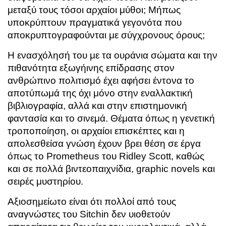
μεταξύ τους τόσοι αρχαίοι μύθοι; Μήπως
υποκρύπτουν πραγματικά γεγονότα που
αποκρυπτογραφούνται με σύγχρονους όρους;
Η ενασχόλησή του με τα ουράνια σώματα και την
πιθανότητα εξωγήινης επίδρασης στον
ανθρώπινο πολιτισμό έχει αφήσει έντονα το
αποτύπωμά της όχι μόνο στην εναλλακτική
βιβλιογραφία, αλλά και στην επιστημονική
φαντασία και το σινεμά. Θέματα όπως η γενετική
τροποποίηση, οι αρχαίοι επισκέπτες και η
απολεσθείσα γνώση έχουν βρει θέση σε έργα
όπως το Prometheus του Ridley Scott, καθώς
και σε πολλά βιντεοπαιχνίδια, graphic novels και
σειρές μυστηρίου.
Αξιοσημείωτο είναι ότι πολλοί από τους
αναγνώστες του Sitchin δεν υιοθετούν