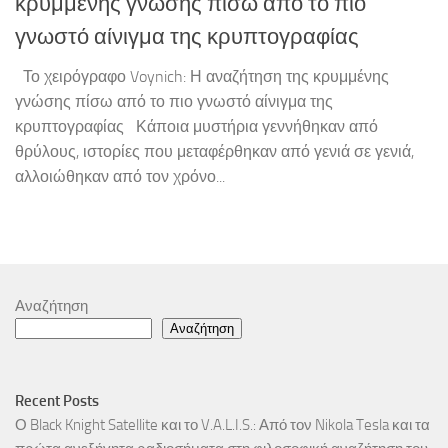
κρυμμένης γνώσης πίσω από το πιο
γνωστό αίνιγμα της κρυπτογραφίας
Το χειρόγραφο Voynich: Η αναζήτηση της κρυμμένης
γνώσης πίσω από το πιο γνωστό αίνιγμα της
κρυπτογραφίας Κάποια μυστήρια γεννήθηκαν από
θρύλους, ιστορίες που μεταφέρθηκαν από γενιά σε γενιά,
αλλοιώθηκαν από τον χρόνο...
Αναζήτηση
Αναζήτηση
Recent Posts
Ο Black Knight Satellite και το V.A.L.I.S.: Από τον Nikola Tesla και τα