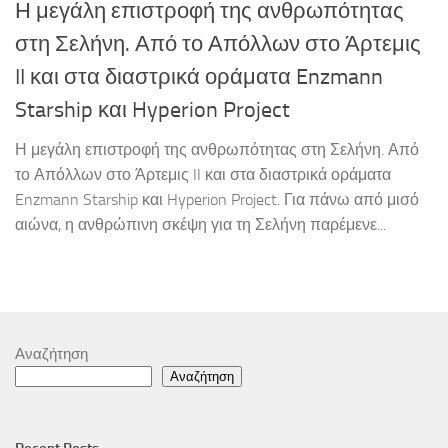
Η μεγάλη επιστροφή της ανθρωπότητας
στη Σελήνη. Από το Απόλλων στο Άρτεμις
II και στα διαστρικά οράματα Enzmann
Starship και Hyperion Project
Η μεγάλη επιστροφή της ανθρωπότητας στη Σελήνη. Από
το Απόλλων στο Άρτεμις II και στα διαστρικά οράματα
Enzmann Starship και Hyperion Project. Για πάνω από μισό
αιώνα, η ανθρώπινη σκέψη για τη Σελήνη παρέμενε...
Αναζήτηση
Αναζήτηση