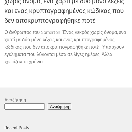
χωρίς όνομα, ενα χαρτί με δύο μόνο λέξεις
και ενας κρυπτογραφημένος κώδικας που
δεν αποκρυπτογραφήθηκε ποτέ
Ο άνθρωπος του Somerton: Ένας νεκρός χωρίς όνομα, ενα
χαρτί με δύο μόνο λέξεις και ενας κρυπτογραφημένος
κώδικας που δεν αποκρυπτογραφήθηκε ποτέ Υπάρχουν
εγκλήματα που λύνονται μέσα σε λίγες ημέρες. Άλλα
χρειάζονται χρόνια,...
Αναζήτηση
Αναζήτηση
Recent Posts