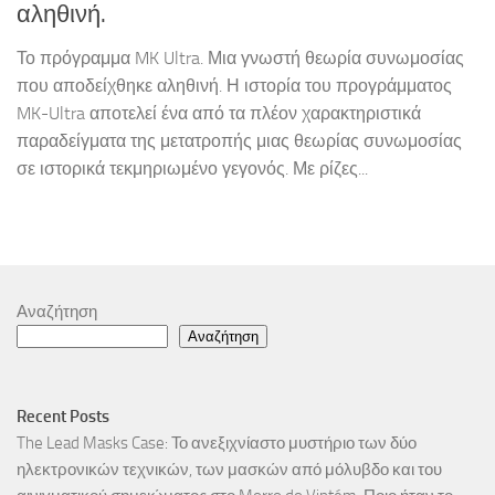
αληθινή.
Το πρόγραμμα MK Ultra. Μια γνωστή θεωρία συνωμοσίας
που αποδείχθηκε αληθινή. Η ιστορία του προγράμματος
MK-Ultra αποτελεί ένα από τα πλέον χαρακτηριστικά
παραδείγματα της μετατροπής μιας θεωρίας συνωμοσίας
σε ιστορικά τεκμηριωμένο γεγονός. Με ρίζες...
Αναζήτηση
Αναζήτηση
Recent Posts
The Lead Masks Case: Το ανεξιχνίαστο μυστήριο των δύο
ηλεκτρονικών τεχνικών, των μασκών από μόλυβδο και του