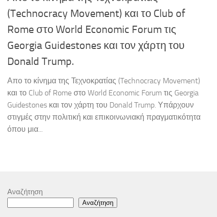
(Technocracy Movement) και το Club of
Rome στο World Economic Forum τις
Georgia Guidestones και τον χάρτη του
Donald Trump.
Απο το κίνημα της Τεχνοκρατίας (Technocracy Movement)
και το Club of Rome στο World Economic Forum τις Georgia
Guidestones και τον χάρτη του Donald Trump. Υπάρχουν
στιγμές στην πολιτική και επικοινωνιακή πραγματικότητα
όπου μια...
Αναζήτηση
Αναζήτηση