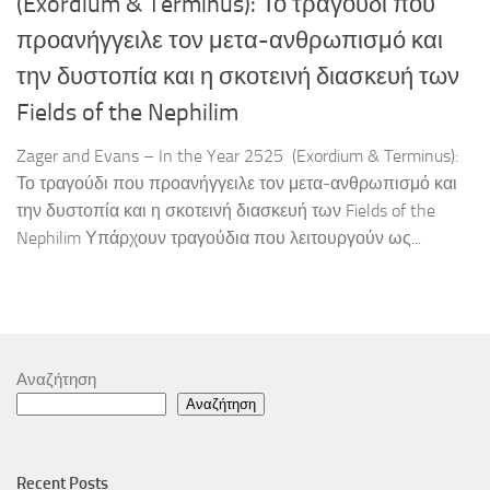
(Exordium & Terminus): Το τραγούδι που
προανήγγειλε τον μετα-ανθρωπισμό και
την δυστοπία και η σκοτεινή διασκευή των
Fields of the Nephilim
Zager and Evans – In the Year 2525 (Exordium & Terminus):
Το τραγούδι που προανήγγειλε τον μετα-ανθρωπισμό και
την δυστοπία και η σκοτεινή διασκευή των Fields of the
Nephilim Υπάρχουν τραγούδια που λειτουργούν ως...
Αναζήτηση
Αναζήτηση
Recent Posts