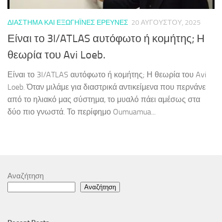
ΔΙΆΣΤΗΜΑ ΚΑΙ ΕΞΩΓΉΙΝΕΣ ΈΡΕΥΝΕΣ
20 ΑΥΓΟΎΣΤΟΥ, 2025
Είναι το 3I/ATLAS αυτόφωτο ή κομήτης; Η
θεωρία του Avi Loeb.
Είναι το 3I/ATLAS αυτόφωτο ή κομήτης; Η θεωρία του Avi
Loeb. Όταν μιλάμε για διαστρικά αντικείμενα που περνάνε
από το ηλιακό μας σύστημα, το μυαλό πάει αμέσως στα
δύο πιο γνωστά. Το περίφημο Oumuamua...
Αναζήτηση
Αναζήτηση