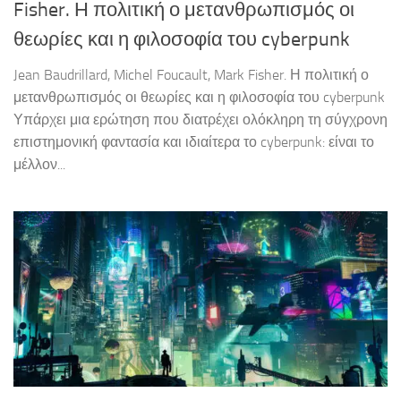
Fisher. Η πολιτική ο μετανθρωπισμός οι
θεωρίες και η φιλοσοφία του cyberpunk
Jean Baudrillard, Michel Foucault, Mark Fisher. Η πολιτική ο
μετανθρωπισμός οι θεωρίες και η φιλοσοφία του cyberpunk
Υπάρχει μια ερώτηση που διατρέχει ολόκληρη τη σύγχρονη
επιστημονική φαντασία και ιδιαίτερα το cyberpunk: είναι το
μέλλον...