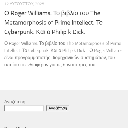
12 ΑΥΓΟΎΣΤΟΥ, 2025
Ο Roger Williams. Το βιβλίο του The
Metamorphosis of Prime Intellect. Το
Cyberpunk. Και ο Philip k Dick.
Ο Roger Williams. Το βιβλίο του The Metamorphosis of Prime
Intellect. Το Cyberpunk. Και ο Philip k Dick. Ο Roger Williams
είναι προγραμματιστής βιομηχανικών συστημάτων, του
οποίου το ενδιαφέρον για τις δυνατότητες του...
Αναζήτηση
Αναζήτηση