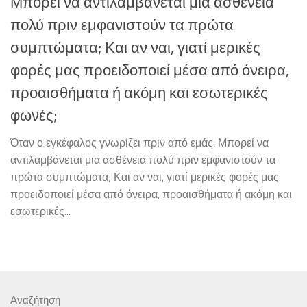
Μπορεί να αντιλαμβάνεται μια ασθένεια
πολύ πριν εμφανιστούν τα πρώτα
συμπτώματα; Και αν ναι, γιατί μερικές
φορές μας προειδοποιεί μέσα από όνειρα,
προαισθήματα ή ακόμη και εσωτερικές
φωνές;
Όταν ο εγκέφαλος γνωρίζει πριν από εμάς: Μπορεί να
αντιλαμβάνεται μια ασθένεια πολύ πριν εμφανιστούν τα
πρώτα συμπτώματα; Και αν ναι, γιατί μερικές φορές μας
προειδοποιεί μέσα από όνειρα, προαισθήματα ή ακόμη και
εσωτερικές...
Αναζήτηση