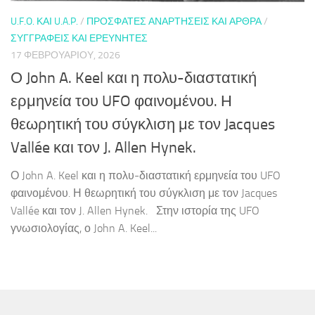
U.F.O. ΚΑΙ U.A.P.
/
ΠΡΌΣΦΑΤΕΣ ΑΝΑΡΤΉΣΕΙΣ ΚΑΙ ΆΡΘΡΑ
/
ΣΥΓΓΡΑΦΕΊΣ ΚΑΙ ΕΡΕΥΝΗΤΈΣ
17 ΦΕΒΡΟΥΑΡΊΟΥ, 2026
Ο John A. Keel και η πολυ-διαστατική
ερμηνεία του UFO φαινομένου. Η
θεωρητική του σύγκλιση με τον Jacques
Vallée και τον J. Allen Hynek.
Ο John A. Keel και η πολυ-διαστατική ερμηνεία του UFO
φαινομένου. Η θεωρητική του σύγκλιση με τον Jacques
Vallée και τον J. Allen Hynek. Στην ιστορία της UFO
γνωσιολογίας, ο John A. Keel...