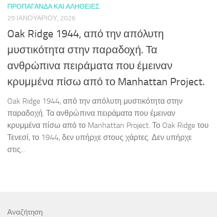
ΠΡΟΠΑΓΆΝΔΑ ΚΑΙ ΑΛΉΘΕΙΕΣ
29 ΙΑΝΟΥΑΡΊΟΥ, 2026
Oak Ridge 1944, από την απόλυτη
μυστικότητα στην παραδοχή. Τα
ανθρώπινα πειράματα που έμειναν
κρυμμένα πίσω από το Manhattan Project.
Oak Ridge 1944, από την απόλυτη μυστικότητα στην
παραδοχή. Τα ανθρώπινα πειράματα που έμειναν
κρυμμένα πίσω από το Manhattan Project. Το Oak Ridge του
Τενεσί, το 1944, δεν υπήρχε στους χάρτες. Δεν υπήρχε
στις...
Αναζήτηση