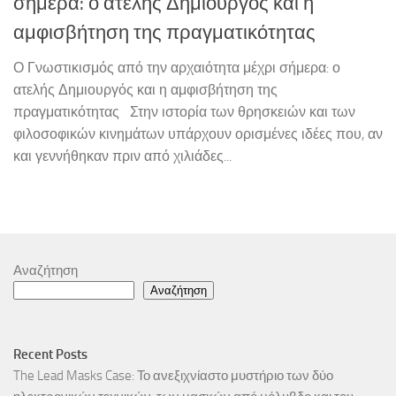
σήμερα: ο ατελής Δημιουργός και η
αμφισβήτηση της πραγματικότητας
Ο Γνωστικισμός από την αρχαιότητα μέχρι σήμερα: ο
ατελής Δημιουργός και η αμφισβήτηση της
πραγματικότητας Στην ιστορία των θρησκειών και των
φιλοσοφικών κινημάτων υπάρχουν ορισμένες ιδέες που, αν
και γεννήθηκαν πριν από χιλιάδες...
Αναζήτηση
Αναζήτηση
Recent Posts
The Lead Masks Case: Το ανεξιχνίαστο μυστήριο των δύο