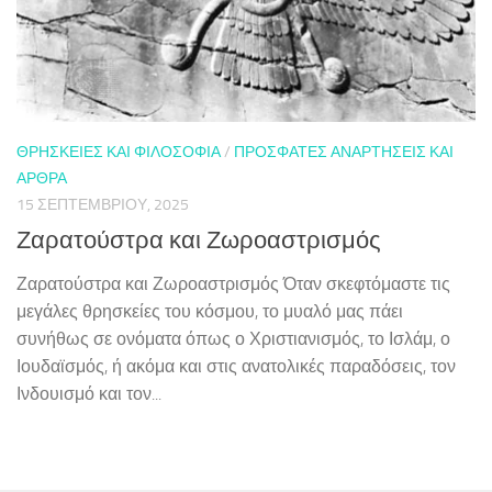
ΘΡΗΣΚΕΊΕΣ ΚΑΙ ΦΙΛΟΣΟΦΊΑ
/
ΠΡΌΣΦΑΤΕΣ ΑΝΑΡΤΉΣΕΙΣ ΚΑΙ
ΆΡΘΡΑ
15 ΣΕΠΤΕΜΒΡΊΟΥ, 2025
Ζαρατούστρα και Ζωροαστρισμός
Ζαρατούστρα και Ζωροαστρισμός Όταν σκεφτόμαστε τις
μεγάλες θρησκείες του κόσμου, το μυαλό μας πάει
συνήθως σε ονόματα όπως ο Χριστιανισμός, το Ισλάμ, ο
Ιουδαϊσμός, ή ακόμα και στις ανατολικές παραδόσεις, τον
Ινδουισμό και τον...