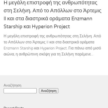
Η μεγάλη επιστροφή της ανθρωπότητας
στη Σελήνη. Από το Απόλλων στο Άρτεμις
II και στα διαστρικά οράματα Enzmann
Starship και Hyperion Project
Η μεγάλη επιστροφή της ανθρωπότητας στη Σελήνη. Από
το Απόλλων στο Άρτεμις II και στα διαστρικά οράματα
Enzmann Starship και Hyperion Project. Για πάνω από μισό
αιώνα, η ανθρώπινη σκέψη για τη Σελήνη παρέμενε...
Αναζήτηση
Αναζήτηση