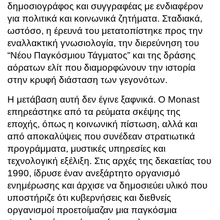
δημοσιογράφος και συγγραφέας με ενδιαφέρον
για πολιτικά και κοινωνικά ζητήματα. Σταδιακά,
ωστόσο, η έρευνά του μετατοπίστηκε προς την
εναλλακτική γνωσιολογία, την διερεύνηση του
“Νέου Παγκόσμιου Τάγματος” και της δράσης
αόρατων ελίτ που διαμορφώνουν την ιστορία
στην κρυφή διάσταση των γεγονότων.
Η μετάβαση αυτή δεν έγινε ξαφνικά. Ο Monast
επηρεάστηκε από τα ρεύματα σκέψης της
εποχής, όπως η κοινωνική πίστωση, αλλά και
από αποκαλύψεις που συνέδεαν στρατιωτικά
προγράμματα, μυστικές υπηρεσίες και
τεχνολογική εξέλιξη. Στις αρχές της δεκαετίας του
1990, ίδρυσε έναν ανεξάρτητο οργανισμό
ενημέρωσης και άρχισε να δημοσιεύει υλικό που
υποστήριζε ότι κυβερνήσεις και διεθνείς
οργανισμοί προετοίμαζαν μια παγκόσμια