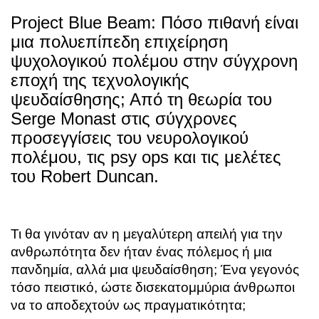
Project Blue Beam: Πόσο πιθανή είναι
μια πολυεπίπεδη επιχείρηση
ψυχολογικού πολέμου στην σύγχρονη
εποχή της τεχνολογικής
ψευδαίσθησης; Από τη θεωρία του
Serge Monast
στις σύγχρονες
προσεγγίσεις του νευρολογικού
πολέμου, τις psy ops και τις μελέτες
του
Robert Duncan
.
Τι θα γινόταν αν η μεγαλύτερη απειλή για την
ανθρωπότητα δεν ήταν ένας πόλεμος ή μια
πανδημία, αλλά μια ψευδαίσθηση; Ένα γεγονός
τόσο πειστικό, ώστε δισεκατομμύρια άνθρωποι
να το αποδεχτούν ως πραγματικότητα
;