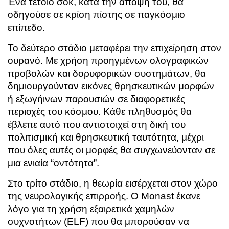
Ένα τέτοιο σοκ, κατά την άποψή του, θα
οδηγούσε σε κρίση πίστης σε παγκόσμιο
επίπεδο.
Το δεύτερο στάδιο μεταφέρει την επιχείρηση στον
ουρανό. Με χρήση προηγμένων ολογραφικών
προβολών και δορυφορικών συστημάτων, θα
δημιουργούνταν εικόνες θρησκευτικών μορφών
ή εξωγήινων παρουσιών σε διαφορετικές
περιοχές του κόσμου. Κάθε πληθυσμός θα
έβλεπε αυτό που αντιστοιχεί στη δική του
πολιτισμική και θρησκευτική ταυτότητα, μέχρι
που όλες αυτές οι μορφές θα συγχωνεύονταν σε
μια ενιαία “οντότητα”.
Στο τρίτο στάδιο, η θεωρία εισέρχεται στον χώρο
της νευρολογικής επιρροής. Ο Monast έκανε
λόγο για τη χρήση εξαιρετικά χαμηλών
συχνοτήτων (ELF) που θα μπορούσαν να