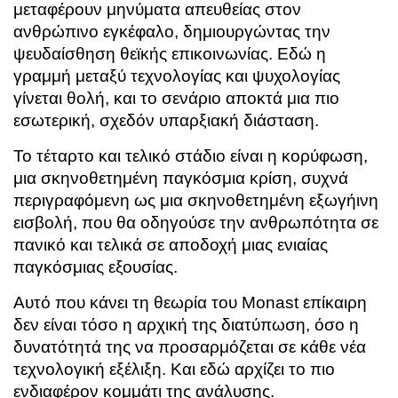
μεταφέρουν μηνύματα απευθείας στον
ανθρώπινο εγκέφαλο, δημιουργώντας την
ψευδαίσθηση θεϊκής επικοινωνίας. Εδώ η
γραμμή μεταξύ τεχνολογίας και ψυχολογίας
γίνεται θολή, και το σενάριο αποκτά μια πιο
εσωτερική, σχεδόν υπαρξιακή διάσταση.
Το τέταρτο και τελικό στάδιο είναι η κορύφωση,
μια σκηνοθετημένη παγκόσμια κρίση, συχνά
περιγραφόμενη ως μια σκηνοθετημένη εξωγήινη
εισβολή, που θα οδηγούσε την ανθρωπότητα σε
πανικό και τελικά σε αποδοχή μιας ενιαίας
παγκόσμιας εξουσίας.
Αυτό που κάνει τη θεωρία του Monast επίκαιρη
δεν είναι τόσο η αρχική της διατύπωση, όσο η
δυνατότητά της να προσαρμόζεται σε κάθε νέα
τεχνολογική εξέλιξη. Και εδώ αρχίζει το πιο
ενδιαφέρον κομμάτι της ανάλυσης.