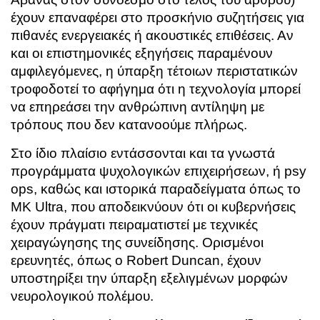
έχουν επαναφέρει στο προσκήνιο συζητήσεις για
πιθανές ενεργειακές ή ακουστικές επιθέσεις. Αν
και οι επιστημονικές εξηγήσεις παραμένουν
αμφιλεγόμενες, η ύπαρξη τέτοιων περιστατικών
τροφοδοτεί το αφήγημα ότι η τεχνολογία μπορεί
να επηρεάσει την ανθρώπινη αντίληψη με
τρόπους που δεν κατανοούμε πλήρως.
Στο ίδιο πλαίσιο εντάσσονται και τα γνωστά
προγράμματα ψυχολογικών επιχειρήσεων, ή psy
ops, καθώς και ιστορικά παραδείγματα όπως το
MK Ultra
, που αποδεικνύουν ότι οι κυβερνήσεις
έχουν πράγματι πειραματιστεί με τεχνικές
χειραγώγησης της συνείδησης. Ορισμένοι
ερευνητές, όπως ο
Robert Duncan
, έχουν
υποστηρίξει την ύπαρξη εξελιγμένων μορφών
νευρολογικού πολέμου.