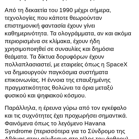
Από τη δεκαετία του 1990 μέχρι σήμερα,
τεχνολογίες που κάποτε θεωρούνταν
επιστημονική φαντασία έχουν γίνει
καθημερινότητα. Τα ολογράμματα, αν και ακόμα
περιορισμένα σε κλίμακα, έχουν ήδη
χρησιμοποιηθεί σε συναυλίες και δημόσια
θεάματα. Τα δίκτυα δορυφόρων έχουν
πολλαπλασιαστεί, με εταιρείες όπως η
SpaceX
να δημιουργούν παγκόσμια συστήματα
επικοινωνίας. Η έννοια της επαυξημένης
πραγματικότητας θολώνει τα όρια μεταξύ
φυσικού και ψηφιακού κόσμου.
Παράλληλα, η έρευνα γύρω από τον εγκέφαλο
και τις συχνότητες έχει προχωρήσει σημαντικά.
Φαινόμενα όπως το λεγόμενο
Havana
Syndrome
(περισσότερα για το Σύνδρομο της
Αβάνας στον σύνδεσμο στο τέλος του άρθρου)