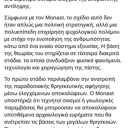
αντίληψης.
Σύμφωνα με τον Monast, το σχέδιο αυτό δεν
ήταν απλώς μια πολιτική στρατηγική, αλλά μια
πολυεπίπεδη επιχείρηση ψυχολογικού πολέμου
με στόχο την ενοποίηση της ανθρωπότητας
κάτω από ένα ενιαίο σύστημα εξουσίας. Η βάση
της θεωρίας του στηρίζεται σε τέσσερα διακριτά
στάδια, τα οποία συνδυάζουν φυσικά φαινόμενα,
τεχνολογία και χειραγώγηση της πίστης.
Το πρώτο στάδιο περιλαμβάνει την ανατροπή
της παραδοσιακής θρησκευτικής αφήγησης
μέσω ελεγχόμενων αποκαλύψεων. Ο Monast
υποστήριζε ότι τεχνητοί σεισμοί ή γεωλογικές
παρεμβάσεις θα μπορούσαν να αποκαλύψουν
υποτιθέμενα αρχαιολογικά ευρήματα που θα
ανέτρεπαν τις βάσεις των μεγάλων θρησκειών.