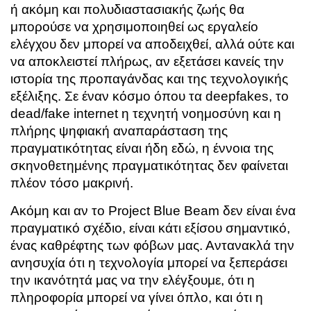
ή ακόμη και πολυδιαστασιακής ζωής θα
μπορούσε να χρησιμοποιηθεί ως εργαλείο
ελέγχου δεν μπορεί να αποδειχθεί, αλλά ούτε και
να αποκλειστεί πλήρως, αν εξετάσει κανείς την
ιστορία της προπαγάνδας και της τεχνολογικής
εξέλιξης. Σε έναν κόσμο όπου τα deepfakes, το
dead/fake internet η τεχνητή νοημοσύνη και η
πλήρης ψηφιακή αναπαράσταση της
πραγματικότητας είναι ήδη εδώ, η έννοια της
σκηνοθετημένης πραγματικότητας δεν φαίνεται
πλέον τόσο μακρινή.
Ακόμη και αν το Project Blue Beam δεν είναι ένα
πραγματικό σχέδιο, είναι κάτι εξίσου σημαντικό,
ένας καθρέφτης των φόβων μας. Αντανακλά την
ανησυχία ότι η τεχνολογία μπορεί να ξεπεράσει
την ικανότητά μας να την ελέγξουμε, ότι η
πληροφορία μπορεί να γίνει όπλο, και ότι η