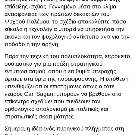
επίδειξης ισχύος. Γεννημένο μέσα στο κλίμα
ανασφάλειας των πρώτων δεκαετιών του
Ψυχρού Πολέμου, το σχέδιο αποκαλύπτει πόσο
εύκολα η τεχνολογία μπορεί να υπηρετήσει την
εικόνα και τον ψυχολογικό αντίκτυπο αντί για την
πρόοδο ή την ειρήνη.
Παρά την τεχνική του πολυπλοκότητα, επρόκειτο
ουσιαστικά για μια πράξη στρατηγικού
εντυπωσιασμού, όπου η επιθυμία υπεροχής
έφτασε στα όρια της παραφροσύνης. Η υπόθεση
υπενθυμίζει ότι οι επιστήμονες οπως ο τότε
νεαρός Carl Sagan, μπορούν να βρεθούν στο
επίκεντρο σχεδίων που συνδέουν τον
ορθολογικό υπολογισμό με πολιτικές και
στρατιωτικές σκοπιμότητες.
Σήμερα, η ιδέα ενός πυρηνικού πλήγματος στη