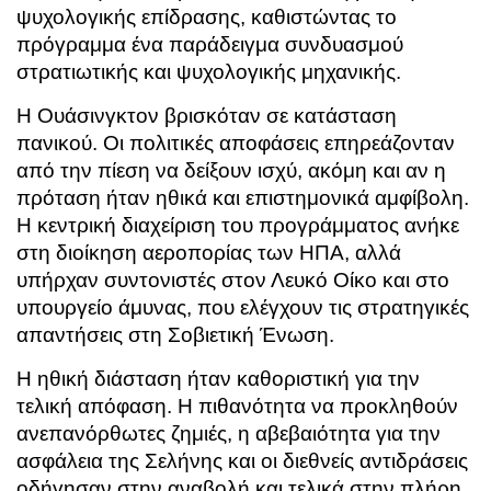
ψυχολογικής επίδρασης, καθιστώντας το
πρόγραμμα ένα παράδειγμα συνδυασμού
στρατιωτικής και ψυχολογικής μηχανικής.
Η Ουάσινγκτον βρισκόταν σε κατάσταση
πανικού. Οι πολιτικές αποφάσεις επηρεάζονταν
από την πίεση να δείξουν ισχύ, ακόμη και αν η
πρόταση ήταν ηθικά και επιστημονικά αμφίβολη.
Η κεντρική διαχείριση του προγράμματος ανήκε
στη διοίκηση αεροπορίας των ΗΠΑ, αλλά
υπήρχαν συντονιστές στον Λευκό Οίκο και στο
υπουργείο άμυνας, που ελέγχουν τις στρατηγικές
απαντήσεις στη Σοβιετική Ένωση.
Η ηθική διάσταση ήταν καθοριστική για την
τελική απόφαση. Η πιθανότητα να προκληθούν
ανεπανόρθωτες ζημιές, η αβεβαιότητα για την
ασφάλεια της Σελήνης και οι διεθνείς αντιδράσεις
οδήγησαν στην αναβολή και τελικά στην πλήρη