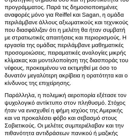
προγράμματος. Παρά τις δημοσιοποιημένες
αναφορές μόνο για Reiffel και Sagan, η ομάδα
περιλάμβανε άλλους αξιωματικούς και τεχνικούς
που διασφάλιζαν ότι η μελέτη θα ήταν συμβατή
με στρατιωτικές απαιτήσεις και περιορισμούς. Η
εργασία της ομάδας περιλάμβανε μαθηματικές
προσομοιώσεις, πειραματικές αναλογίες μικρής
κλίμακας και μοντελοποίηση της διασποράς του
νέφους, προκειμένου να εκτιμηθεί με όσο το
δυνατόν μεγαλύτερη ακρίβεια η ορατότητα και ο
κίνδυνος της επιχείρησης.
Παράλληλα, η πολεμική αεροπορία εξέτασε τον
ψυχολογικό αντίκτυπο στον πληθυσμό. Στόχος
ήταν να ενισχυθεί η φήμη ισχύος της Αμερικής
και να προκαλέσει φόβο και σεβασμό στους
Σοβιετικούς. Οι μελέτες συμπεριέλαβαν και την
πιθανότητα αντιδράσεων πανικού ή μαζικής