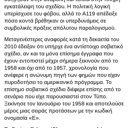
εγκατάλειψη του σχεδίου. Η πολιτική λογική
υπερίσχυσε του φόβου, αλλά το A119 απέδειξε
πόσο κοντά βρέθηκαν οι υπερδυνάμεις σε
συμβολικές πράξεις απόλυτου παραλογισμού.
Μεταγενέστερες αναφορές κατά τη δεκαετία του
2010 έδειξαν ότι υπήρχε ένα αντίστοιχο σοβιετικό
σχέδιο, αν και τα μόνα επίσημα έγγραφα που
έχουν εντοπιστεί μέχρι σήμερα ξεκινούν από το
1958 και όχι από το 1957, χρονολογία που
ανέφερε η ανώνυμη πηγή των φημών που είχαν
πυροδοτήσει το αμερικανικό πρόγραμμα. Το
επίσημο σοβιετικό σχέδιο διέφερε επίσης από το
σενάριο που είχε παρουσιαστεί στον Τύπο.
Ξεκίνησε τον Ιανουάριο του 1958 και αποτελούσε
μέρος μιας σειράς προτάσεων με την κωδική
ονομασία «E».