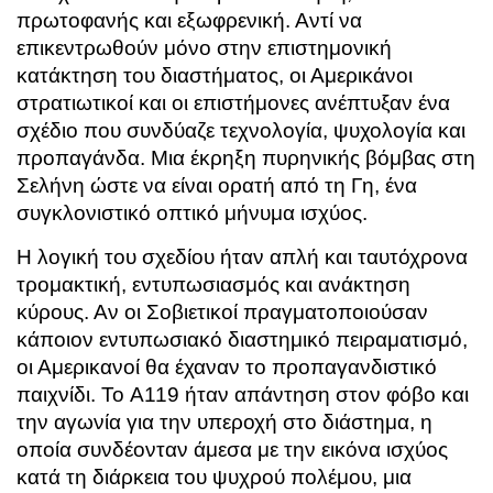
πρωτοφανής και εξωφρενική. Αντί να
επικεντρωθούν μόνο στην επιστημονική
κατάκτηση του διαστήματος, οι Αμερικάνοι
στρατιωτικοί και οι επιστήμονες ανέπτυξαν ένα
σχέδιο που συνδύαζε τεχνολογία, ψυχολογία και
προπαγάνδα. Μια έκρηξη πυρηνικής βόμβας στη
Σελήνη ώστε να είναι ορατή από τη Γη, ένα
συγκλονιστικό οπτικό μήνυμα ισχύος.
Η λογική του σχεδίου ήταν απλή και ταυτόχρονα
τρομακτική, εντυπωσιασμός και ανάκτηση
κύρους. Αν οι Σοβιετικοί πραγματοποιούσαν
κάποιον εντυπωσιακό διαστημικό πειραματισμό,
οι Αμερικανοί θα έχαναν το προπαγανδιστικό
παιχνίδι. Το A119 ήταν απάντηση στον φόβο και
την αγωνία για την υπεροχή στο διάστημα, η
οποία συνδέονταν άμεσα με την εικόνα ισχύος
κατά τη διάρκεια του ψυχρού πολέμου, μια