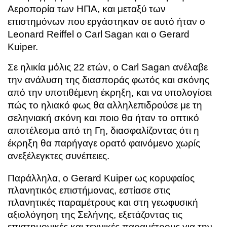
Αεροπορία των ΗΠΑ, και μεταξύ των
επιστημόνων που εργάστηκαν σε αυτό ήταν ο
Leonard Reiffel ο Carl Sagan και ο Gerard
Kuiper.
Σε ηλικία μόλις 22 ετών, ο Carl Sagan ανέλαβε
την ανάλυση της διασποράς φωτός και σκόνης
από την υποτιθέμενη έκρηξη, και να υπολογίσει
πώς το ηλιακό φως θα αλληλεπιδρούσε με τη
σεληνιακή σκόνη και ποιο θα ήταν το οπτικό
αποτέλεσμα από τη Γη, διασφαλίζοντας ότι η
έκρηξη θα παρήγαγε ορατό φαινόμενο χωρίς
ανεξέλεγκτες συνέπειες.
Παράλληλα, ο Gerard Kuiper ως κορυφαίος
πλανητικός επιστήμονας, εστίασε στις
πλανητικές παραμέτρους και στη γεωφυσική
αξιολόγηση της Σελήνης, εξετάζοντας τις
επιστημονικές και τεχνικές παραμέτρους για την