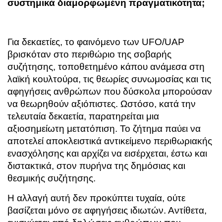
συστημικά διαμορφωμένη πραγματικότητα;
Για δεκαετίες, το φαινόμενο των UFO/UAP
βρισκόταν στο περιθώριο της σοβαρής
συζήτησης, τοποθετημένο κάπου ανάμεσα στη
λαϊκή κουλτούρα, τις θεωρίες συνωμοσίας και τις
αφηγήσεις ανθρώπων που δύσκολα μπορούσαν
να θεωρηθούν αξιόπιστες. Ωστόσο, κατά την
τελευταία δεκαετία, παρατηρείται μια
αξιοσημείωτη μετατόπιση. Το ζήτημα παύει να
αποτελεί αποκλειστικά αντικείμενο περιθωριακής
ενασχόλησης και αρχίζει να εισέρχεται, έστω και
διστακτικά, στον πυρήνα της δημόσιας και
θεσμικής συζήτησης.
Η αλλαγή αυτή δεν προκύπτει τυχαία, ούτε
βασίζεται μόνο σε αφηγήσεις ιδιωτών. Αντίθετα,