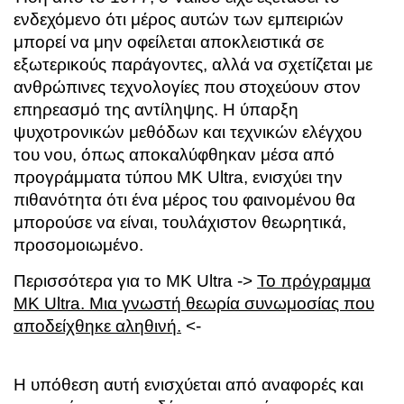
ενδεχόμενο ότι μέρος αυτών των εμπειριών
μπορεί να μην οφείλεται αποκλειστικά σε
εξωτερικούς παράγοντες, αλλά να σχετίζεται με
ανθρώπινες τεχνολογίες που στοχεύουν στον
επηρεασμό της αντίληψης. Η ύπαρξη
ψυχοτρονικών μεθόδων και τεχνικών ελέγχου
του νου, όπως αποκαλύφθηκαν μέσα από
προγράμματα τύπου
MK Ultra
, ενισχύει την
πιθανότητα ότι ένα μέρος του φαινομένου θα
μπορούσε να είναι, τουλάχιστον θεωρητικά,
προσομοιωμένο.
Περισσότερα για το MK Ultra ->
Το πρόγραμμα
MK Ultra. Μια γνωστή θεωρία συνωμοσίας που
αποδείχθηκε αληθινή.
<-
Η υπόθεση αυτή ενισχύεται από αναφορές και