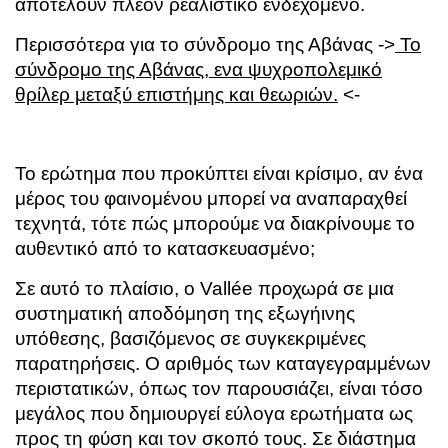
αποτελούν πλέον ρεαλιστικό ενδεχόμενο.
Περισσότερα για το σύνδρομο της Αβάνας ->
Το
σύνδρομο της Αβάνας, ενα ψυχροπολεμικό
θρίλερ μεταξύ επιστήμης και θεωριών.
<-
Το ερώτημα που προκύπτει είναι κρίσιμο, αν ένα
μέρος του φαινομένου μπορεί να αναπαραχθεί
τεχνητά, τότε πώς μπορούμε να διακρίνουμε το
αυθεντικό από το κατασκευασμένο;
Σε αυτό το πλαίσιο, ο Vallée προχωρά σε μια
συστηματική αποδόμηση της εξωγήινης
υπόθεσης, βασιζόμενος σε συγκεκριμένες
παρατηρήσεις. Ο αριθμός των καταγεγραμμένων
περιστατικών, όπως τον παρουσιάζει, είναι τόσο
μεγάλος που δημιουργεί εύλογα ερωτήματα ως
προς τη φύση και τον σκοπό τους. Σε διάστημα