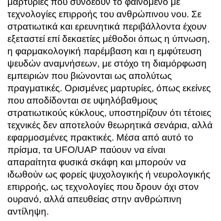
μαρτυρίες που συνδέουν το φαινόμενο με
τεχνολογίες επιρροής του ανθρώπινου νου. Σε
στρατιωτικά και ερευνητικά περιβάλλοντα έχουν
εξεταστεί επί δεκαετίες μέθοδοι όπως η ύπνωση,
η φαρμακολογική παρέμβαση και η εμφύτευση
ψευδών αναμνήσεων, με στόχο τη διαμόρφωση
εμπειριών που βιώνονται ως απολύτως
πραγματικές. Ορισμένες μαρτυρίες, όπως εκείνες
που αποδίδονται σε υψηλόβαθμους
στρατιωτικούς κύκλους, υποστηρίζουν ότι τέτοιες
τεχνικές δεν αποτελούν θεωρητικά σενάρια, αλλά
εφαρμοσμένες πρακτικές. Μέσα από αυτό το
πρίσμα, τα UFO/UAP παύουν να είναι
απαραίτητα φυσικά σκάφη και μπορούν να
ιδωθούν ως φορείς ψυχολογικής ή νευρολογικής
επιρροής, ως τεχνολογίες που δρουν όχι στον
ουρανό, αλλά απευθείας στην ανθρώπινη
αντίληψη.