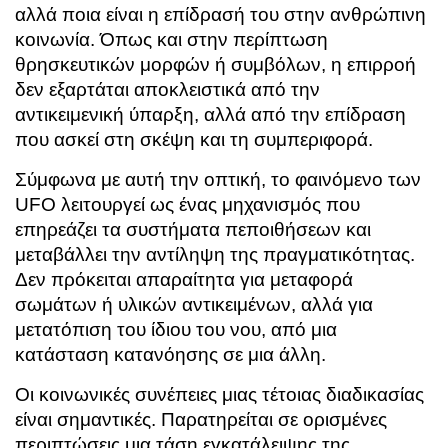
αλλά ποια είναι η επίδρασή του στην ανθρώπινη
κοινωνία. Όπως και στην περίπτωση
θρησκευτικών μορφών ή συμβόλων, η επιρροή
δεν εξαρτάται αποκλειστικά από την
αντικειμενική ύπαρξη, αλλά από την επίδραση
που ασκεί στη σκέψη και τη συμπεριφορά.
Σύμφωνα με αυτή την οπτική, το φαινόμενο των
UFO λειτουργεί ως ένας μηχανισμός που
επηρεάζει τα συστήματα πεποιθήσεων και
μεταβάλλει την αντίληψη της πραγματικότητας.
Δεν πρόκειται απαραίτητα για μεταφορά
σωμάτων ή υλικών αντικειμένων, αλλά για
μετατόπιση του ίδιου του νου, από μια
κατάσταση κατανόησης σε μια άλλη.
Οι κοινωνικές συνέπειες μιας τέτοιας διαδικασίας
είναι σημαντικές. Παρατηρείται σε ορισμένες
περιπτώσεις μια τάση εγκατάλειψης της