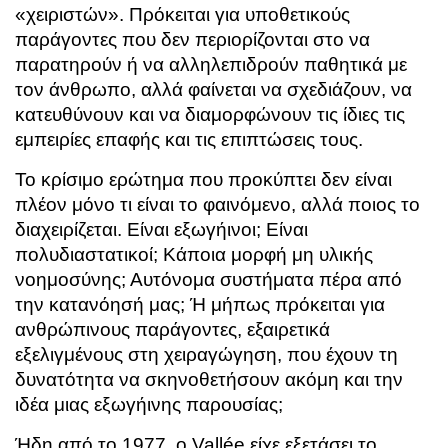
«χειριστών». Πρόκειται για υποθετικούς
παράγοντες που δεν περιορίζονται στο να
παρατηρούν ή να αλληλεπιδρούν παθητικά με
τον άνθρωπο, αλλά φαίνεται να σχεδιάζουν, να
κατευθύνουν και να διαμορφώνουν τις ίδιες τις
εμπειρίες επαφής και τις επιπτώσεις τους.
Το κρίσιμο ερώτημα που προκύπτει δεν είναι
πλέον μόνο τι είναι το φαινόμενο, αλλά ποιος το
διαχειρίζεται. Είναι εξωγήινοι; Είναι
πολυδιαστατικοί; Κάποια μορφή μη υλικής
νοημοσύνης; Αυτόνομα συστήματα πέρα από
την κατανόησή μας; Ή μήπως πρόκειται για
ανθρώπινους παράγοντες, εξαιρετικά
εξελιγμένους στη χειραγώγηση, που έχουν τη
δυνατότητα να σκηνοθετήσουν ακόμη και την
ιδέα μιας εξωγήινης παρουσίας;
Ήδη από το 1977, ο Vallée είχε εξετάσει το