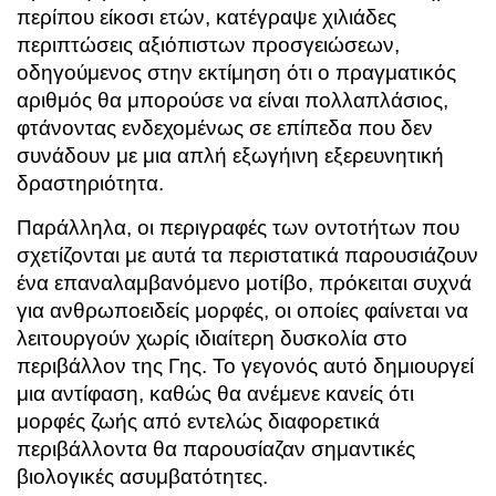
περίπου είκοσι ετών, κατέγραψε χιλιάδες
περιπτώσεις αξιόπιστων προσγειώσεων,
οδηγούμενος στην εκτίμηση ότι ο πραγματικός
αριθμός θα μπορούσε να είναι πολλαπλάσιος,
φτάνοντας ενδεχομένως σε επίπεδα που δεν
συνάδουν με μια απλή εξωγήινη εξερευνητική
δραστηριότητα.
Παράλληλα, οι περιγραφές των οντοτήτων που
σχετίζονται με αυτά τα περιστατικά παρουσιάζουν
ένα επαναλαμβανόμενο μοτίβο, πρόκειται συχνά
για ανθρωποειδείς μορφές, οι οποίες φαίνεται να
λειτουργούν χωρίς ιδιαίτερη δυσκολία στο
περιβάλλον της Γης. Το γεγονός αυτό δημιουργεί
μια αντίφαση, καθώς θα ανέμενε κανείς ότι
μορφές ζωής από εντελώς διαφορετικά
περιβάλλοντα θα παρουσίαζαν σημαντικές
βιολογικές ασυμβατότητες.