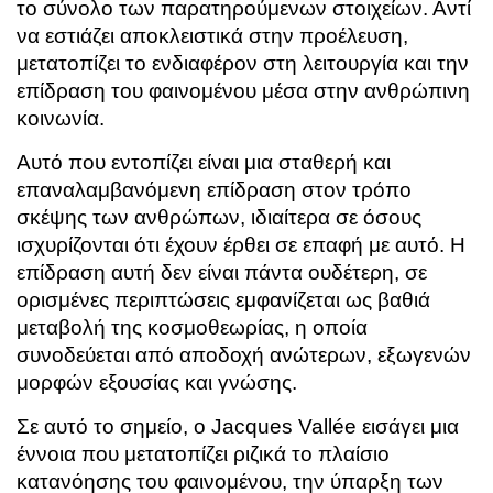
το σύνολο των παρατηρούμενων στοιχείων. Αντί
να εστιάζει αποκλειστικά στην προέλευση,
μετατοπίζει το ενδιαφέρον στη λειτουργία και την
επίδραση του φαινομένου μέσα στην ανθρώπινη
κοινωνία.
Αυτό που εντοπίζει είναι μια σταθερή και
επαναλαμβανόμενη επίδραση στον τρόπο
σκέψης των ανθρώπων, ιδιαίτερα σε όσους
ισχυρίζονται ότι έχουν έρθει σε επαφή με αυτό. Η
επίδραση αυτή δεν είναι πάντα ουδέτερη, σε
ορισμένες περιπτώσεις εμφανίζεται ως βαθιά
μεταβολή της κοσμοθεωρίας, η οποία
συνοδεύεται από αποδοχή ανώτερων, εξωγενών
μορφών εξουσίας και γνώσης.
Σε αυτό το σημείο, ο
Jacques Vallée
εισάγει μια
έννοια που μετατοπίζει ριζικά το πλαίσιο
κατανόησης του φαινομένου, την ύπαρξη των