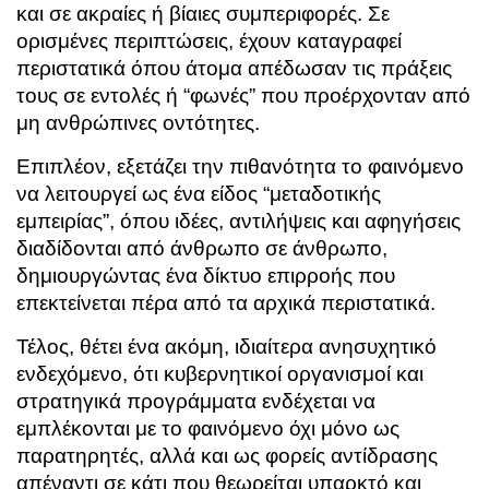
και σε ακραίες ή βίαιες συμπεριφορές. Σε
ορισμένες περιπτώσεις, έχουν καταγραφεί
περιστατικά όπου άτομα απέδωσαν τις πράξεις
τους σε εντολές ή “φωνές” που προέρχονταν από
μη ανθρώπινες οντότητες.
Επιπλέον, εξετάζει την πιθανότητα το φαινόμενο
να λειτουργεί ως ένα είδος “μεταδοτικής
εμπειρίας”, όπου ιδέες, αντιλήψεις και αφηγήσεις
διαδίδονται από άνθρωπο σε άνθρωπο,
δημιουργώντας ένα δίκτυο επιρροής που
επεκτείνεται πέρα από τα αρχικά περιστατικά.
Τέλος, θέτει ένα ακόμη, ιδιαίτερα ανησυχητικό
ενδεχόμενο, ότι κυβερνητικοί οργανισμοί και
στρατηγικά προγράμματα ενδέχεται να
εμπλέκονται με το φαινόμενο όχι μόνο ως
παρατηρητές, αλλά και ως φορείς αντίδρασης
απέναντι σε κάτι που θεωρείται υπαρκτό και