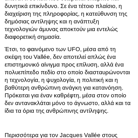
δυνητικά επικίνδυνο. Σε ένα τέτοιο πλαίσιο, η
διαχείριση της πληροφορίας, η κατεύθυνση της
δημόσιας αντίληψης και η ανάπτυξη
τεχνολογιών άμυνας αποκτούν μια εντελώς
διαφορετική σημασία.
Έτσι, το φαινόμενο των UFO, μέσα από τη
σκέψη του Vallée, δεν αποτελεί απλώς ένα
επιστημονικό αίνιγμα προς επίλυση, αλλά ένα
πολυεπίπεδο πεδίο στο οποίο διασταυρώνονται
η τεχνολογία, η ψυχολογία, η πολιτική και η
βαθύτερη ανθρώπινη ανάγκη για κατανόηση.
Πρόκειται για έναν καθρέφτη, μέσα στον οποίο
δεν αντανακλάται μόνο το άγνωστο, αλλά και τα
ίδια τα όρια της ανθρώπινης αντίληψης.
Περισσότερα για τον Jacques Vallée στους