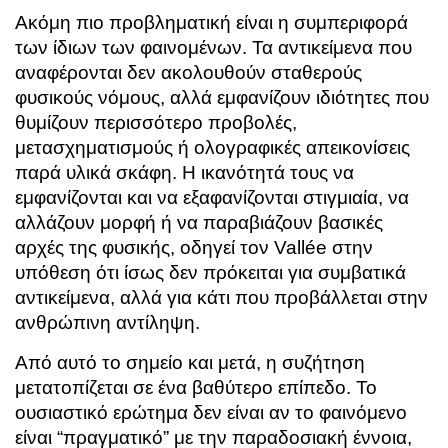
Ακόμη πιο προβληματική είναι η συμπεριφορά
των ίδιων των φαινομένων. Τα αντικείμενα που
αναφέρονται δεν ακολουθούν σταθερούς
φυσικούς νόμους, αλλά εμφανίζουν ιδιότητες που
θυμίζουν περισσότερο προβολές,
μετασχηματισμούς ή ολογραφικές απεικονίσεις
παρά υλικά σκάφη. Η ικανότητά τους να
εμφανίζονται και να εξαφανίζονται στιγμιαία, να
αλλάζουν μορφή ή να παραβιάζουν βασικές
αρχές της φυσικής, οδηγεί τον Vallée στην
υπόθεση ότι ίσως δεν πρόκειται για συμβατικά
αντικείμενα, αλλά για κάτι που προβάλλεται στην
ανθρώπινη αντίληψη.
Από αυτό το σημείο και μετά, η συζήτηση
μετατοπίζεται σε ένα βαθύτερο επίπεδο. Το
ουσιαστικό ερώτημα δεν είναι αν το φαινόμενο
είναι “πραγματικό” με την παραδοσιακή έννοια,