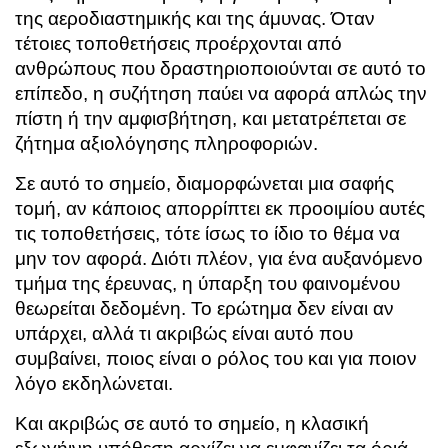
της αεροδιαστημικής και της άμυνας. Όταν
τέτοιες τοποθετήσεις προέρχονται από
ανθρώπους που δραστηριοποιούνται σε αυτό το
επίπεδο, η συζήτηση παύει να αφορά απλώς την
πίστη ή την αμφισβήτηση, και μετατρέπεται σε
ζήτημα αξιολόγησης πληροφοριών.
Σε αυτό το σημείο, διαμορφώνεται μια σαφής
τομή, αν κάποιος απορρίπτει εκ προοιμίου αυτές
τις τοποθετήσεις, τότε ίσως το ίδιο το θέμα να
μην τον αφορά. Διότι πλέον, για ένα αυξανόμενο
τμήμα της έρευνας, η ύπαρξη του φαινομένου
θεωρείται δεδομένη. Το ερώτημα δεν είναι αν
υπάρχει, αλλά τι ακριβώς είναι αυτό που
συμβαίνει, ποιος είναι ο ρόλος του και για ποιον
λόγο εκδηλώνεται.
Και ακριβώς σε αυτό το σημείο, η κλασική