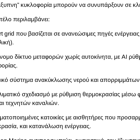
“έξυπνη” κυκλοφορία μπορούν να συνυπάρξουν σε κλ
τέλο περιλαμβάνει:
t grid που βασίζεται σε ανανεώσιμες πηγές ενέργειας
λική).
νομο δίκτυο μεταφορών χωρίς αυτοκίνητα, με AI ρύθ
ορίας.
ικό σύστημα ανακύκλωσης νερού και απορριμμάτων
λιματικό σχεδιασμό με ρύθμιση θερμοκρασίας μέσω
αι τεχνητών καναλιών.
ματοποιημένες κατοικίες με αισθητήρες που προσαρ
ρασία, και κατανάλωση ενέργειας.