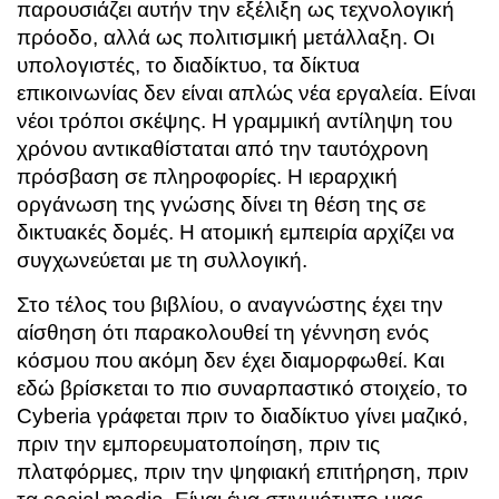
παρουσιάζει αυτήν την εξέλιξη ως τεχνολογική
πρόοδο, αλλά ως πολιτισμική μετάλλαξη. Οι
υπολογιστές, το διαδίκτυο, τα δίκτυα
επικοινωνίας δεν είναι απλώς νέα εργαλεία. Είναι
νέοι τρόποι σκέψης. Η γραμμική αντίληψη του
χρόνου αντικαθίσταται από την ταυτόχρονη
πρόσβαση σε πληροφορίες. Η ιεραρχική
οργάνωση της γνώσης δίνει τη θέση της σε
δικτυακές δομές. Η ατομική εμπειρία αρχίζει να
συγχωνεύεται με τη συλλογική.
Στο τέλος του βιβλίου, ο αναγνώστης έχει την
αίσθηση ότι παρακολουθεί τη γέννηση ενός
κόσμου που ακόμη δεν έχει διαμορφωθεί. Και
εδώ βρίσκεται το πιο συναρπαστικό στοιχείο, το
Cyberia γράφεται πριν το διαδίκτυο γίνει μαζικό,
πριν την εμπορευματοποίηση, πριν τις
πλατφόρμες, πριν την ψηφιακή επιτήρηση, πριν