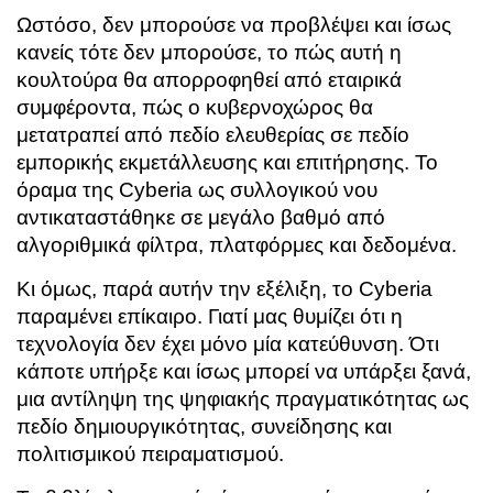
Ωστόσο, δεν μπορούσε να προβλέψει και ίσως
κανείς τότε δεν μπορούσε, το πώς αυτή η
κουλτούρα θα απορροφηθεί από εταιρικά
συμφέροντα, πώς ο κυβερνοχώρος θα
μετατραπεί από πεδίο ελευθερίας σε πεδίο
εμπορικής εκμετάλλευσης και επιτήρησης. Το
όραμα της Cyberia ως συλλογικού νου
αντικαταστάθηκε σε μεγάλο βαθμό από
αλγοριθμικά φίλτρα, πλατφόρμες και δεδομένα.
Κι όμως, παρά αυτήν την εξέλιξη, το Cyberia
παραμένει επίκαιρο. Γιατί μας θυμίζει ότι η
τεχνολογία δεν έχει μόνο μία κατεύθυνση. Ότι
κάποτε υπήρξε και ίσως μπορεί να υπάρξει ξανά,
μια αντίληψη της ψηφιακής πραγματικότητας ως
πεδίο δημιουργικότητας, συνείδησης και
πολιτισμικού πειραματισμού.