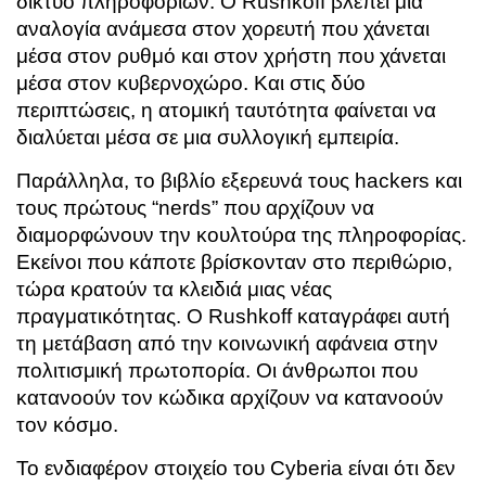
δίκτυο πληροφοριών. Ο Rushkoff βλέπει μια
αναλογία ανάμεσα στον χορευτή που χάνεται
μέσα στον ρυθμό και στον χρήστη που χάνεται
μέσα στον κυβερνοχώρο. Και στις δύο
περιπτώσεις, η ατομική ταυτότητα φαίνεται να
διαλύεται μέσα σε μια συλλογική εμπειρία.
Παράλληλα, το βιβλίο εξερευνά τους hackers και
τους πρώτους “nerds” που αρχίζουν να
διαμορφώνουν την κουλτούρα της πληροφορίας.
Εκείνοι που κάποτε βρίσκονταν στο περιθώριο,
τώρα κρατούν τα κλειδιά μιας νέας
πραγματικότητας. Ο Rushkoff καταγράφει αυτή
τη μετάβαση από την κοινωνική αφάνεια στην
πολιτισμική πρωτοπορία. Οι άνθρωποι που
κατανοούν τον κώδικα αρχίζουν να κατανοούν
τον κόσμο.
Το ενδιαφέρον στοιχείο του Cyberia είναι ότι δεν