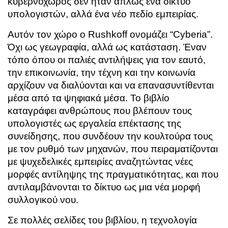
κυβερνοχώρος δεν ήταν απλώς ένα δίκτυο
υπολογιστών, αλλά ένα νέο πεδίο εμπειρίας.
Αυτόν τον χώρο ο Rushkoff ονομάζει “Cyberia”.
Όχι ως γεωγραφία, αλλά ως κατάσταση. Έναν
τόπο όπου οι παλιές αντιλήψεις για τον εαυτό,
την επικοινωνία, την τέχνη και την κοινωνία
αρχίζουν να διαλύονται και να επανασυντίθενται
μέσα από τα ψηφιακά μέσα. Το βιβλίο
καταγράφει ανθρώπους που βλέπουν τους
υπολογιστές ως εργαλεία επέκτασης της
συνείδησης, που συνδέουν την κουλτούρα τους
με τον ρυθμό των μηχανών, που πειραματίζονται
με ψυχεδελικές εμπειρίες αναζητώντας νέες
μορφές αντίληψης της πραγματικότητας, και που
αντιλαμβάνονται το δίκτυο ως μια νέα μορφή
συλλογικού νου.
Σε πολλές σελίδες του βιβλίου, η τεχνολογία