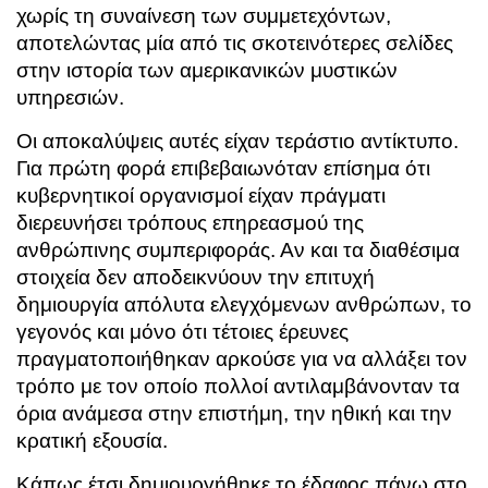
χωρίς τη συναίνεση των συμμετεχόντων,
αποτελώντας μία από τις σκοτεινότερες σελίδες
στην ιστορία των αμερικανικών μυστικών
υπηρεσιών.
Οι αποκαλύψεις αυτές είχαν τεράστιο αντίκτυπο.
Για πρώτη φορά επιβεβαιωνόταν επίσημα ότι
κυβερνητικοί οργανισμοί είχαν πράγματι
διερευνήσει τρόπους επηρεασμού της
ανθρώπινης συμπεριφοράς. Αν και τα διαθέσιμα
στοιχεία δεν αποδεικνύουν την επιτυχή
δημιουργία απόλυτα ελεγχόμενων ανθρώπων, το
γεγονός και μόνο ότι τέτοιες έρευνες
πραγματοποιήθηκαν αρκούσε για να αλλάξει τον
τρόπο με τον οποίο πολλοί αντιλαμβάνονταν τα
όρια ανάμεσα στην επιστήμη, την ηθική και την
κρατική εξουσία.
Κάπως έτσι δημιουργήθηκε το έδαφος πάνω στο