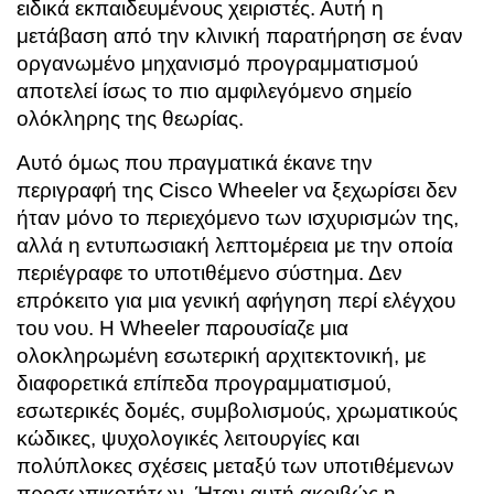
ειδικά εκπαιδευμένους χειριστές. Αυτή η
μετάβαση από την κλινική παρατήρηση σε έναν
οργανωμένο μηχανισμό προγραμματισμού
αποτελεί ίσως το πιο αμφιλεγόμενο σημείο
ολόκληρης της θεωρίας.
Αυτό όμως που πραγματικά έκανε την
περιγραφή της Cisco Wheeler να ξεχωρίσει δεν
ήταν μόνο το περιεχόμενο των ισχυρισμών της,
αλλά η εντυπωσιακή λεπτομέρεια με την οποία
περιέγραφε το υποτιθέμενο σύστημα. Δεν
επρόκειτο για μια γενική αφήγηση περί ελέγχου
του νου. Η Wheeler παρουσίαζε μια
ολοκληρωμένη εσωτερική αρχιτεκτονική, με
διαφορετικά επίπεδα προγραμματισμού,
εσωτερικές δομές, συμβολισμούς, χρωματικούς
κώδικες, ψυχολογικές λειτουργίες και
πολύπλοκες σχέσεις μεταξύ των υποτιθέμενων
προσωπικοτήτων. Ήταν αυτή ακριβώς η