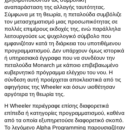
αναπαράσταση της αλλαγής ταυτότητας.
Σύμφωνα με τη θεωρία, η πεταλούδα συμβόλιζε
τον μετασχηματισμό μιας προσωπικότητας σε
πολλές επιμέρους εκδοχές της, ενώ παράλληλα
λειτουργούσε ως ψυχολογικό σύμβολο που
εμφανιζόταν κατά τη διάρκεια του υποτιθέμενου
προγραμματισμού. Δεν υπάρχουν όμως ιστορικά
ή υπηρεσιακά έγγραφα που να συνδέουν την
πεταλούδα Monarch με κάποιο επιβεβαιωμένο
κυβερνητικό πρόγραμμα ελέγχου του νου. Η
σύνδεση αυτή προέρχεται αποκλειστικά από τις
αφηγήσεις της Wheeler και όσων υιοθέτησαν
αργότερα τη θεωρία της.
Η Wheeler περιέγραφε επίσης διαφορετικά
επίπεδα ή κατηγορίες προγραμματισμού, καθένα
από τα οποία εξυπηρετούσε διαφορετικό σκοπό.
Το λεγόμενο Alpha Programming παρουσιαζόταν