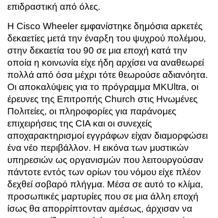
επιδραστική από όλες.
Η Cisco Wheeler εμφανίστηκε δημόσια αρκετές
δεκαετίες μετά την έναρξη του ψυχρού πολέμου,
στην δεκαετία του 90 σε μια εποχή κατά την
οποία η κοινωνία είχε ήδη αρχίσει να αναθεωρεί
πολλά από όσα μέχρι τότε θεωρούσε αδιανόητα.
Οι αποκαλύψεις για το πρόγραμμα MKUltra, οι
έρευνες της Επιτροπής Church στις Ηνωμένες
Πολιτείες, οι πληροφορίες για παράνομες
επιχειρήσεις της CIA και οι συνεχείς
αποχαρακτηρισμοί εγγράφων είχαν διαμορφώσει
ένα νέο περιβάλλον. Η εικόνα των μυστικών
υπηρεσιών ως οργανισμών που λειτουργούσαν
πάντοτε εντός των ορίων του νόμου είχε πλέον
δεχθεί σοβαρό πλήγμα. Μέσα σε αυτό το κλίμα,
προσωπικές μαρτυρίες που σε μια άλλη εποχή
ίσως θα απορρίπτονταν αμέσως, άρχισαν να