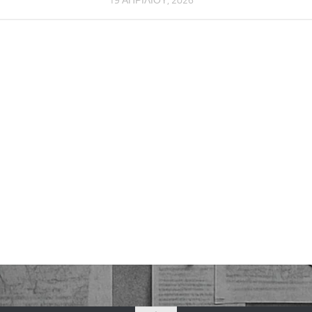
19 ΑΠΡΙΛΊΟΥ, 2026