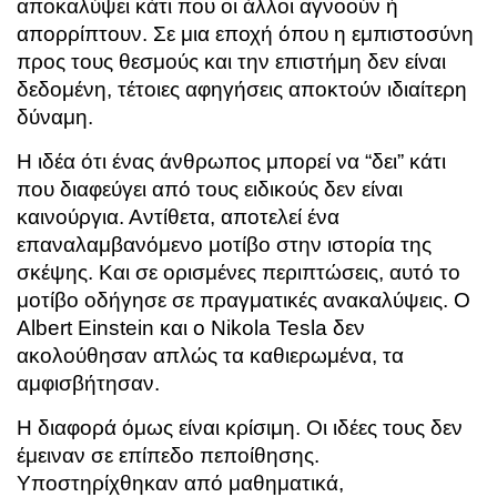
αποκαλύψει κάτι που οι άλλοι αγνοούν ή
απορρίπτουν. Σε μια εποχή όπου η εμπιστοσύνη
προς τους θεσμούς και την επιστήμη δεν είναι
δεδομένη, τέτοιες αφηγήσεις αποκτούν ιδιαίτερη
δύναμη.
Η ιδέα ότι ένας άνθρωπος μπορεί να “δει” κάτι
που διαφεύγει από τους ειδικούς δεν είναι
καινούργια. Αντίθετα, αποτελεί ένα
επαναλαμβανόμενο μοτίβο στην ιστορία της
σκέψης. Και σε ορισμένες περιπτώσεις, αυτό το
μοτίβο οδήγησε σε πραγματικές ανακαλύψεις. Ο
Albert Einstein
και ο
Nikola Tesla
δεν
ακολούθησαν απλώς τα καθιερωμένα, τα
αμφισβήτησαν.
Η διαφορά όμως είναι κρίσιμη. Οι ιδέες τους δεν
έμειναν σε επίπεδο πεποίθησης.
Υποστηρίχθηκαν από μαθηματικά,