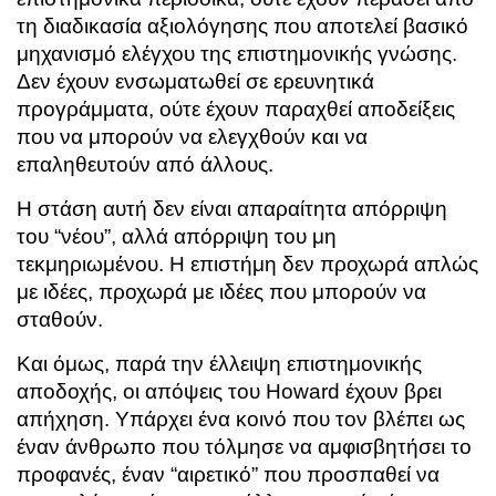
τη διαδικασία αξιολόγησης που αποτελεί βασικό
μηχανισμό ελέγχου της επιστημονικής γνώσης.
Δεν έχουν ενσωματωθεί σε ερευνητικά
προγράμματα, ούτε έχουν παραχθεί αποδείξεις
που να μπορούν να ελεγχθούν και να
επαληθευτούν από άλλους.
Η στάση αυτή δεν είναι απαραίτητα απόρριψη
του “νέου”, αλλά απόρριψη του μη
τεκμηριωμένου. Η επιστήμη δεν προχωρά απλώς
με ιδέες, προχωρά με ιδέες που μπορούν να
σταθούν.
Και όμως, παρά την έλλειψη επιστημονικής
αποδοχής, οι απόψεις του Howard έχουν βρει
απήχηση. Υπάρχει ένα κοινό που τον βλέπει ως
έναν άνθρωπο που τόλμησε να αμφισβητήσει το
προφανές, έναν “αιρετικό” που προσπαθεί να