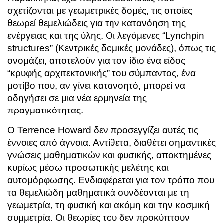
σχετίζονται με γεωμετρικές δομές, τις οποίες
θεωρεί θεμελιώδεις για την κατανόηση της
ενέργειας και της ύλης. Οι λεγόμενες “Lynchpin
structures” (Κεντρικές δομικές μονάδες), όπως τις
ονομάζει, αποτελούν για τον ίδιο ένα είδος
“κρυφής αρχιτεκτονικής” του σύμπαντος, ένα
μοτίβο που, αν γίνει κατανοητό, μπορεί να
οδηγήσει σε μια νέα ερμηνεία της
πραγματικότητας.
Ο
Terrence Howard
δεν προσεγγίζει αυτές τις
έννοιες από άγνοια. Αντίθετα, διαθέτει σημαντικές
γνώσεις μαθηματικών και φυσικής, αποκτημένες
κυρίως μέσω προσωπικής μελέτης και
αυτομόρφωσης. Ενδιαφέρεται για τον τρόπο που
τα θεμελιώδη μαθηματικά συνδέονται με τη
γεωμετρία, τη φυσική και ακόμη και την κοσμική
συμμετρία. Οι θεωρίες του δεν προκύπτουν