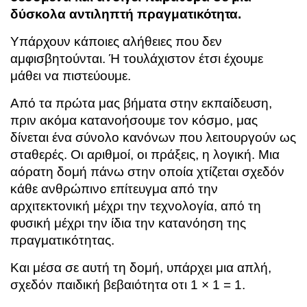
δύσκολα αντιληπτή πραγματικότητα.
Υπάρχουν κάποιες αλήθειες που δεν
αμφισβητούνται. Ή τουλάχιστον έτσι έχουμε
μάθει να πιστεύουμε.
Από τα πρώτα μας βήματα στην εκπαίδευση,
πριν ακόμα κατανοήσουμε τον κόσμο, μας
δίνεται ένα σύνολο κανόνων που λειτουργούν ως
σταθερές. Οι αριθμοί, οι πράξεις, η λογική. Μια
αόρατη δομή πάνω στην οποία χτίζεται σχεδόν
κάθε ανθρώπινο επίτευγμα από την
αρχιτεκτονική μέχρι την τεχνολογία, από τη
φυσική μέχρι την ίδια την κατανόηση της
πραγματικότητας.
Και μέσα σε αυτή τη δομή, υπάρχει μια απλή,
σχεδόν παιδική βεβαιότητα οτι
1 × 1 = 1.