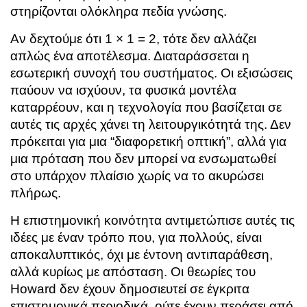
στηρίζονται ολόκληρα πεδία γνώσης.
Αν δεχτούμε ότι 1 × 1 = 2, τότε δεν αλλάζει
απλώς ένα αποτέλεσμα. Διαταράσσεται η
εσωτερική συνοχή του συστήματος. Οι εξισώσεις
παύουν να ισχύουν, τα φυσικά μοντέλα
καταρρέουν, και η τεχνολογία που βασίζεται σε
αυτές τις αρχές χάνει τη λειτουργικότητά της. Δεν
πρόκειται για μια “διαφορετική οπτική”, αλλά για
μια πρόταση που δεν μπορεί να ενσωματωθεί
στο υπάρχον πλαίσιο χωρίς να το ακυρώσει
πλήρως.
Η επιστημονική κοινότητα αντιμετώπισε αυτές τις
ιδέες με έναν τρόπο που, για πολλούς, είναι
αποκαλυπτικός, όχι με έντονη αντιπαράθεση,
αλλά κυρίως με απόσταση. Οι θεωρίες του
Howard δεν έχουν δημοσιευτεί σε έγκριτα
επιστημονικά περιοδικά, ούτε έχουν περάσει από