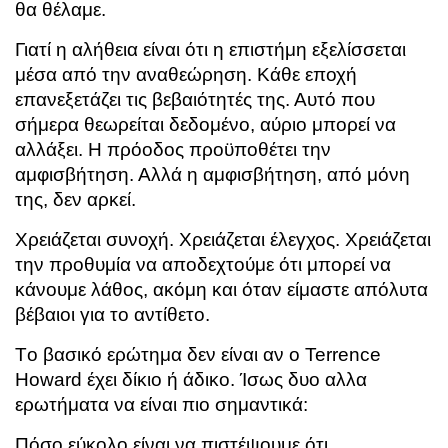
θα θέλαμε.
Γιατί η αλήθεια είναι ότι η επιστήμη εξελίσσεται
μέσα από την αναθεώρηση. Κάθε εποχή
επανεξετάζει τις βεβαιότητές της. Αυτό που
σήμερα θεωρείται δεδομένο, αύριο μπορεί να
αλλάξει. Η πρόοδος προϋποθέτει την
αμφισβήτηση.
Αλλά η αμφισβήτηση, από μόνη
της, δεν αρκεί.
Χρειάζεται συνοχή.
Χρειάζεται έλεγχος.
Χρειάζεται
την προθυμία να αποδεχτούμε ότι μπορεί να
κάνουμε λάθος, ακόμη και όταν είμαστε απόλυτα
βέβαιοι για το αντίθετο.
Tο βασικό ερώτημα δεν είναι αν ο Terrence
Howard έχει δίκιο ή άδικο.
Ίσως δυο αλλα
ερωτήματα να είναι πιο σημαντικά:
Πόσο εύκολο είναι να πιστέψουμε ότι