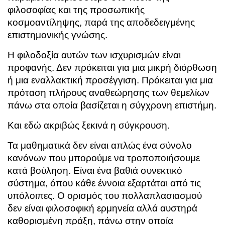
φιλοσοφίας και της προσωπικής
κοσμοαντίληψης, παρά της αποδεδειγμένης
επιστημονικής γνώσης.
Η φιλοδοξία αυτών των ισχυρισμών είναι
προφανής. Δεν πρόκειται για μια μικρή διόρθωση
ή μια εναλλακτική προσέγγιση. Πρόκειται για μια
πρόταση πλήρους αναθεώρησης των θεμελίων
πάνω στα οποία βασίζεται η σύγχρονη επιστήμη.
Και εδώ ακριβώς ξεκινά η σύγκρουση.
Τα μαθηματικά δεν είναι απλώς ένα σύνολο
κανόνων που μπορούμε να τροποποιήσουμε
κατά βούληση. Είναι ένα βαθιά συνεκτικό
σύστημα, όπου κάθε έννοια εξαρτάται από τις
υπόλοιπες. Ο ορισμός του πολλαπλασιασμού
δεν είναι φιλοσοφική ερμηνεία αλλά αυστηρά
καθορισμένη πράξη, πάνω στην οποία