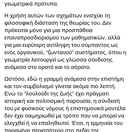
γεωμετρικά πρότυπα.
Η χρήση αυτών των σχημάτων ενισχύει τη
φιλοσοφική διάσταση της θεωρίας του. Δεν
πρόκειται μόνο για μια προσπάθεια
επαναπροσδιορισμού των μαθηματικών, αλλά
για μια ευρύτερη αντίληψη του σύμπαντος ως
ενός οργανικού, “ζωντανού” συστήματος, όπου η
γεωμετρία λειτουργεί ως γλώσσα σύνδεσης
ανάμεσα στο ορατό και το αόρατο.
Ωστόσο, εδώ η γραμμή ανάμεσα στην επιστήμη
και τον συμβολισμό γίνεται ακόμα πιο λεπτή.
Ενώ το “λουλούδι της ζωής” έχει πράγματι
ιστορική και πολιτισμική παρουσία, η σύνδεσή
του με φυσικούς νόμους ή επιστημονικά μοντέλα
δεν έχει τεκμηριωθεί με τρόπο που να μπορεί να
ελεγχθεί ή να επαληθευτεί. Έτσι, η ερμηνεία του
παραμένει περισσότερο στο πεδίο της