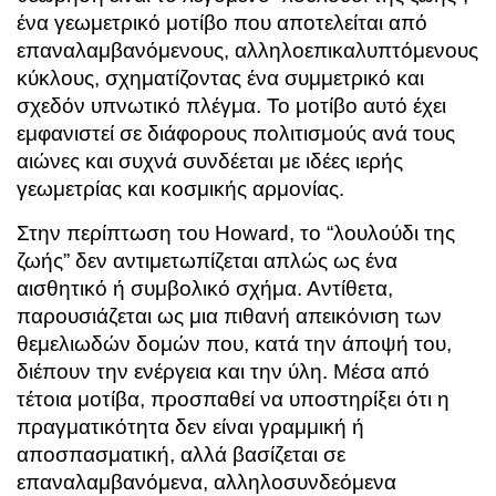
ένα γεωμετρικό μοτίβο που αποτελείται από
επαναλαμβανόμενους, αλληλοεπικαλυπτόμενους
κύκλους, σχηματίζοντας ένα συμμετρικό και
σχεδόν υπνωτικό πλέγμα. Το μοτίβο αυτό έχει
εμφανιστεί σε διάφορους πολιτισμούς ανά τους
αιώνες και συχνά συνδέεται με ιδέες ιερής
γεωμετρίας και κοσμικής αρμονίας.
Στην περίπτωση του Howard, το “λουλούδι της
ζωής” δεν αντιμετωπίζεται απλώς ως ένα
αισθητικό ή συμβολικό σχήμα. Αντίθετα,
παρουσιάζεται ως μια πιθανή απεικόνιση των
θεμελιωδών δομών που, κατά την άποψή του,
διέπουν την ενέργεια και την ύλη. Μέσα από
τέτοια μοτίβα, προσπαθεί να υποστηρίξει ότι η
πραγματικότητα δεν είναι γραμμική ή
αποσπασματική, αλλά βασίζεται σε
επαναλαμβανόμενα, αλληλοσυνδεόμενα