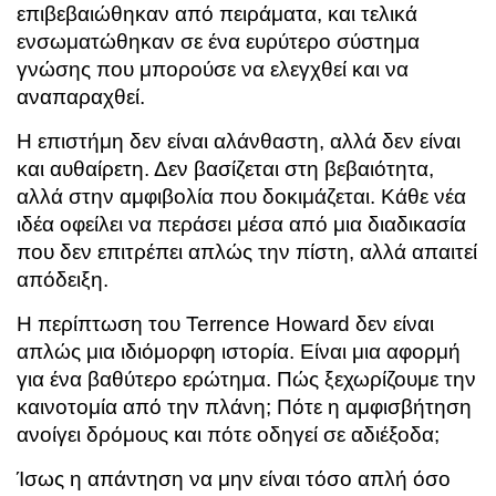
επιβεβαιώθηκαν από πειράματα, και τελικά
ενσωματώθηκαν σε ένα ευρύτερο σύστημα
γνώσης που μπορούσε να ελεγχθεί και να
αναπαραχθεί.
Η επιστήμη δεν είναι αλάνθαστη, αλλά δεν είναι
και αυθαίρετη. Δεν βασίζεται στη βεβαιότητα,
αλλά στην αμφιβολία που δοκιμάζεται. Κάθε νέα
ιδέα οφείλει να περάσει μέσα από μια διαδικασία
που δεν επιτρέπει απλώς την πίστη, αλλά απαιτεί
απόδειξη.
Η περίπτωση του
Terrence Howard
δεν είναι
απλώς μια ιδιόμορφη ιστορία. Είναι μια αφορμή
για ένα βαθύτερο ερώτημα. Πώς ξεχωρίζουμε την
καινοτομία από την πλάνη; Πότε η αμφισβήτηση
ανοίγει δρόμους και πότε οδηγεί σε αδιέξοδα;
Ίσως η απάντηση να μην είναι τόσο απλή όσο