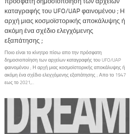
πρόσφατη δημοσιοποίηση των αρχείων
καταγραφής του UFO/UAP φαινομένου ; Η
αρχή μιας κοσμοϊστορικής αποκάλυψης ή
ακόμη ένα σχέδιο ελεγχόμενης
εξαπάτησης ;
Ποιο είναι το κίνητρο πίσω απο την πρόσφατη
δημοσιοποίηση των αρχείων καταγραφής του UFO/UAP
φαινομένου ; Η αρχή μιας κοσμοϊστορικής αποκάλυψης ή
ακόμη ένα σχέδιο ελεγχόμενης εξαπάτησης ; Απο το 1947
εως το 2021,...