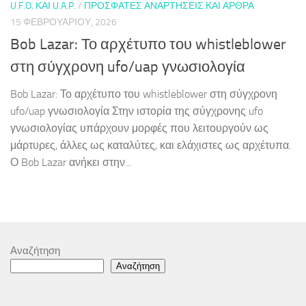
U.F.O. ΚΑΙ U.A.P.
/
ΠΡΌΣΦΑΤΕΣ ΑΝΑΡΤΉΣΕΙΣ ΚΑΙ ΆΡΘΡΑ
15 ΦΕΒΡΟΥΑΡΊΟΥ, 2026
Bob Lazar: Το αρχέτυπο του whistleblower
στη σύγχρονη ufo/uap γνωσιολογία
Bob Lazar: Το αρχέτυπο του whistleblower στη σύγχρονη
ufo/uap γνωσιολογία Στην ιστορία της σύγχρονης ufo
γνωσιολογίας υπάρχουν μορφές που λειτουργούν ως
μάρτυρες, άλλες ως καταλύτες, και ελάχιστες ως αρχέτυπα.
Ο Bob Lazar ανήκει στην...
Αναζήτηση
Αναζήτηση